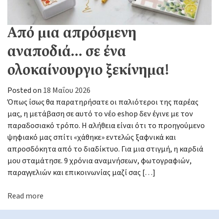
Από μια απρόσμενη
αναποδιά… σε ένα
ολοκαίνουργιο ξεκίνημα!
Posted on
18 Μαΐου 2026
Όπως ίσως θα παρατηρήσατε οι παλιότεροι της παρέας
μας, η μετάβαση σε αυτό το νέο eshop δεν έγινε με τον
παραδοσιακό τρόπο. Η αλήθεια είναι ότι το προηγούμενο
ψηφιακό μας σπίτι «χάθηκε» εντελώς ξαφνικά και
απροσδόκητα από το διαδίκτυο. Για μια στιγμή, η καρδιά
μου σταμάτησε. 9 χρόνια αναμνήσεων, φωτογραφιών,
παραγγελιών και επικοινωνίας μαζί σας […]
Read more