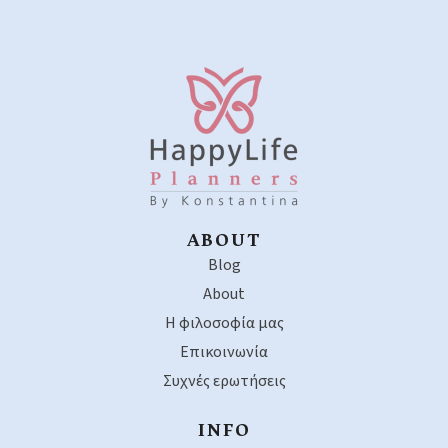
ABOUT
Blog
About
Η φιλοσοφία μας
Επικοινωνία
Συχνές ερωτήσεις
INFO