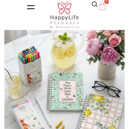
Κατηγορία:
Personal