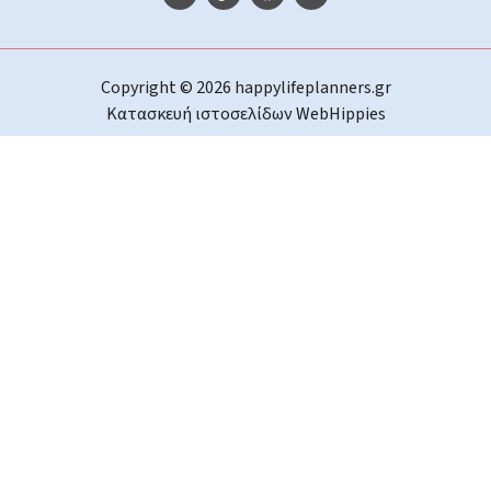
Copyright © 2026 happylifeplanners.gr
Κατασκευή ιστοσελίδων
WebHippies