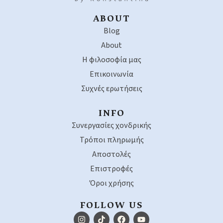
ABOUT
Blog
About
Η φιλοσοφία μας
Επικοινωνία
Συχνές ερωτήσεις
INFO
Συνεργασίες χονδρικής
Τρόποι πληρωμής
Αποστολές
Επιστροφές
Όροι χρήσης
FOLLOW US