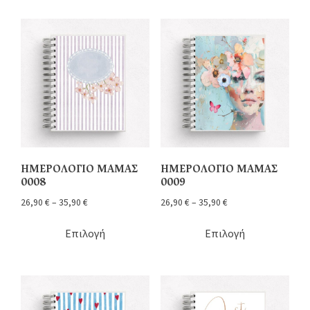
ΗΜΕΡΟΛΟΓΙΟ ΜΑΜΑΣ
ΗΜΕΡΟΛΟΓΙΟ ΜΑΜΑΣ
0008
0009
26,90
€
–
35,90
€
26,90
€
–
35,90
€
Επιλογή
Επιλογή