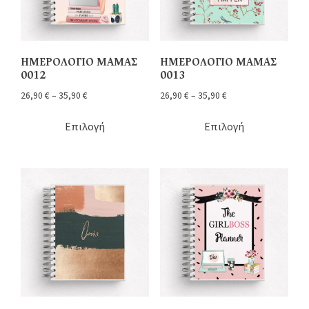
ΗΜΕΡΟΛΟΓΙΟ ΜΑΜΑΣ
ΗΜΕΡΟΛΟΓΙΟ ΜΑΜΑΣ
0012
0013
26,90
€
–
35,90
€
26,90
€
–
35,90
€
Επιλογή
Επιλογή