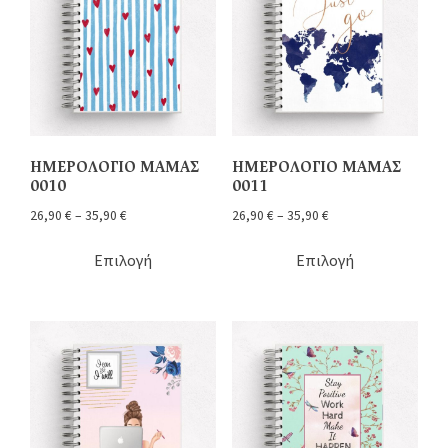
ΗΜΕΡΟΛΟΓΙΟ ΜΑΜΑΣ
ΗΜΕΡΟΛΟΓΙΟ ΜΑΜΑΣ
0010
0011
26,90
€
–
35,90
€
26,90
€
–
35,90
€
Επιλογή
Επιλογή