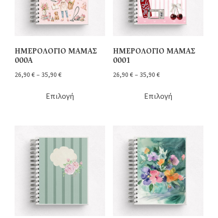
ΗΜΕΡΟΛΟΓΙΟ ΜΑΜΑΣ
ΗΜΕΡΟΛΟΓΙΟ ΜΑΜΑΣ
000A
0001
26,90
€
–
35,90
€
26,90
€
–
35,90
€
Επιλογή
Επιλογή