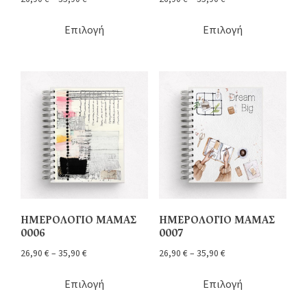
Επιλογή
Επιλογή
ΗΜΕΡΟΛΟΓΙΟ ΜΑΜΑΣ
ΗΜΕΡΟΛΟΓΙΟ ΜΑΜΑΣ
0006
0007
26,90
€
–
35,90
€
26,90
€
–
35,90
€
Επιλογή
Επιλογή