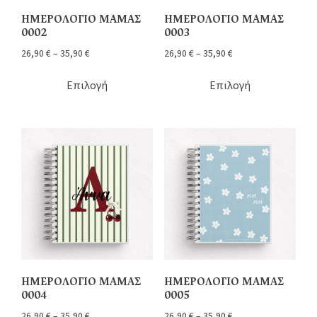
ΗΜΕΡΟΛΟΓΙΟ ΜΑΜΑΣ
ΗΜΕΡΟΛΟΓΙΟ ΜΑΜΑΣ
0002
0003
26,90
€
–
35,90
€
26,90
€
–
35,90
€
Επιλογή
Επιλογή
ΗΜΕΡΟΛΟΓΙΟ ΜΑΜΑΣ
ΗΜΕΡΟΛΟΓΙΟ ΜΑΜΑΣ
0004
0005
26,90
€
–
35,90
€
26,90
€
–
35,90
€