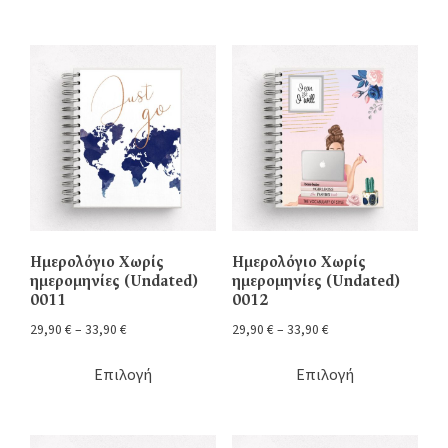
Ημερολόγιο Χωρίς
Ημερολόγιο Χωρίς
ημερομηνίες (Undated)
ημερομηνίες (Undated)
0011
0012
29,90
€
–
33,90
€
29,90
€
–
33,90
€
Επιλογή
Επιλογή