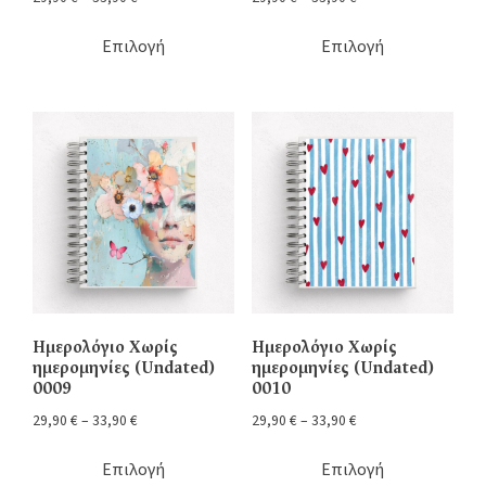
Επιλογή
Επιλογή
Ημερολόγιο Χωρίς
Ημερολόγιο Χωρίς
ημερομηνίες (Undated)
ημερομηνίες (Undated)
0009
0010
29,90
€
–
33,90
€
29,90
€
–
33,90
€
Επιλογή
Επιλογή