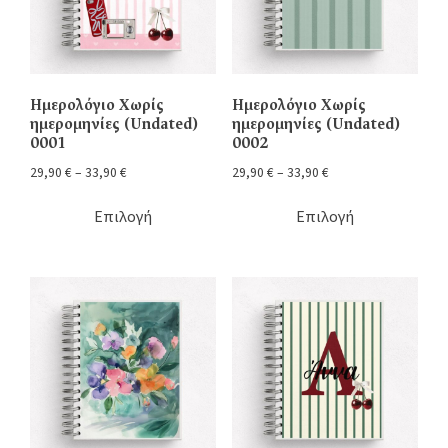
Ημερολόγιο Χωρίς
Ημερολόγιο Χωρίς
ημερομηνίες (Undated)
ημερομηνίες (Undated)
0001
0002
29,90
€
–
33,90
€
29,90
€
–
33,90
€
Επιλογή
Επιλογή