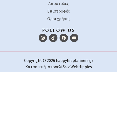
Αποστολές
Επιστροφές
Όροι χρήσης
FOLLOW US
Copyright © 2026 happylifeplanners.gr
Κατασκευή ιστοσελίδων
WebHippies