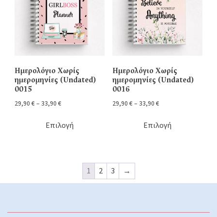
Ημερολόγιο Χωρίς
Ημερολόγιο Χωρίς
ημερομηνίες (Undated)
ημερομηνίες (Undated)
0015
0016
29,90
€
–
33,90
€
29,90
€
–
33,90
€
Επιλογή
Επιλογή
1
2
3
→