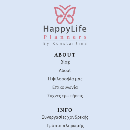
ABOUT
Blog
About
Η φιλοσοφία μας
Επικοινωνία
Συχνές ερωτήσεις
INFO
Συνεργασίες χονδρικής
Τρόποι πληρωμής