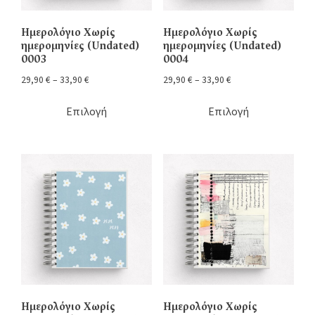
Ημερολόγιο Χωρίς
Ημερολόγιο Χωρίς
ημερομηνίες (Undated)
ημερομηνίες (Undated)
0003
0004
29,90
€
–
33,90
€
29,90
€
–
33,90
€
Επιλογή
Επιλογή
Ημερολόγιο Χωρίς
Ημερολόγιο Χωρίς