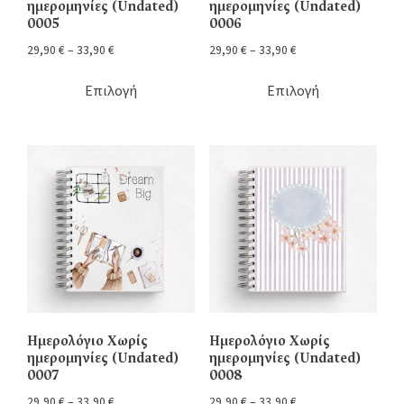
ημερομηνίες (Undated)
ημερομηνίες (Undated)
0005
0006
29,90
€
–
33,90
€
29,90
€
–
33,90
€
Επιλογή
Επιλογή
Ημερολόγιο Χωρίς
Ημερολόγιο Χωρίς
ημερομηνίες (Undated)
ημερομηνίες (Undated)
0007
0008
29,90
€
–
33,90
€
29,90
€
–
33,90
€