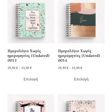
Ημερολόγιο Χωρίς
Ημερολόγιο Χωρίς
ημερομηνίες (Undated)
ημερομηνίες (Undated)
0013
0014
29,90
€
–
33,90
€
29,90
€
–
33,90
€
Επιλογή
Επιλογή