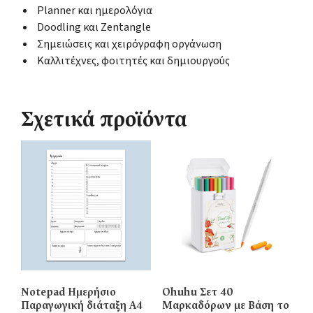
Planner και ημερολόγια
Doodling και Zentangle
Σημειώσεις και χειρόγραφη οργάνωση
Καλλιτέχνες, φοιτητές και δημιουργούς
Σχετικά προϊόντα
Notepad Ημερήσιο
Ohuhu Σετ 40
Παραγωγική διάταξη Α4
Μαρκαδόρων με Βάση το