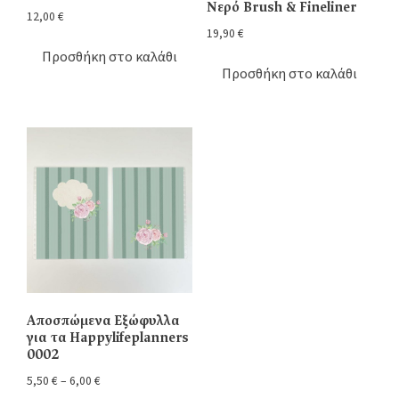
Νερό Brush & Fineliner
12,00
€
19,90
€
Προσθήκη στο καλάθι
Προσθήκη στο καλάθι
Αποσπώμενα Εξώφυλλα
για τα Happylifeplanners
0002
5,50
€
–
6,00
€