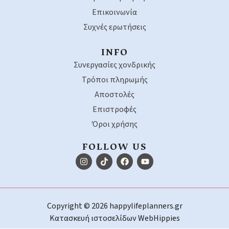
Επικοινωνία
Συχνές ερωτήσεις
INFO
Συνεργασίες χονδρικής
Τρόποι πληρωμής
Αποστολές
Επιστροφές
Όροι χρήσης
FOLLOW US
Copyright © 2026 happylifeplanners.gr
Κατασκευή ιστοσελίδων
WebHippies