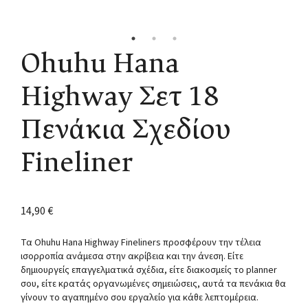
Ohuhu Hana
Highway Σετ 18
Πενάκια Σχεδίου
Fineliner
14,90
€
Τα Ohuhu Hana Highway Fineliners προσφέρουν την τέλεια
ισορροπία ανάμεσα στην ακρίβεια και την άνεση. Είτε
δημιουργείς επαγγελματικά σχέδια, είτε διακοσμείς το planner
σου, είτε κρατάς οργανωμένες σημειώσεις, αυτά τα πενάκια θα
γίνουν το αγαπημένο σου εργαλείο για κάθε λεπτομέρεια.