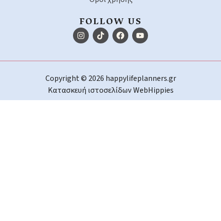
FOLLOW US
Copyright © 2026 happylifeplanners.gr
Κατασκευή ιστοσελίδων
WebHippies