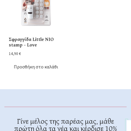
Σφραγγίδα Little NIO
stamp – Love
14,90
€
Προσθήκη στο καλάθι
Γίνε μέλος της παρέας μας, μάθε
πρώτη όλα τα νέα και κέρδισε 10%