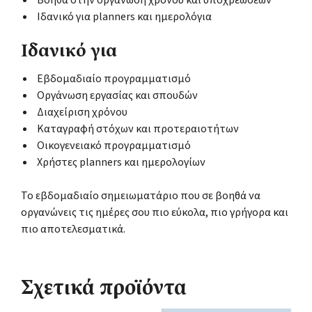
Ιδανικό για planners και ημερολόγια
Ιδανικό για
Εβδομαδιαίο προγραμματισμό
Οργάνωση εργασίας και σπουδών
Διαχείριση χρόνου
Καταγραφή στόχων και προτεραιοτήτων
Οικογενειακό προγραμματισμό
Χρήστες planners και ημερολογίων
Το εβδομαδιαίο σημειωματάριο που σε βοηθά να
οργανώνεις τις ημέρες σου πιο εύκολα, πιο γρήγορα και
πιο αποτελεσματικά.
Σχετικά προϊόντα