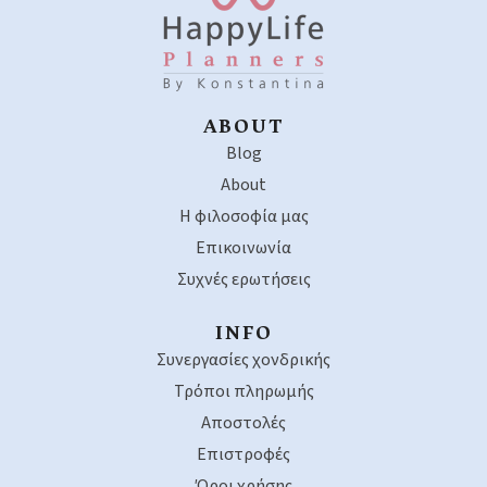
ABOUT
Blog
About
Η φιλοσοφία μας
Επικοινωνία
Συχνές ερωτήσεις
INFO
Συνεργασίες χονδρικής
Τρόποι πληρωμής
Αποστολές
Επιστροφές
Όροι χρήσης