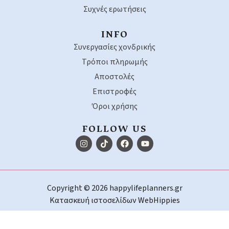
Συχνές ερωτήσεις
INFO
Συνεργασίες χονδρικής
Τρόποι πληρωμής
Αποστολές
Επιστροφές
Όροι χρήσης
FOLLOW US
Copyright © 2026 happylifeplanners.gr
Κατασκευή ιστοσελίδων
WebHippies