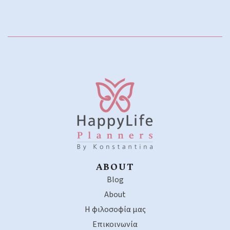
ABOUT
Blog
About
Η φιλοσοφία μας
Επικοινωνία