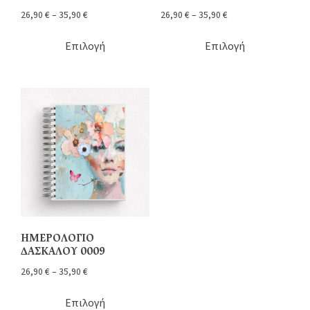
26,90
€
–
35,90
€
26,90
€
–
35,90
€
Επιλογή
Επιλογή
ΗΜΕΡΟΛΟΓΙΟ
ΔΑΣΚΑΛΟΥ 0009
26,90
€
–
35,90
€
Επιλογή