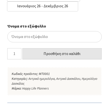
Ιανουάριος 26 - Δεκέμβριος 26
Όνομα στο εξώφυλλο
Προσθήκη στο καλάθι
Κωδικός προϊόντος:
ΜΤ0001
Κατηγορίες:
Αντρικά ημερολόγια
,
Αντρικό Δασκάλου
,
Ημερολόγιο
Δασκάλας
Μάρκα:
Happy Life Planners