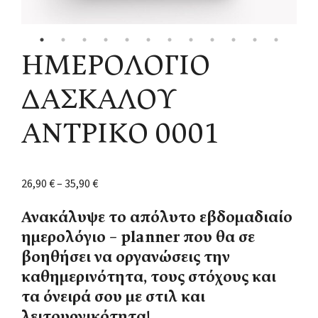
ΗΜΕΡΟΛΟΓΙΟ
ΔΑΣΚΑΛΟΥ
ΑΝΤΡΙΚΟ 0001
26,90
€
–
35,90
€
Ανακάλυψε το απόλυτο εβδομαδιαίο
ημερολόγιο – planner που θα σε
βοηθήσει να οργανώσεις την
καθημερινότητα, τους στόχους και
τα όνειρά σου με στιλ και