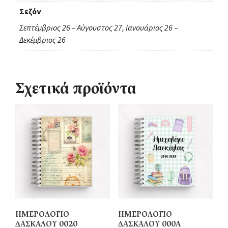
Σεζόν
Σεπτέμβριος 26 – Αύγουστος 27, Ιανουάριος 26 –
Δεκέμβριος 26
Σχετικά προϊόντα
ΗΜΕΡΟΛΟΓΙΟ
ΗΜΕΡΟΛΟΓΙΟ
ΔΑΣΚΑΛΟΥ 0020
ΔΑΣΚΑΛΟΥ 000Α