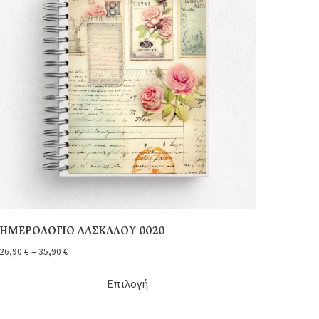
ΗΜΕΡΟΛΟΓΙΟ ΔΑΣΚΑΛΟΥ 0020
26,90
€
–
35,90
€
Επιλογή