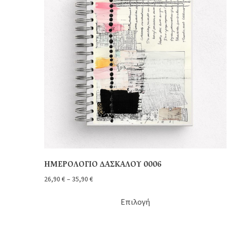
ΗΜΕΡΟΛΟΓΙΟ ΔΑΣΚΑΛΟΥ 0006
26,90
€
–
35,90
€
Επιλογή