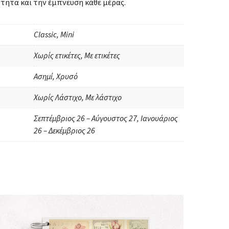
τητα και την έμπνευση κάθε μέρας.
Classic, Mini
Χωρίς ετικέτες, Με ετικέτες
Ασημί, Χρυσό
Χωρίς Λάστιχο, Με λάστιχο
Σεπτέμβριος 26 – Αύγουστος 27, Ιανουάριος
26 – Δεκέμβριος 26