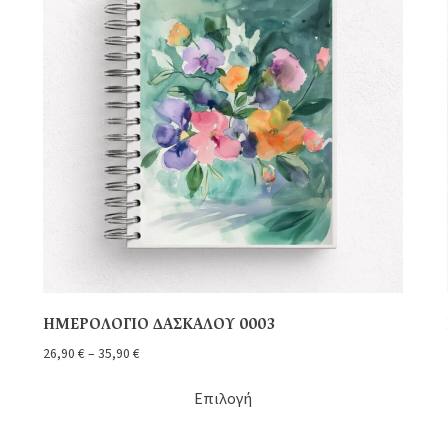
ΗΜΕΡΟΛΟΓΙΟ ΔΑΣΚΑΛΟΥ 0003
26,90
€
–
35,90
€
Επιλογή