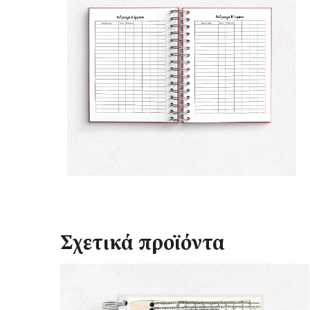
Σχετικά προϊόντα