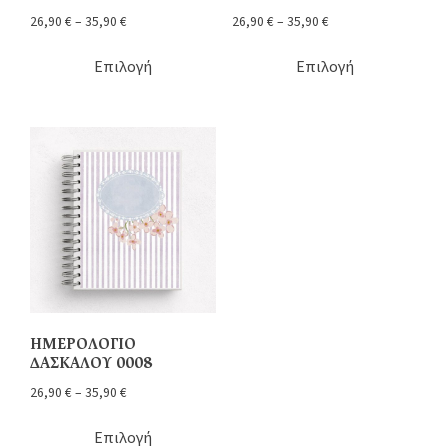
26,90
€
–
35,90
€
26,90
€
–
35,90
€
Επιλογή
Επιλογή
ΗΜΕΡΟΛΟΓΙΟ
ΔΑΣΚΑΛΟΥ 0008
26,90
€
–
35,90
€
Επιλογή