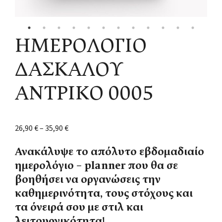
ΗΜΕΡΟΛΟΓΙΟ
ΔΑΣΚΑΛΟΥ
ΑΝΤΡΙΚΟ 0005
26,90
€
–
35,90
€
Ανακάλυψε το απόλυτο εβδομαδιαίο
ημερολόγιο – planner που θα σε
βοηθήσει να οργανώσεις την
καθημερινότητα, τους στόχους και
τα όνειρά σου με στιλ και