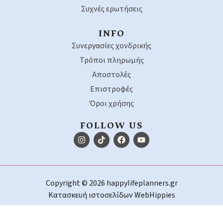
Συχνές ερωτήσεις
INFO
Συνεργασίες χονδρικής
Τρόποι πληρωμής
Αποστολές
Επιστροφές
Όροι χρήσης
FOLLOW US
Copyright © 2026 happylifeplanners.gr
Κατασκευή ιστοσελίδων
WebHippies