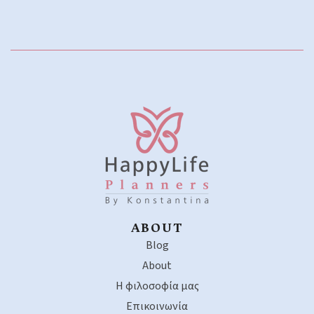
ABOUT
Blog
About
Η φιλοσοφία μας
Επικοινωνία