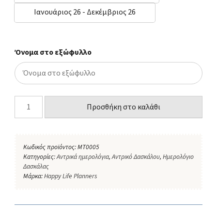
Ιανουάριος 26 - Δεκέμβριος 26
Όνομα στο εξώφυλλο
Προσθήκη στο καλάθι
Κωδικός προϊόντος:
ΜΤ0005
Κατηγορίες:
Αντρικά ημερολόγια
,
Αντρικό Δασκάλου
,
Ημερολόγιο
Δασκάλας
Μάρκα:
Happy Life Planners