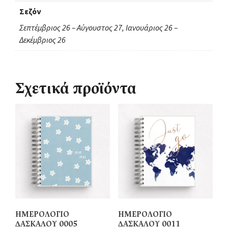
Σεζόν
Σεπτέμβριος 26 – Αύγουστος 27, Ιανουάριος 26 –
Δεκέμβριος 26
Σχετικά προϊόντα
ΗΜΕΡΟΛΟΓΙΟ
ΗΜΕΡΟΛΟΓΙΟ
ΔΑΣΚΑΛΟΥ 0005
ΔΑΣΚΑΛΟΥ 0011