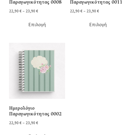
Παραγωγικότητας 0008
Παραγωγικότητας 0011
22,90
€
–
23,90
€
22,90
€
–
23,90
€
Επιλογή
Επιλογή
Ημερολόγιο
Παραγωγικότητας 0002
22,90
€
–
23,90
€