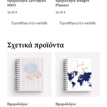
Ημερολόγιο Συνταγών
Ημερολόγιο Budget
0003
Planner
26,90
€
26,90
€
Προσθήκη στο καλάθι
Προσθήκη στο καλάθι
Σχετικά προϊόντα
Ημερολόγιο
Ημερολόγιο