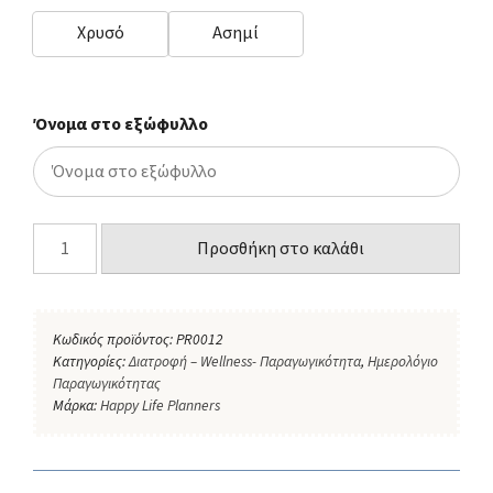
Χρυσό
Ασημί
Όνομα στο εξώφυλλο
Προσθήκη στο καλάθι
Κωδικός προϊόντος:
PR0012
Κατηγορίες:
Διατροφή – Wellness- Παραγωγικότητα
,
Ημερολόγιο
Παραγωγικότητας
Μάρκα:
Happy Life Planners