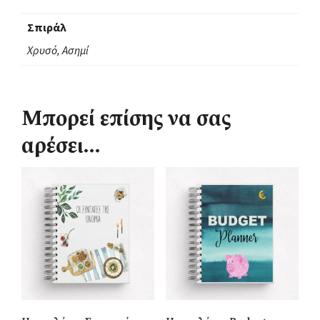
Σπιράλ
Χρυσό, Ασημί
Μπορεί επίσης να σας
αρέσει…