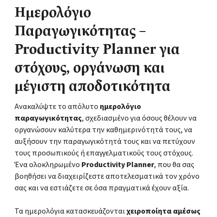
Ημερολόγιο
Παραγωγικότητας –
Productivity Planner για
στόχους, οργάνωση και
μέγιστη αποδοτικότητα
Ανακαλύψτε το απόλυτο
ημερολόγιο
παραγωγικότητας
, σχεδιασμένο για όσους θέλουν να
οργανώσουν καλύτερα την καθημερινότητά τους, να
αυξήσουν την παραγωγικότητά τους και να πετύχουν
τους προσωπικούς ή επαγγελματικούς τους στόχους.
Ένα ολοκληρωμένο
Productivity Planner
, που θα σας
βοηθήσει να διαχειρίζεστε αποτελεσματικά τον χρόνο
σας και να εστιάζετε σε όσα πραγματικά έχουν αξία.
Τα ημερολόγια κατασκευάζονται
χειροποίητα αμέσως