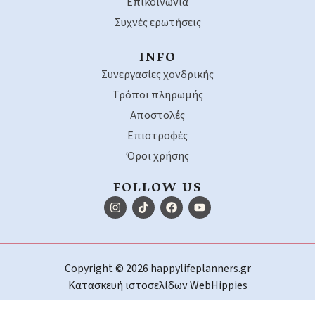
Επικοινωνία
Συχνές ερωτήσεις
INFO
Συνεργασίες χονδρικής
Τρόποι πληρωμής
Αποστολές
Επιστροφές
Όροι χρήσης
FOLLOW US
Copyright © 2026 happylifeplanners.gr
Κατασκευή ιστοσελίδων
WebHippies