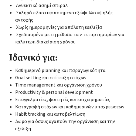
Ανθεκτικό ασημί σπιράλ
Σκληρό πλαστικοποιημένο εξώφυλλο υψηλής
αντοχής
Χωρίς ημερομηνίες για απόλυτη ευελιξία
Σχεδιασμένο με τη μέθοδο των τεταρτημορίων για
καλύτερη διαχείριση χρόνου
Ιδανικό για:
Καθημερινό planning και παραγωγικότητα
Goal setting και επίτευξη στόχων
Time management και οργάνωση χρόνου
Productivity & personal development
Επαγγελματίες, φοιτητές και επιχειρηματίες
Καταγραφή στόχων και καθημερινών υποχρεώσεων
Habit tracking και αυτοβελτίωση
Δώρο για όσους αγαπούν την οργάνωση και την
εξέλιξη