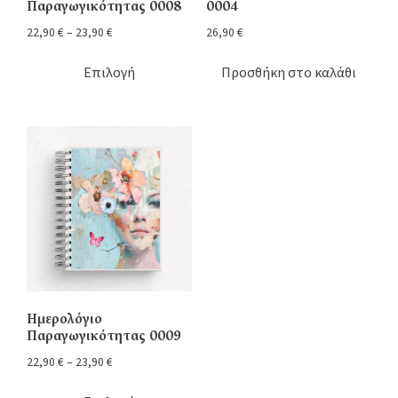
Παραγωγικότητας 0008
0004
22,90
€
–
23,90
€
26,90
€
Επιλογή
Προσθήκη στο καλάθι
Ημερολόγιο
Παραγωγικότητας 0009
22,90
€
–
23,90
€