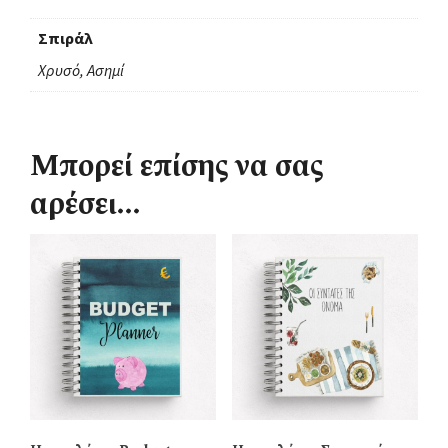
Σπιράλ
Χρυσό, Ασημί
Μπορεί επίσης να σας
αρέσει…