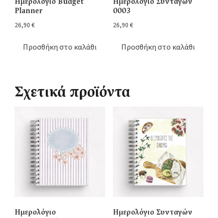
Ημερολόγιο Budget
Ημερολόγιο Συνταγών
Planner
0003
26,90
€
26,90
€
Προσθήκη στο καλάθι
Προσθήκη στο καλάθι
Σχετικά προϊόντα
Ημερολόγιο
Ημερολόγιο Συνταγών