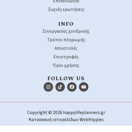
Επικοινωνία
Συχνές ερωτήσεις
INFO
Συνεργασίες χονδρικής
Τρόποι πληρωμής
Αποστολές
Επιστροφές
Όροι χρήσης
FOLLOW US
Copyright © 2026 happylifeplanners.gr
Κατασκευή ιστοσελίδων
WebHippies