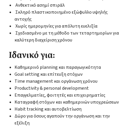
Ανθεκτικό ασημί σπιράλ
Σκληρό πλαστικοποιημένο εξώφυλλο υψηλής
αντοχής
Χωρίς ημερομηνίες για απόλυτη ευελιξία
Σχεδιασμένο με τη μέθοδο των τεταρτημορίων για
καλύτερη διαχείριση χρόνου
Ιδανικό για:
Καθημερινό planning και παραγωγικότητα
Goal setting και επίτευξη στόχων
Time management και οργάνωση χρόνου
Productivity & personal development
Επαγγελματίες, φοιτητές και επιχειρηματίες
Καταγραφή στόχων και καθημερινών υποχρεώσεων
Habit tracking και αυτοβελτίωση
Δώρο για όσους αγαπούν την οργάνωση και την
εξέλιξη