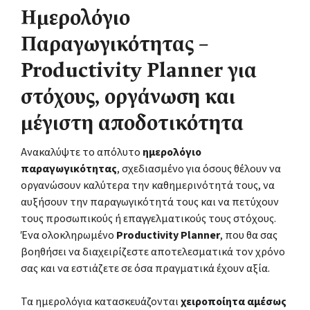
Ημερολόγιο
Παραγωγικότητας –
Productivity Planner για
στόχους, οργάνωση και
μέγιστη αποδοτικότητα
Ανακαλύψτε το απόλυτο
ημερολόγιο
παραγωγικότητας
, σχεδιασμένο για όσους θέλουν να
οργανώσουν καλύτερα την καθημερινότητά τους, να
αυξήσουν την παραγωγικότητά τους και να πετύχουν
τους προσωπικούς ή επαγγελματικούς τους στόχους.
Ένα ολοκληρωμένο
Productivity Planner
, που θα σας
βοηθήσει να διαχειρίζεστε αποτελεσματικά τον χρόνο
σας και να εστιάζετε σε όσα πραγματικά έχουν αξία.
Τα ημερολόγια κατασκευάζονται
χειροποίητα αμέσως