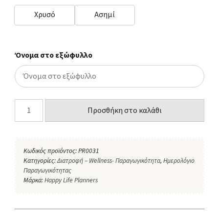
Χρυσό
Ασημί
Όνομα στο εξώφυλλο
Προσθήκη στο καλάθι
Κωδικός προϊόντος:
PR0031
Κατηγορίες:
Διατροφή – Wellness- Παραγωγικότητα
,
Ημερολόγιο
Παραγωγικότητας
Μάρκα:
Happy Life Planners