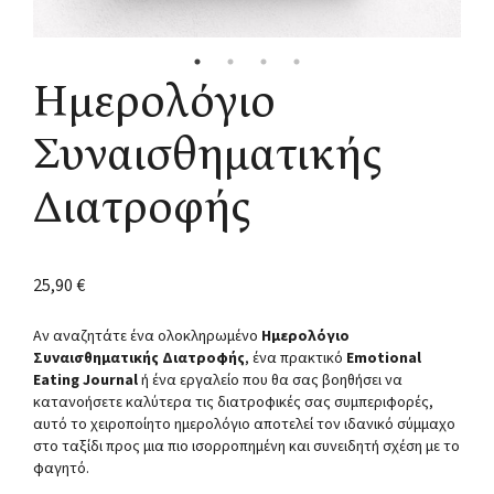
Ημερολόγιο
Συναισθηματικής
Διατροφής
25,90
€
Αν αναζητάτε ένα ολοκληρωμένο
Ημερολόγιο
Συναισθηματικής Διατροφής
, ένα πρακτικό
Emotional
Eating Journal
ή ένα εργαλείο που θα σας βοηθήσει να
κατανοήσετε καλύτερα τις διατροφικές σας συμπεριφορές,
αυτό το χειροποίητο ημερολόγιο αποτελεί τον ιδανικό σύμμαχο
στο ταξίδι προς μια πιο ισορροπημένη και συνειδητή σχέση με το
φαγητό.