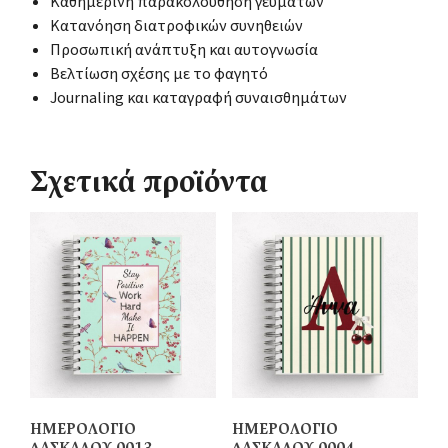
Καθημερινή παρακολούθηση γευμάτων
Κατανόηση διατροφικών συνηθειών
Προσωπική ανάπτυξη και αυτογνωσία
Βελτίωση σχέσης με το φαγητό
Journaling και καταγραφή συναισθημάτων
Σχετικά προϊόντα
ΗΜΕΡΟΛΟΓΙΟ
ΗΜΕΡΟΛΟΓΙΟ