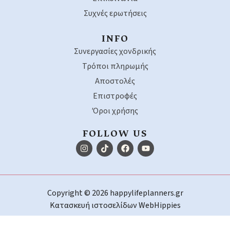
Συχνές ερωτήσεις
INFO
Συνεργασίες χονδρικής
Τρόποι πληρωμής
Αποστολές
Επιστροφές
Όροι χρήσης
FOLLOW US
Copyright © 2026 happylifeplanners.gr
Κατασκευή ιστοσελίδων
WebHippies