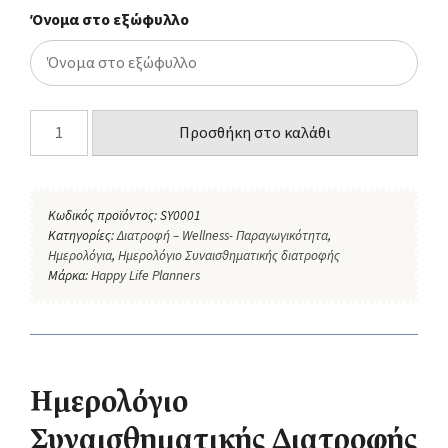
Όνομα στο εξώφυλλο
Προσθήκη στο καλάθι
Κωδικός προϊόντος:
SY0001
Κατηγορίες:
Διατροφή – Wellness- Παραγωγικότητα
,
Ημερολόγια
,
Ημερολόγιο Συναισθηματικής διατροφής
Μάρκα:
Happy Life Planners
Ημερολόγιο
Συναισθηματικής Διατροφής