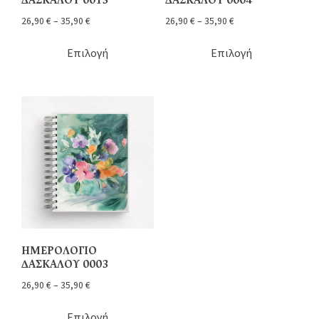
ΔΑΣΚΑΛΟΥ 0013
ΔΑΣΚΑΛΟΥ 0004
26,90
€
–
35,90
€
26,90
€
–
35,90
€
Επιλογή
Επιλογή
ΗΜΕΡΟΛΟΓΙΟ
ΔΑΣΚΑΛΟΥ 0003
26,90
€
–
35,90
€
Επιλογή