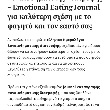
– Emotional Eating Journal
για καλύτερη σχέση με το
φαγητό και τον εαυτό σας
Ανακαλύψτε το πρώτο ελληνικό
Ημερολόγιο
Συναισθηματικής Διατροφής
, σχεδιασμένο για όσους
θέλουν να κατανοήσουν καλύτερα τη σχέση τους με το
φαγητό, να αναγνωρίσουν τα ερεθίσματα που οδηγούν
σε υπερφαγικά επεισόδια και να αποκτήσουν
μεγαλύτερη επίγνωση των διατροφικών τους
συνηθειών.
Πρόκειται για ένα εξειδικευμένο
journal καταγραφής
συναισθηματικής διατροφής
, που σας βοηθά να
παρακολουθείτε καθημερινά τα γεύματά σας, τα
συναισθήματά σας και τον βαθμό πείνας σας, ώστε να