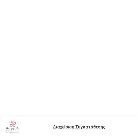
Διαχείριση Συγκατάθεσης