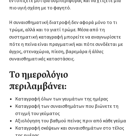
εντοπίζετε μοτίβα συμπεριφοράς και να χτίζετε μια
πιο υγιή σχέση με το φαγητό.
Η συναισθηματική διατροφή δεν αφορά μόνο το τι
τρώμε, αλλά και το γιατί τρώμε. Μέσα από τη
συστηματική καταγραφή μπορείτε να αναγνωρίσετε
πότε η πείνα είναι πραγματική και πότε συνδέεται με
άγχος, στεναχώρια, πίεση, βαρεμάρα ή άλλες
συναισθηματικές καταστάσεις.
Το ημερολόγιο
περιλαμβάνει:
Καταγραφή όλων των γευμάτων της ημέρας
Καταγραφή των συναισθημάτων που βιώνετε τη
στιγμή του γεύματος
Αξιολόγηση του βαθμού πείνας πριν από κάθε γεύμα
Καταγραφή σκέψεων και συναισθημάτων στο τέλος
της ημέρας