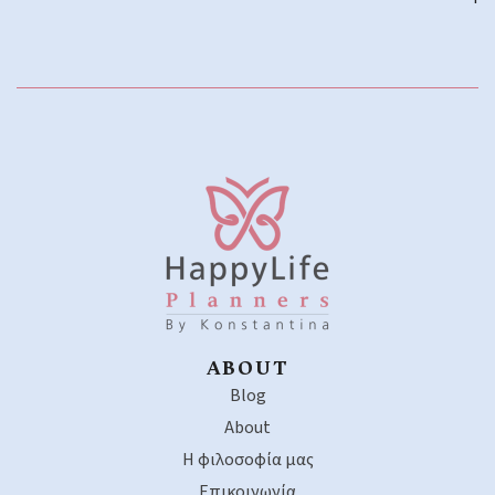
ABOUT
Blog
About
Η φιλοσοφία μας
Επικοινωνία