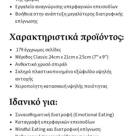
Εργαλείο αναγνώρισης υπερφαγικών επεισοδίων
Βοήθεια στην ανάπτυξη μεγαλύτερης διατροφικής
επίγνωσης
Χαρακτηριστικά προϊόντος:
179 έγχρωμες σελίδες
Μέγεθος Classic 24cm x 21cm x 2.5cm (7” x 9”)
Ανθεκτικό χρυσό σπιράλ
Σκληρό πλαστικοποιημένο εξώφυλλο υψηλής
αντοχής
Χειροποίητη κατασκευή υψηλής ποιότητας
Ιδανικό για:
Συναισθηματική διατροφή (Emotional Eating)
Καταγραφή υπερφαγικών επεισοδίων
Mindful Eating και διατροφική επίγνωση