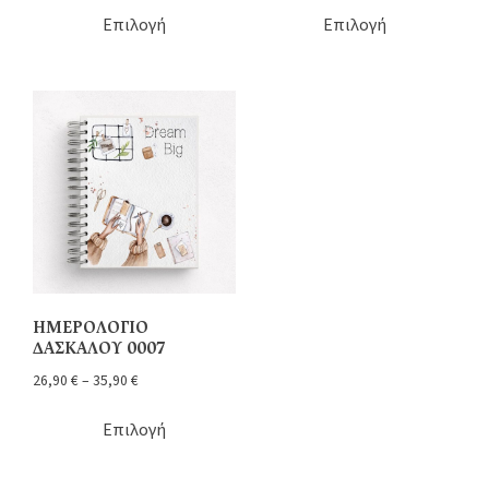
Επιλογή
Επιλογή
ΗΜΕΡΟΛΟΓΙΟ
ΔΑΣΚΑΛΟΥ 0007
26,90
€
–
35,90
€
Επιλογή