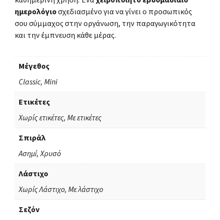
ημερολόγιο
σχεδιασμένο για να γίνει ο προσωπικός
σου σύμμαχος στην οργάνωση, την παραγωγικότητα
και την έμπνευση κάθε μέρας.
Μέγεθος
Classic, Mini
Ετικέτες
Χωρίς ετικέτες, Με ετικέτες
Σπιράλ
Ασημί, Χρυσό
Λάστιχο
Χωρίς Λάστιχο, Με λάστιχο
Σεζόν