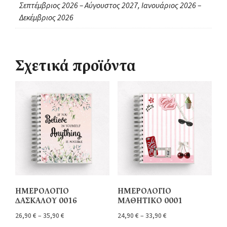
Σεπτέμβριος 2026 – Αύγουστος 2027, Ιανουάριος 2026 –
Δεκέμβριος 2026
Σχετικά προϊόντα
ΗΜΕΡΟΛΟΓΙΟ
ΗΜΕΡΟΛΟΓΙΟ
ΔΑΣΚΑΛΟΥ 0016
ΜΑΘΗΤΙΚΟ 0001
26,90
€
–
35,90
€
24,90
€
–
33,90
€