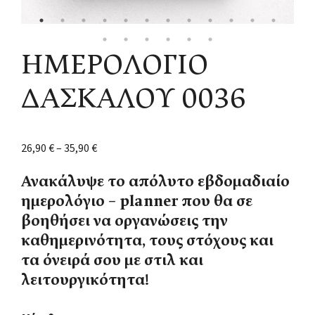
ΗΜΕΡΟΛΟΓΙΟ
ΔΑΣΚΑΛΟΥ 0036
26,90
€
–
35,90
€
Ανακάλυψε το απόλυτο εβδομαδιαίο
ημερολόγιο – planner που θα σε
βοηθήσει να οργανώσεις την
καθημερινότητα, τους στόχους και
τα όνειρά σου με στιλ και
λειτουργικότητα!