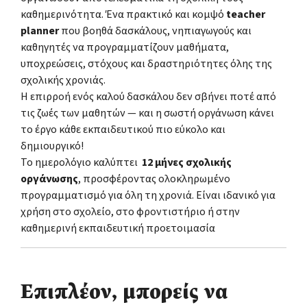
καθημερινότητα. Ένα πρακτικό και κομψό
teacher
planner
που βοηθά δασκάλους, νηπιαγωγούς και
καθηγητές να προγραμματίζουν μαθήματα,
υποχρεώσεις, στόχους και δραστηριότητες όλης της
σχολικής χρονιάς.
Η επιρροή ενός καλού δασκάλου δεν σβήνει ποτέ από
τις ζωές των μαθητών — και η σωστή οργάνωση κάνει
το έργο κάθε εκπαιδευτικού πιο εύκολο και
δημιουργικό!
Το ημερολόγιο καλύπτει
12 μήνες σχολικής
οργάνωσης
, προσφέροντας ολοκληρωμένο
προγραμματισμό για όλη τη χρονιά. Είναι ιδανικό για
χρήση στο σχολείο, στο φροντιστήριο ή στην
καθημερινή εκπαιδευτική προετοιμασία
Επιπλέον, μπορείς να