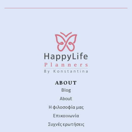
ABOUT
Blog
About
Η φιλοσοφία μας
Επικοινωνία
Συχνές ερωτήσεις