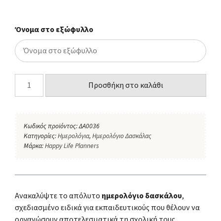
Όνομα στο εξώφυλλο
Προσθήκη στο καλάθι
Κωδικός προϊόντος:
ΔΑ0036
Κατηγορίες:
Ημερολόγια
,
Ημερολόγιο Δασκάλας
Μάρκα:
Happy Life Planners
Ανακαλύψτε το απόλυτο
ημερολόγιο δασκάλου
,
σχεδιασμένο ειδικά για εκπαιδευτικούς που θέλουν να
οργανώσουν αποτελεσματικά τη σχολική τους