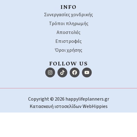
INFO
Συνεργασίες χονδρικής
Τρόποι πληρωμής
Αποστολές
Επιστροφές
Όροι χρήσης
FOLLOW US
Copyright © 2026 happylifeplanners.gr
Κατασκευή ιστοσελίδων
WebHippies