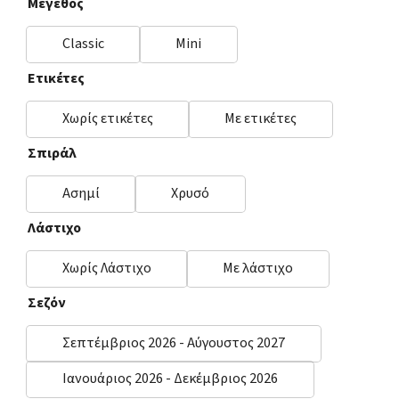
Μέγεθος
Classic
Mini
Ετικέτες
Χωρίς ετικέτες
Με ετικέτες
Σπιράλ
Ασημί
Χρυσό
Λάστιχο
Χωρίς Λάστιχο
Με λάστιχο
Σεζόν
Σεπτέμβριος 2026 - Αύγουστος 2027
Ιανουάριος 2026 - Δεκέμβριος 2026