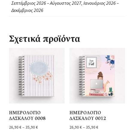
Σεπτέμβριος 2026 – Αύγουστος 2027, Ιανουάριος 2026 –
Δεκέμβριος 2026
Σχετικά προϊόντα
ΗΜΕΡΟΛΟΓΙΟ
ΗΜΕΡΟΛΟΓΙΟ
ΔΑΣΚΑΛΟΥ 0008
ΔΑΣΚΑΛΟΥ 0012
26,90
€
–
35,90
€
26,90
€
–
35,90
€