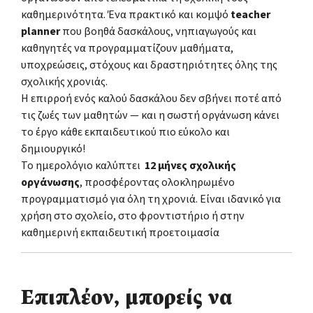
καθημερινότητα. Ένα πρακτικό και κομψό
teacher
planner
που βοηθά δασκάλους, νηπιαγωγούς και
καθηγητές να προγραμματίζουν μαθήματα,
υποχρεώσεις, στόχους και δραστηριότητες όλης της
σχολικής χρονιάς.
Η επιρροή ενός καλού δασκάλου δεν σβήνει ποτέ από
τις ζωές των μαθητών — και η σωστή οργάνωση κάνει
το έργο κάθε εκπαιδευτικού πιο εύκολο και
δημιουργικό!
Το ημερολόγιο καλύπτει
12 μήνες σχολικής
οργάνωσης
, προσφέροντας ολοκληρωμένο
προγραμματισμό για όλη τη χρονιά. Είναι ιδανικό για
χρήση στο σχολείο, στο φροντιστήριο ή στην
καθημερινή εκπαιδευτική προετοιμασία
Επιπλέον, μπορείς να