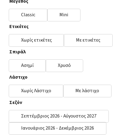
Μέγεθος
Classic
Mini
Ετικέτες
Χωρίς ετικέτες
Με ετικέτες
Σπιράλ
Ασημί
Χρυσό
Λάστιχο
Χωρίς Λάστιχο
Με λάστιχο
Σεζόν
Σεπτέμβριος 2026 - Αύγουστος 2027
Ιανουάριος 2026 - Δεκέμβριος 2026