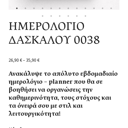
ΗΜΕΡΟΛΟΓΙΟ
ΔΑΣΚΑΛΟΥ 0038
26,90
€
–
35,90
€
Ανακάλυψε το απόλυτο εβδομαδιαίο
ημερολόγιο – planner που θα σε
βοηθήσει να οργανώσεις την
καθημερινότητα, τους στόχους και
τα όνειρά σου με στιλ και
λειτουργικότητα!