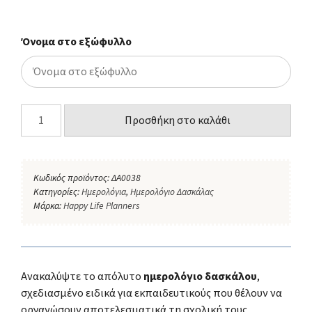
Όνομα στο εξώφυλλο
Προσθήκη στο καλάθι
Κωδικός προϊόντος:
ΔΑ0038
Κατηγορίες:
Ημερολόγια
,
Ημερολόγιο Δασκάλας
Μάρκα:
Happy Life Planners
Ανακαλύψτε το απόλυτο
ημερολόγιο δασκάλου
,
σχεδιασμένο ειδικά για εκπαιδευτικούς που θέλουν να
οργανώσουν αποτελεσματικά τη σχολική τους