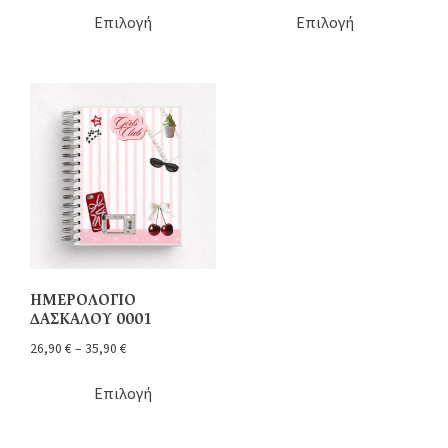
Επιλογή
Επιλογή
ΗΜΕΡΟΛΟΓΙΟ
ΔΑΣΚΑΛΟΥ 0001
26,90
€
–
35,90
€
Επιλογή