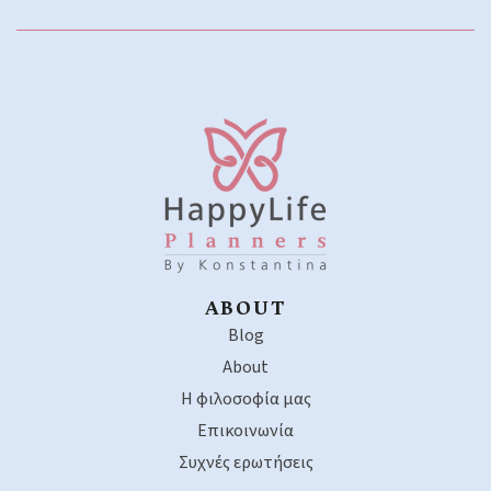
ABOUT
Blog
About
Η φιλοσοφία μας
Επικοινωνία
Συχνές ερωτήσεις