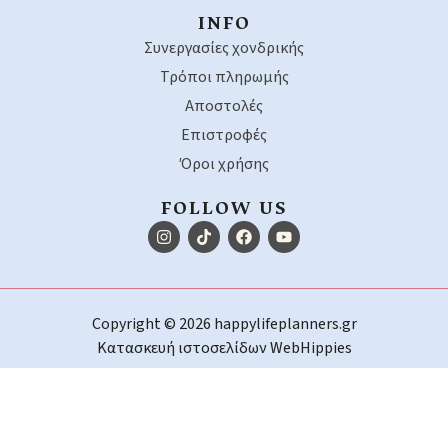
INFO
Συνεργασίες χονδρικής
Τρόποι πληρωμής
Αποστολές
Επιστροφές
Όροι χρήσης
FOLLOW US
Copyright © 2026 happylifeplanners.gr
Κατασκευή ιστοσελίδων
WebHippies