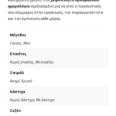
ημερολόγιο
σχεδιασμένο για να γίνει ο προσωπικός
σου σύμμαχος στην οργάνωση, την παραγωγικότητα
και την έμπνευση κάθε μέρας.
Μέγεθος
Classic, Mini
Ετικέτες
Χωρίς ετικέτες, Με ετικέτες
Σπιράλ
Ασημί, Χρυσό
Λάστιχο
Χωρίς Λάστιχο, Με λάστιχο
Σεζόν