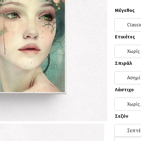
Μέγεθος
Classi
Ετικέτες
Χωρίς
Σπιράλ
Ασημί
Λάστιχο
Χωρίς
Σεζόν
Σεπτέ