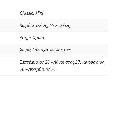
Classic, Mini
Χωρίς ετικέτες, Με ετικέτες
Ασημί, Χρυσό
Χωρίς Λάστιχο, Με λάστιχο
Σεπτέμβριος 26 – Αύγουστος 27, Ιανουάριος
26 – Δεκέμβριος 26