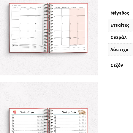
Μέγεθος
Ετικέτες
Σπιράλ
Λάστιχο
Σεζόν