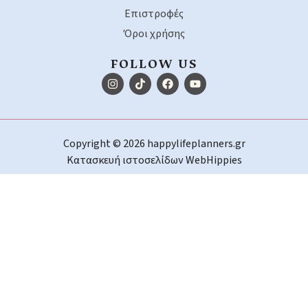
Επιστροφές
Όροι χρήσης
FOLLOW US
Copyright © 2026 happylifeplanners.gr
Κατασκευή ιστοσελίδων
WebHippies