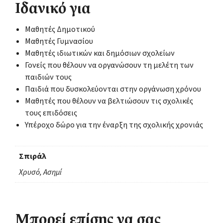
Ιδανικό για
Μαθητές Δημοτικού
Μαθητές Γυμνασίου
Μαθητές ιδιωτικών και δημόσιων σχολείων
Γονείς που θέλουν να οργανώσουν τη μελέτη των
παιδιών τους
Παιδιά που δυσκολεύονται στην οργάνωση χρόνου
Μαθητές που θέλουν να βελτιώσουν τις σχολικές
τους επιδόσεις
Υπέροχο δώρο για την έναρξη της σχολικής χρονιάς
Σπιράλ
Χρυσό, Ασημί
Μπορεί επίσης να σας