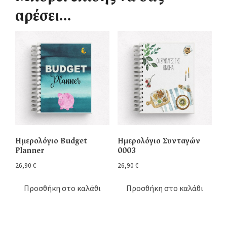
αρέσει…
Ημερολόγιο Budget
Ημερολόγιο Συνταγών
Planner
0003
26,90
€
26,90
€
Προσθήκη στο καλάθι
Προσθήκη στο καλάθι