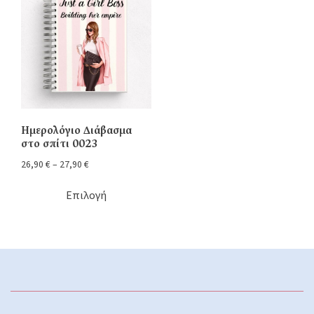
Ημερολόγιο Διάβασμα
στο σπίτι 0023
26,90
€
–
27,90
€
Επιλογή