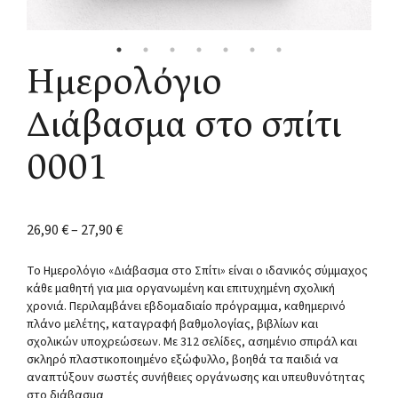
Ημερολόγιο
Διάβασμα στο σπίτι
0001
26,90
€
–
27,90
€
Το Ημερολόγιο «Διάβασμα στο Σπίτι» είναι ο ιδανικός σύμμαχος
κάθε μαθητή για μια οργανωμένη και επιτυχημένη σχολική
χρονιά. Περιλαμβάνει εβδομαδιαίο πρόγραμμα, καθημερινό
πλάνο μελέτης, καταγραφή βαθμολογίας, βιβλίων και
σχολικών υποχρεώσεων. Με 312 σελίδες, ασημένιο σπιράλ και
σκληρό πλαστικοποιημένο εξώφυλλο, βοηθά τα παιδιά να
αναπτύξουν σωστές συνήθειες οργάνωσης και υπευθυνότητας
στο διάβασμα