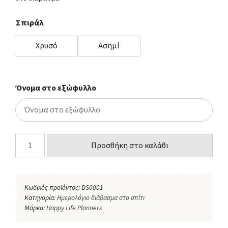
Σπιράλ
Χρυσό
Ασημί
Όνομα στο εξώφυλλο
Προσθήκη στο καλάθι
Κωδικός προϊόντος:
DS0001
Κατηγορία:
Ημερολόγιο διάβασμα στο σπίτι
Μάρκα:
Happy Life Planners