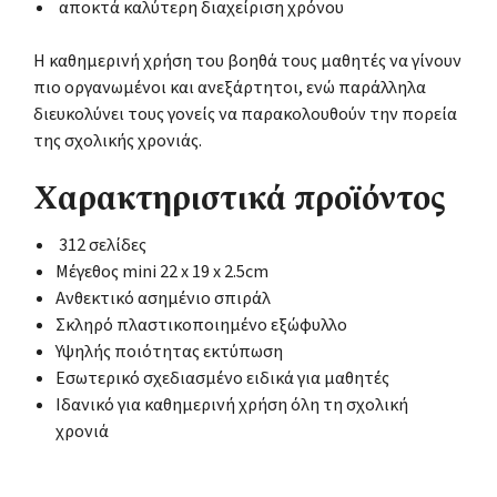
αποκτά καλύτερη διαχείριση χρόνου
Η καθημερινή χρήση του βοηθά τους μαθητές να γίνουν
πιο οργανωμένοι και ανεξάρτητοι, ενώ παράλληλα
διευκολύνει τους γονείς να παρακολουθούν την πορεία
της σχολικής χρονιάς.
Χαρακτηριστικά προϊόντος
312 σελίδες
Μέγεθος mini 22 x 19 x 2.5cm
Ανθεκτικό ασημένιο σπιράλ
Σκληρό πλαστικοποιημένο εξώφυλλο
Υψηλής ποιότητας εκτύπωση
Εσωτερικό σχεδιασμένο ειδικά για μαθητές
Ιδανικό για καθημερινή χρήση όλη τη σχολική
χρονιά