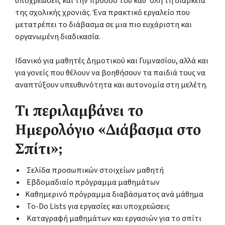
υποχρεώσεις και την πρόοδό του καθ' όλη τη διάρκεια
της σχολικής χρονιάς. Ένα πρακτικό εργαλείο που
μετατρέπει το διάβασμα σε μια πιο ευχάριστη και
οργανωμένη διαδικασία.
Ιδανικό για μαθητές Δημοτικού και Γυμνασίου, αλλά και
για γονείς που θέλουν να βοηθήσουν τα παιδιά τους να
αναπτύξουν υπευθυνότητα και αυτονομία στη μελέτη.
Τι περιλαμβάνει το
Ημερολόγιο «Διάβασμα στο
Σπίτι»;
Σελίδα προσωπικών στοιχείων μαθητή
Εβδομαδιαίο πρόγραμμα μαθημάτων
Καθημερινό πρόγραμμα διαβάσματος ανά μάθημα
To-Do Lists για εργασίες και υποχρεώσεις
Καταγραφή μαθημάτων και εργασιών για το σπίτι