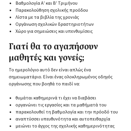
Βαθμολογία Α' και Β' Τριμήνου
Παρακολούθηση σχολικής προόδου
Λίστα με τα βιβλία της χρονιάς
Οργάνωση σχολικών δραστηριοτήτων
Χώρο για σημειώσεις και υπενθυμίσεις
Γιατί θα το αγαπήσουν
μαθητές και γονείς;
Το ημερολόγιο αυτό δεν είναι απλώς ένα
σημειωματάριο. Είναι ένας ολοκληρωμένος οδηγός
οργάνωσης που βοηθά το παιδί να:
θυμάται καθημερινά τι έχει να διαβάσει
οργανώνει τις εργασίες και τα μαθήματά του
παρακολουθεί τη βαθμολογία και την πρόοδό του
αναπτύσσει υπευθυνότητα και αυτοπειθαρχία
μειώνει το άγχος της σχολικής καθημερινότητας