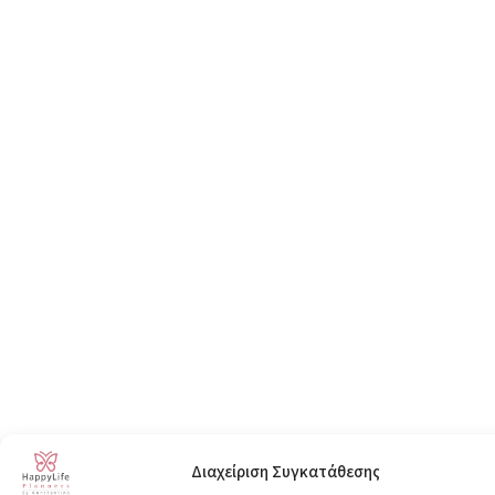
Διαχείριση Συγκατάθεσης