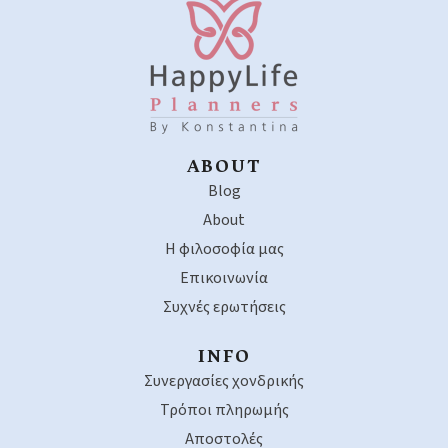
ABOUT
Blog
About
Η φιλοσοφία μας
Επικοινωνία
Συχνές ερωτήσεις
INFO
Συνεργασίες χονδρικής
Τρόποι πληρωμής
Αποστολές