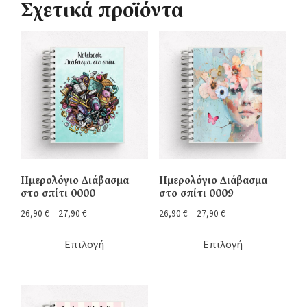
Σχετικά προϊόντα
Ημερολόγιο Διάβασμα
Ημερολόγιο Διάβασμα
στο σπίτι 0000
στο σπίτι 0009
26,90
€
–
27,90
€
26,90
€
–
27,90
€
Επιλογή
Επιλογή