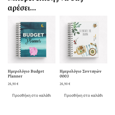
αρέσει…
Ημερολόγιο Budget
Ημερολόγιο Συνταγών
Planner
0003
26,90
€
26,90
€
Προσθήκη στο καλάθι
Προσθήκη στο καλάθι