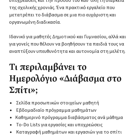
υποχρεώσεις και την πρόοδό του καθ' όλη τη διάρκεια
της σχολικής χρονιάς. Ένα πρακτικό εργαλείο που
μετατρέπει το διάβασμα σε μια πιο ευχάριστη και
οργανωμένη διαδικασία.
Ιδανικό για μαθητές Δημοτικού και Γυμνασίου, αλλά και
για γονείς που θέλουν να βοηθήσουν τα παιδιά τους να
αναπτύξουν υπευθυνότητα και αυτονομία στη μελέτη.
Τι περιλαμβάνει το
Ημερολόγιο «Διάβασμα στο
Σπίτι»;
Σελίδα προσωπικών στοιχείων μαθητή
Εβδομαδιαίο πρόγραμμα μαθημάτων
Καθημερινό πρόγραμμα διαβάσματος ανά μάθημα
To-Do Lists για εργασίες και υποχρεώσεις
Καταγραφή μαθημάτων και εργασιών για το σπίτι