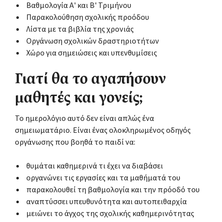
Βαθμολογία Α' και Β' Τριμήνου
Παρακολούθηση σχολικής προόδου
Λίστα με τα βιβλία της χρονιάς
Οργάνωση σχολικών δραστηριοτήτων
Χώρο για σημειώσεις και υπενθυμίσεις
Γιατί θα το αγαπήσουν
μαθητές και γονείς;
Το ημερολόγιο αυτό δεν είναι απλώς ένα
σημειωματάριο. Είναι ένας ολοκληρωμένος οδηγός
οργάνωσης που βοηθά το παιδί να:
θυμάται καθημερινά τι έχει να διαβάσει
οργανώνει τις εργασίες και τα μαθήματά του
παρακολουθεί τη βαθμολογία και την πρόοδό του
αναπτύσσει υπευθυνότητα και αυτοπειθαρχία
μειώνει το άγχος της σχολικής καθημερινότητας