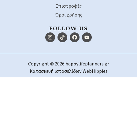
Επιστροφές
Όροι χρήσης
FOLLOW US
Copyright © 2026 happylifeplanners.gr
Κατασκευή ιστοσελίδων
WebHippies