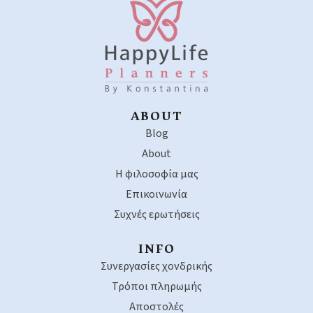
ABOUT
Blog
About
Η φιλοσοφία μας
Επικοινωνία
Συχνές ερωτήσεις
INFO
Συνεργασίες χονδρικής
Τρόποι πληρωμής
Αποστολές