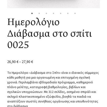
Ημερολόγιο
Διάβασμα στο σπίτι
0025
26,90
€
–
27,90
€
Το Ημερολόγιο «Διάβασμα στο Σπίτι» είναι ο ιδανικός σύμμαχος
κάθε μαθητή για μια οργανωμένη και επιτυχημένη σχολική
χρονιά. Περιλαμβάνει εβδομαδιαίο πρόγραμμα, καθημερινό
πλάνο μελέτης, καταγραφή βαθμολογίας, βιβλίων και
σχολικών υποχρεώσεων. Με 312 σελίδες, ασημένιο σπιράλ και
σκληρό πλαστικοποιημένο εξώφυλλο, βοηθά τα παιδιά να
αναπτύξουν σωστές συνήθειες οργάνωσης και υπευθυνότητας
στο διάβασμα