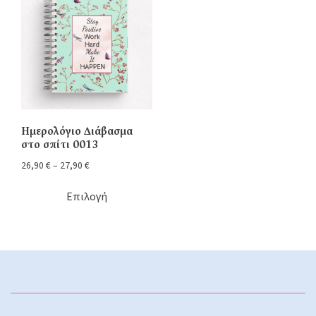
Ημερολόγιο Διάβασμα
στο σπίτι 0013
26,90
€
–
27,90
€
Επιλογή