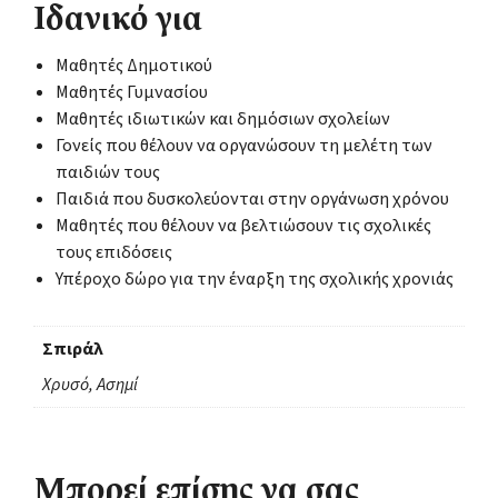
Ιδανικό για
Μαθητές Δημοτικού
Μαθητές Γυμνασίου
Μαθητές ιδιωτικών και δημόσιων σχολείων
Γονείς που θέλουν να οργανώσουν τη μελέτη των
παιδιών τους
Παιδιά που δυσκολεύονται στην οργάνωση χρόνου
Μαθητές που θέλουν να βελτιώσουν τις σχολικές
τους επιδόσεις
Υπέροχο δώρο για την έναρξη της σχολικής χρονιάς
Σπιράλ
Χρυσό, Ασημί
Μπορεί επίσης να σας