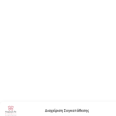
Διαχείριση Συγκατάθεσης