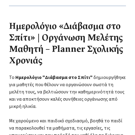
Ημερολόγιο «Διάβασμα στο
Σπίτι» | Οργάνωση Μελέτης
Μαθητή – Planner Σχολικής
Χρονιάς
Το
Ημερολόγιο "Διάβασμα στο Σπίτι"
δημιουργήθηκε
για μαθητές που θέλουν να οργανώσουν σωστά τη
μελέτη τους, να βελτιώσουν την καθημερινότητά τους
και να αποκτήσουν καλές συνήθειες οργάνωσης από
μικρή ηλικία.
Με χαρούμενο και παιδικό σχεδιασμό, βοηθά το παιδί
να παρακολουθεί τα μαθήματα, τις εργασίες, τις