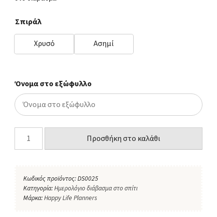
Σπιράλ
Χρυσό
Ασημί
Όνομα στο εξώφυλλο
Προσθήκη στο καλάθι
Κωδικός προϊόντος:
DS0025
Κατηγορία:
Ημερολόγιο διάβασμα στο σπίτι
Μάρκα:
Happy Life Planners