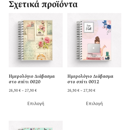
Σχετικά προϊόντα
Ημερολόγιο Διάβασμα
Ημερολόγιο Διάβασμα
στο σπίτι 0020
στο σπίτι 0012
26,90
€
–
27,90
€
26,90
€
–
27,90
€
Επιλογή
Επιλογή