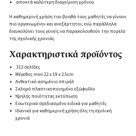
αποκτά καλύτερη διαχείριση χρόνου
Η καθημερινή χρήση του βοηθά τους μαθητές να γίνουν
πιο οργανωμένοι και ανεξάρτητοι, ενώ παράλληλα
διευκολύνει τους γονείς να παρακολουθούν την πορεία
της σχολικής χρονιάς.
Χαρακτηριστικά προϊόντος
312 σελίδες
Μέγεθος mini 22 x 19 x 2.5cm
Ανθεκτικό ασημένιο σπιράλ
Σκληρό πλαστικοποιημένο εξώφυλλο
Υψηλής ποιότητας εκτύπωση
Εσωτερικό σχεδιασμένο ειδικά για μαθητές
Ιδανικό για καθημερινή χρήση όλη τη σχολική
χρονιά