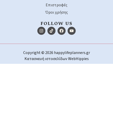
Επιστροφές
Όροι χρήσης
FOLLOW US
Copyright © 2026 happylifeplanners.gr
Κατασκευή ιστοσελίδων
WebHippies