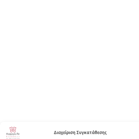
Διαχείριση Συγκατάθεσης