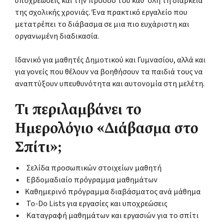
υποχρεώσεις και την πρόοδό του καθ' όλη τη διάρκεια
της σχολικής χρονιάς. Ένα πρακτικό εργαλείο που
μετατρέπει το διάβασμα σε μια πιο ευχάριστη και
οργανωμένη διαδικασία.
Ιδανικό για μαθητές Δημοτικού και Γυμνασίου, αλλά και
για γονείς που θέλουν να βοηθήσουν τα παιδιά τους να
αναπτύξουν υπευθυνότητα και αυτονομία στη μελέτη.
Τι περιλαμβάνει το
Ημερολόγιο «Διάβασμα στο
Σπίτι»;
Σελίδα προσωπικών στοιχείων μαθητή
Εβδομαδιαίο πρόγραμμα μαθημάτων
Καθημερινό πρόγραμμα διαβάσματος ανά μάθημα
To-Do Lists για εργασίες και υποχρεώσεις
Καταγραφή μαθημάτων και εργασιών για το σπίτι