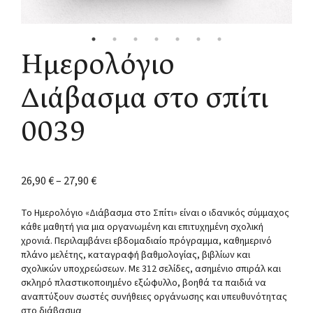
Ημερολόγιο
Διάβασμα στο σπίτι
0039
26,90
€
–
27,90
€
Το Ημερολόγιο «Διάβασμα στο Σπίτι» είναι ο ιδανικός σύμμαχος
κάθε μαθητή για μια οργανωμένη και επιτυχημένη σχολική
χρονιά. Περιλαμβάνει εβδομαδιαίο πρόγραμμα, καθημερινό
πλάνο μελέτης, καταγραφή βαθμολογίας, βιβλίων και
σχολικών υποχρεώσεων. Με 312 σελίδες, ασημένιο σπιράλ και
σκληρό πλαστικοποιημένο εξώφυλλο, βοηθά τα παιδιά να
αναπτύξουν σωστές συνήθειες οργάνωσης και υπευθυνότητας
στο διάβασμα