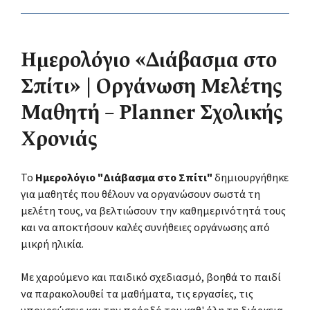
Ημερολόγιο «Διάβασμα στο
Σπίτι» | Οργάνωση Μελέτης
Μαθητή – Planner Σχολικής
Χρονιάς
Το
Ημερολόγιο "Διάβασμα στο Σπίτι"
δημιουργήθηκε
για μαθητές που θέλουν να οργανώσουν σωστά τη
μελέτη τους, να βελτιώσουν την καθημερινότητά τους
και να αποκτήσουν καλές συνήθειες οργάνωσης από
μικρή ηλικία.
Με χαρούμενο και παιδικό σχεδιασμό, βοηθά το παιδί
να παρακολουθεί τα μαθήματα, τις εργασίες, τις