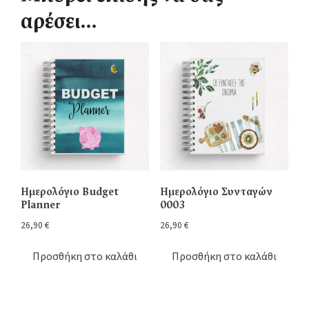
αρέσει…
Ημερολόγιο Budget
Ημερολόγιο Συνταγών
Planner
0003
26,90
€
26,90
€
Προσθήκη στο καλάθι
Προσθήκη στο καλάθι