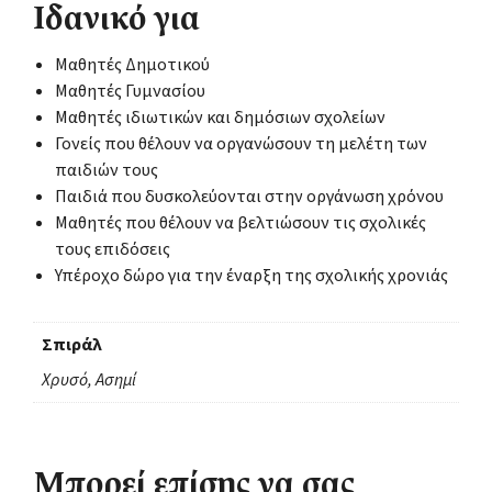
Ιδανικό για
Μαθητές Δημοτικού
Μαθητές Γυμνασίου
Μαθητές ιδιωτικών και δημόσιων σχολείων
Γονείς που θέλουν να οργανώσουν τη μελέτη των
παιδιών τους
Παιδιά που δυσκολεύονται στην οργάνωση χρόνου
Μαθητές που θέλουν να βελτιώσουν τις σχολικές
τους επιδόσεις
Υπέροχο δώρο για την έναρξη της σχολικής χρονιάς
Σπιράλ
Χρυσό, Ασημί
Μπορεί επίσης να σας