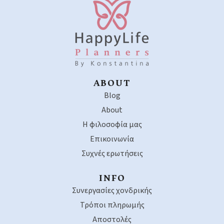
ABOUT
Blog
About
Η φιλοσοφία μας
Επικοινωνία
Συχνές ερωτήσεις
INFO
Συνεργασίες χονδρικής
Τρόποι πληρωμής
Αποστολές