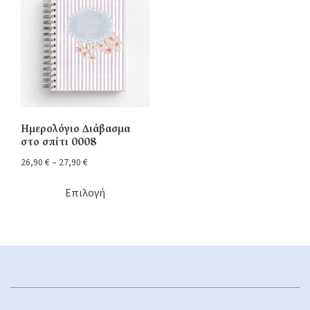
Ημερολόγιο Διάβασμα
στο σπίτι 0008
26,90
€
–
27,90
€
Επιλογή