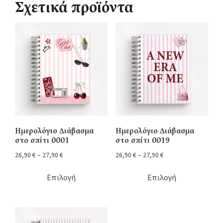
Σχετικά προϊόντα
Ημερολόγιο Διάβασμα
Ημερολόγιο Διάβασμα
στο σπίτι 0001
στο σπίτι 0019
26,90
€
–
27,90
€
26,90
€
–
27,90
€
Επιλογή
Επιλογή