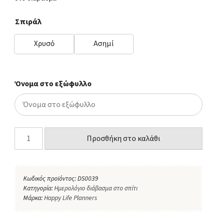
Σπιράλ
Χρυσό
Ασημί
Όνομα στο εξώφυλλο
Προσθήκη στο καλάθι
Κωδικός προϊόντος:
DS0039
Κατηγορία:
Ημερολόγιο διάβασμα στο σπίτι
Μάρκα:
Happy Life Planners