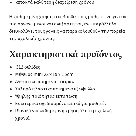
αποκτά καλύτερη διαχείριση χρόνου
Η καθημερινή χρήση του βοηθά τους μαθητές να γίνουν
πιο οργανωμένοι και ανεξάρτητοι, ενώ παράλληλα
διευκολύνει τους γονείς να παρακολουθούν την πορεία
της σχολικής χρονιάς.
Χαρακτηριστικά προϊόντος
312 σελίδες
Μέγεθος mini 22 x 19 x 2.5cm
Ανθεκτικό ασημένιο σπιράλ
Σκληρό πλαστικοποιημένο εξώφυλλο
Υψηλής ποιότητας εκτύπωση
Εσωτερικό σχεδιασμένο ειδικά για μαθητές
Ιδανικό για καθημερινή χρήση όλη τη σχολική
χρονιά