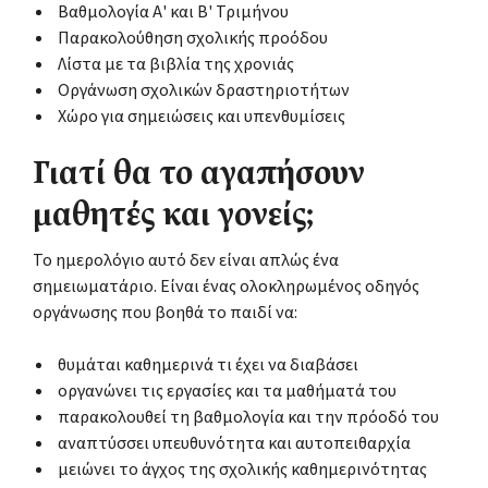
Βαθμολογία Α' και Β' Τριμήνου
Παρακολούθηση σχολικής προόδου
Λίστα με τα βιβλία της χρονιάς
Οργάνωση σχολικών δραστηριοτήτων
Χώρο για σημειώσεις και υπενθυμίσεις
Γιατί θα το αγαπήσουν
μαθητές και γονείς;
Το ημερολόγιο αυτό δεν είναι απλώς ένα
σημειωματάριο. Είναι ένας ολοκληρωμένος οδηγός
οργάνωσης που βοηθά το παιδί να:
θυμάται καθημερινά τι έχει να διαβάσει
οργανώνει τις εργασίες και τα μαθήματά του
παρακολουθεί τη βαθμολογία και την πρόοδό του
αναπτύσσει υπευθυνότητα και αυτοπειθαρχία
μειώνει το άγχος της σχολικής καθημερινότητας