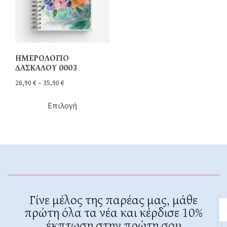
ΗΜΕΡΟΛΟΓΙΟ
ΔΑΣΚΑΛΟΥ 0003
26,90
€
–
35,90
€
Επιλογή
Γίνε μέλος της παρέας μας, μάθε
πρώτη όλα τα νέα και κέρδισε 10%