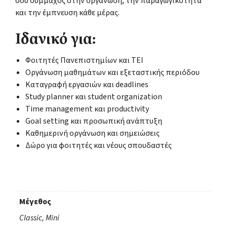
σου σύμμαχος στην οργάνωση, την παραγωγικότητα
και την έμπνευση κάθε μέρας.
Ιδανικό για:
Φοιτητές Πανεπιστημίων και ΤΕΙ
Οργάνωση μαθημάτων και εξεταστικής περιόδου
Καταγραφή εργασιών και deadlines
Study planner και student organization
Time management και productivity
Goal setting και προσωπική ανάπτυξη
Καθημερινή οργάνωση και σημειώσεις
Δώρο για φοιτητές και νέους σπουδαστές
Μέγεθος
Classic, Mini