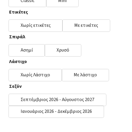
Classic
Mini
Ετικέτες
Χωρίς ετικέτες
Με ετικέτες
Σπιράλ
Ασημί
Χρυσό
Λάστιχο
Χωρίς Λάστιχο
Με λάστιχο
Σεζόν
Σεπτέμβριος 2026 - Αύγουστος 2027
Ιανουάριος 2026 - Δεκέμβριος 2026