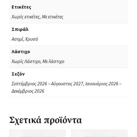
Ετικέτες
Χωρίς ετικέτες, Με ετικέτες
Σπιράλ
Ασημί, Χρυσό
Λάστιχο
Χωρίς Λάστιχο, Με λάστιχο
Σεζόν
Σεπτέμβριος 2026 – Αύγουστος 2027, Ιανουάριος 2026 –
Δεκέμβριος 2026
Σχετικά προϊόντα