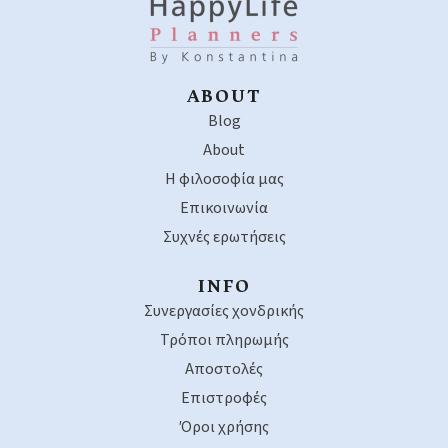
ABOUT
Blog
About
Η φιλοσοφία μας
Επικοινωνία
Συχνές ερωτήσεις
INFO
Συνεργασίες χονδρικής
Τρόποι πληρωμής
Αποστολές
Επιστροφές
Όροι χρήσης