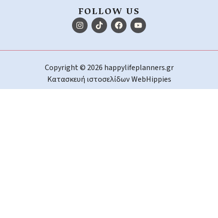
FOLLOW US
Copyright © 2026 happylifeplanners.gr
Κατασκευή ιστοσελίδων
WebHippies