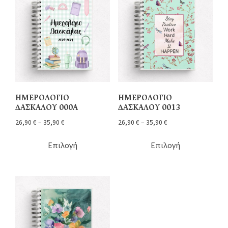
ΗΜΕΡΟΛΟΓΙΟ
ΗΜΕΡΟΛΟΓΙΟ
ΔΑΣΚΑΛΟΥ 000Α
ΔΑΣΚΑΛΟΥ 0013
26,90
€
–
35,90
€
26,90
€
–
35,90
€
Επιλογή
Επιλογή