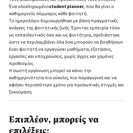
Ένα ολοκληρωμένο
student planner
, που θα γίνει ο
καθημερινός σύμμαχος κάθε φοιτητή.
Το ημερολόγιο δημιουργήθηκε με βάση πραγματικές
ανάγκες της φοιτητικής ζωής. Έχοντας εμπειρία τόσο
ως εκπαιδευτικός όσο και ως φοιτήτρια, σχεδιάστηκε
ώστε να περιλαμβάνει όλα όσα μπορούν να βοηθήσουν
έναν φοιτητή να οργανώσει μαθήματα, εξετάσεις,
εργασίες και υποχρεώσεις, χωρίς άγχος και χαμένες
προθεσμίες.
Η σωστή οργάνωση μπορεί να κάνει την
καθημερινότητα πιο εύκολη, πιο παραγωγική και να
αφήσει περισσότερο χρόνο για προσωπικές στιγμές και
ξεκούραση.
Επιπλέον, μπορείς να
επιλέξεις: