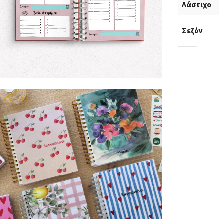
Λάστιχο
Σεζόν