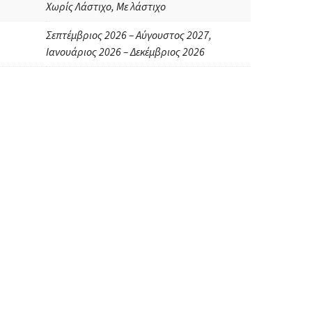
Χωρίς Λάστιχο, Με λάστιχο
Σεπτέμβριος 2026 – Αύγουστος 2027,
Ιανουάριος 2026 – Δεκέμβριος 2026