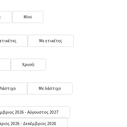
c
Mini
 ετικέτες
Με ετικέτες
Χρυσό
 Λάστιχο
Με λάστιχο
μβριος 2026 - Αύγουστος 2027
άριος 2026 - Δεκέμβριος 2026