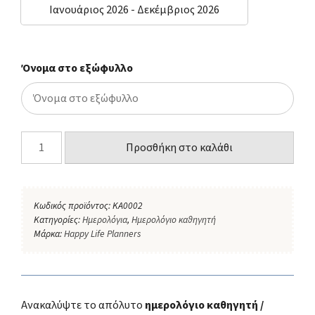
Ιανουάριος 2026 - Δεκέμβριος 2026
Όνομα στο εξώφυλλο
Προσθήκη στο καλάθι
Κωδικός προϊόντος:
KA0002
Κατηγορίες:
Ημερολόγια
,
Ημερολόγιο καθηγητή
Μάρκα:
Happy Life Planners
Ανακαλύψτε το απόλυτο
ημερολόγιο καθηγητή /