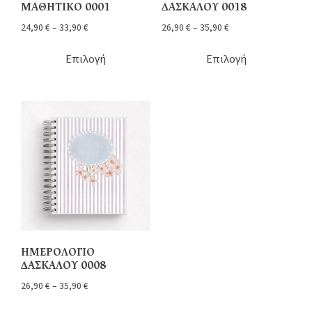
ΜΑΘΗΤΙΚΟ 0001
ΔΑΣΚΑΛΟΥ 0018
24,90
€
–
33,90
€
26,90
€
–
35,90
€
Επιλογή
Επιλογή
ΗΜΕΡΟΛΟΓΙΟ
ΔΑΣΚΑΛΟΥ 0008
26,90
€
–
35,90
€