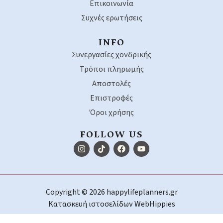
Επικοινωνία
Συχνές ερωτήσεις
INFO
Συνεργασίες χονδρικής
Τρόποι πληρωμής
Αποστολές
Επιστροφές
Όροι χρήσης
FOLLOW US
Copyright © 2026 happylifeplanners.gr
Κατασκευή ιστοσελίδων
WebHippies