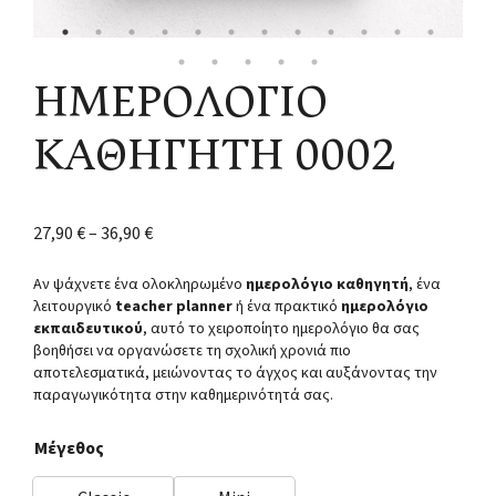
ΗΜΕΡΟΛΟΓΙΟ
ΚΑΘΗΓΗΤΗ 0002
27,90
€
–
36,90
€
Αν ψάχνετε ένα ολοκληρωμένο
ημερολόγιο καθηγητή
, ένα
λειτουργικό
teacher planner
ή ένα πρακτικό
ημερολόγιο
εκπαιδευτικού
, αυτό το χειροποίητο ημερολόγιο θα σας
βοηθήσει να οργανώσετε τη σχολική χρονιά πιο
αποτελεσματικά, μειώνοντας το άγχος και αυξάνοντας την
παραγωγικότητα στην καθημερινότητά σας.
Μέγεθος