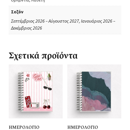
Σεζόν
Σεπτέμβριος 2026 – Αύγουστος 2027, Ιανουάριος 2026 –
Δεκέμβριος 2026
Σχετικά προϊόντα
ΗΜΕΡΟΛΟΓΙΟ
ΗΜΕΡΟΛΟΓΙΟ