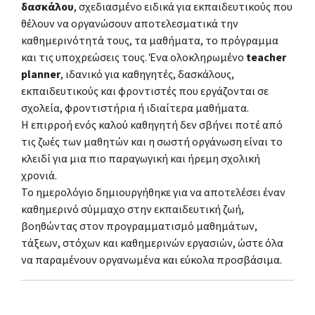
δασκάλου
, σχεδιασμένο ειδικά για εκπαιδευτικούς που
θέλουν να οργανώσουν αποτελεσματικά την
καθημερινότητά τους, τα μαθήματα, το πρόγραμμα
και τις υποχρεώσεις τους. Ένα ολοκληρωμένο
teacher
planner
, ιδανικό για καθηγητές, δασκάλους,
εκπαιδευτικούς και φροντιστές που εργάζονται σε
σχολεία, φροντιστήρια ή ιδιαίτερα μαθήματα.
Η επιρροή ενός καλού καθηγητή δεν σβήνει ποτέ από
τις ζωές των μαθητών και η σωστή οργάνωση είναι το
κλειδί για μια πιο παραγωγική και ήρεμη σχολική
χρονιά.
Το ημερολόγιο δημιουργήθηκε για να αποτελέσει έναν
καθημερινό σύμμαχο στην εκπαιδευτική ζωή,
βοηθώντας στον προγραμματισμό μαθημάτων,
τάξεων, στόχων και καθημερινών εργασιών, ώστε όλα
να παραμένουν οργανωμένα και εύκολα προσβάσιμα.