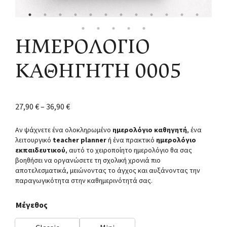
ΗΜΕΡΟΛΟΓΙΟ
ΚΑΘΗΓΗΤΗ 0005
27,90
€
–
36,90
€
Αν ψάχνετε ένα ολοκληρωμένο
ημερολόγιο καθηγητή
, ένα
λειτουργικό
teacher planner
ή ένα πρακτικό
ημερολόγιο
εκπαιδευτικού
, αυτό το χειροποίητο ημερολόγιο θα σας
βοηθήσει να οργανώσετε τη σχολική χρονιά πιο
αποτελεσματικά, μειώνοντας το άγχος και αυξάνοντας την
παραγωγικότητα στην καθημερινότητά σας.
Μέγεθος