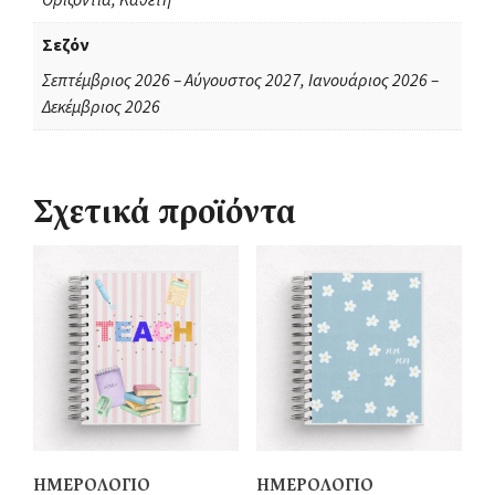
Σεζόν
Σεπτέμβριος 2026 – Αύγουστος 2027, Ιανουάριος 2026 –
Δεκέμβριος 2026
Σχετικά προϊόντα
ΗΜΕΡΟΛΟΓΙΟ
ΗΜΕΡΟΛΟΓΙΟ