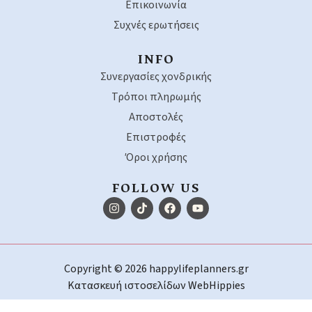
Επικοινωνία
Συχνές ερωτήσεις
INFO
Συνεργασίες χονδρικής
Τρόποι πληρωμής
Αποστολές
Επιστροφές
Όροι χρήσης
FOLLOW US
Copyright © 2026 happylifeplanners.gr
Κατασκευή ιστοσελίδων
WebHippies