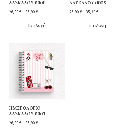
ΔΑΣΚΑΛΟΥ 000Β
ΔΑΣΚΑΛΟΥ 0005
26,90
€
–
35,90
€
26,90
€
–
35,90
€
Επιλογή
Επιλογή
ΗΜΕΡΟΛΟΓΙΟ
ΔΑΣΚΑΛΟΥ 0001
26,90
€
–
35,90
€