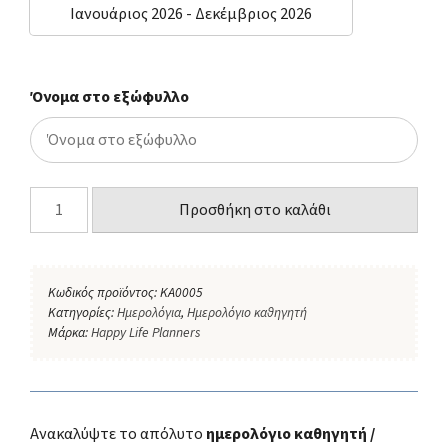
Ιανουάριος 2026 - Δεκέμβριος 2026
Όνομα στο εξώφυλλο
Προσθήκη στο καλάθι
Κωδικός προϊόντος:
KA0005
Κατηγορίες:
Ημερολόγια
,
Ημερολόγιο καθηγητή
Μάρκα:
Happy Life Planners
Ανακαλύψτε το απόλυτο
ημερολόγιο καθηγητή /