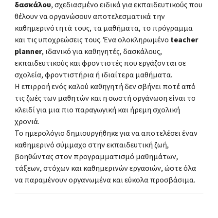
δασκάλου
, σχεδιασμένο ειδικά για εκπαιδευτικούς που
θέλουν να οργανώσουν αποτελεσματικά την
καθημερινότητά τους, τα μαθήματα, το πρόγραμμα
και τις υποχρεώσεις τους. Ένα ολοκληρωμένο
teacher
planner
, ιδανικό για καθηγητές, δασκάλους,
εκπαιδευτικούς και φροντιστές που εργάζονται σε
σχολεία, φροντιστήρια ή ιδιαίτερα μαθήματα.
Η επιρροή ενός καλού καθηγητή δεν σβήνει ποτέ από
τις ζωές των μαθητών και η σωστή οργάνωση είναι το
κλειδί για μια πιο παραγωγική και ήρεμη σχολική
χρονιά.
Το ημερολόγιο δημιουργήθηκε για να αποτελέσει έναν
καθημερινό σύμμαχο στην εκπαιδευτική ζωή,
βοηθώντας στον προγραμματισμό μαθημάτων,
τάξεων, στόχων και καθημερινών εργασιών, ώστε όλα
να παραμένουν οργανωμένα και εύκολα προσβάσιμα.