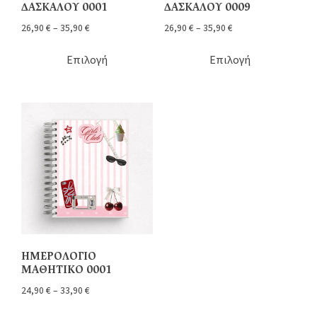
ΔΑΣΚΑΛΟΥ 0001
ΔΑΣΚΑΛΟΥ 0009
26,90
€
–
35,90
€
26,90
€
–
35,90
€
Επιλογή
Επιλογή
ΗΜΕΡΟΛΟΓΙΟ
ΜΑΘΗΤΙΚΟ 0001
24,90
€
–
33,90
€