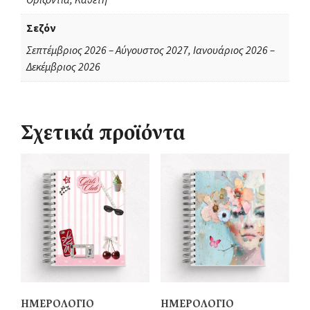
Σεζόν
Σεπτέμβριος 2026 – Αύγουστος 2027, Ιανουάριος 2026 –
Δεκέμβριος 2026
Σχετικά προϊόντα
ΗΜΕΡΟΛΟΓΙΟ
ΗΜΕΡΟΛΟΓΙΟ