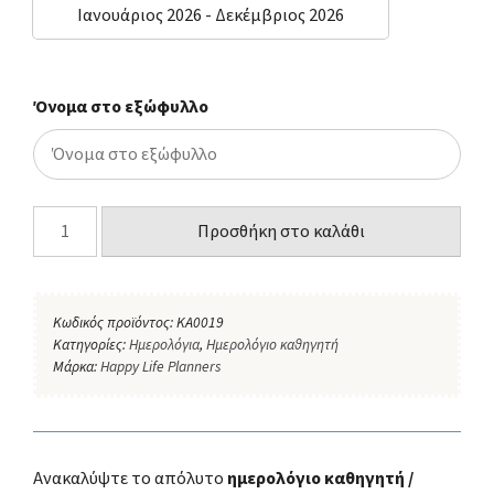
Ιανουάριος 2026 - Δεκέμβριος 2026
Όνομα στο εξώφυλλο
Προσθήκη στο καλάθι
Κωδικός προϊόντος:
KA0019
Κατηγορίες:
Ημερολόγια
,
Ημερολόγιο καθηγητή
Μάρκα:
Happy Life Planners
Ανακαλύψτε το απόλυτο
ημερολόγιο καθηγητή /