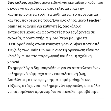
δασκάλου
, σχεδιασμένο ειδικά για εκπαιδευτικούς που
θέλουν να οργανώσουν αποτελεσματικά την
καθημερινότητά τους, τα μαθήματα, το πρόγραμμα
και τις υποχρεώσεις τους. Ένα ολοκληρωμένο
teacher
planner
, ιδανικό για καθηγητές, δασκάλους,
εκπαιδευτικούς και φροντιστές που εργάζονται σε
σχολεία, φροντιστήρια ή ιδιαίτερα μαθήματα.
Η επιρροή ενός καλού καθηγητή δεν σβήνει ποτέ από
τις ζωές των μαθητών και η σωστή οργάνωση είναι το
κλειδί για μια πιο παραγωγική και ήρεμη σχολική
χρονιά.
Το ημερολόγιο δημιουργήθηκε για να αποτελέσει έναν
καθημερινό σύμμαχο στην εκπαιδευτική ζωή,
βοηθώντας στον προγραμματισμό μαθημάτων,
τάξεων, στόχων και καθημερινών εργασιών, ώστε όλα
να παραμένουν οργανωμένα και εύκολα προσβάσιμα.