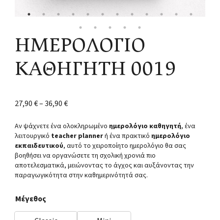
ΗΜΕΡΟΛΟΓΙΟ
ΚΑΘΗΓΗΤΗ 0019
27,90
€
–
36,90
€
Αν ψάχνετε ένα ολοκληρωμένο
ημερολόγιο καθηγητή
, ένα
λειτουργικό
teacher planner
ή ένα πρακτικό
ημερολόγιο
εκπαιδευτικού
, αυτό το χειροποίητο ημερολόγιο θα σας
βοηθήσει να οργανώσετε τη σχολική χρονιά πιο
αποτελεσματικά, μειώνοντας το άγχος και αυξάνοντας την
παραγωγικότητα στην καθημερινότητά σας.
Μέγεθος