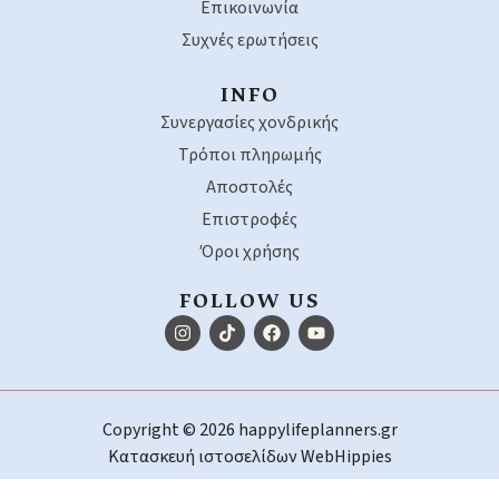
Επικοινωνία
Συχνές ερωτήσεις
INFO
Συνεργασίες χονδρικής
Τρόποι πληρωμής
Αποστολές
Επιστροφές
Όροι χρήσης
FOLLOW US
Copyright © 2026 happylifeplanners.gr
Κατασκευή ιστοσελίδων
WebHippies