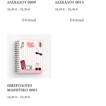
ΔΑΣΚΑΛΟΥ 0009
ΔΑΣΚΑΛΟΥ 0013
26,90
€
–
35,90
€
26,90
€
–
35,90
€
Επιλογή
Επιλογή
ΗΜΕΡΟΛΟΓΙΟ
ΜΑΘΗΤΙΚΟ 0001
24,90
€
–
33,90
€