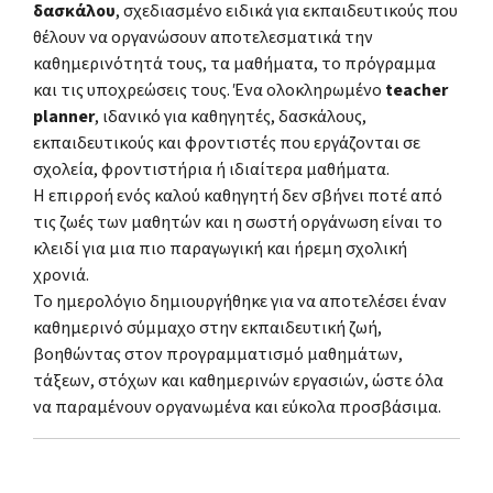
δασκάλου
, σχεδιασμένο ειδικά για εκπαιδευτικούς που
θέλουν να οργανώσουν αποτελεσματικά την
καθημερινότητά τους, τα μαθήματα, το πρόγραμμα
και τις υποχρεώσεις τους. Ένα ολοκληρωμένο
teacher
planner
, ιδανικό για καθηγητές, δασκάλους,
εκπαιδευτικούς και φροντιστές που εργάζονται σε
σχολεία, φροντιστήρια ή ιδιαίτερα μαθήματα.
Η επιρροή ενός καλού καθηγητή δεν σβήνει ποτέ από
τις ζωές των μαθητών και η σωστή οργάνωση είναι το
κλειδί για μια πιο παραγωγική και ήρεμη σχολική
χρονιά.
Το ημερολόγιο δημιουργήθηκε για να αποτελέσει έναν
καθημερινό σύμμαχο στην εκπαιδευτική ζωή,
βοηθώντας στον προγραμματισμό μαθημάτων,
τάξεων, στόχων και καθημερινών εργασιών, ώστε όλα
να παραμένουν οργανωμένα και εύκολα προσβάσιμα.