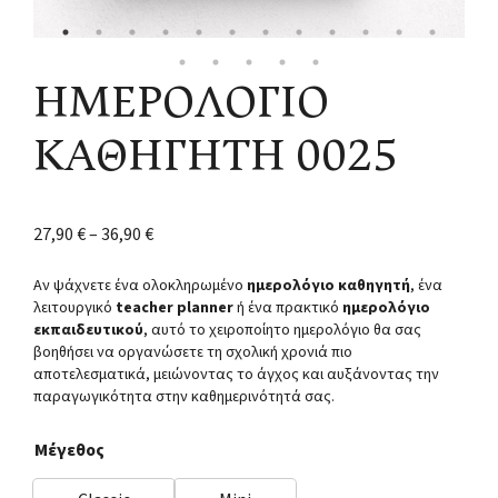
ΗΜΕΡΟΛΟΓΙΟ
ΚΑΘΗΓΗΤΗ 0025
27,90
€
–
36,90
€
Αν ψάχνετε ένα ολοκληρωμένο
ημερολόγιο καθηγητή
, ένα
λειτουργικό
teacher planner
ή ένα πρακτικό
ημερολόγιο
εκπαιδευτικού
, αυτό το χειροποίητο ημερολόγιο θα σας
βοηθήσει να οργανώσετε τη σχολική χρονιά πιο
αποτελεσματικά, μειώνοντας το άγχος και αυξάνοντας την
παραγωγικότητα στην καθημερινότητά σας.
Μέγεθος