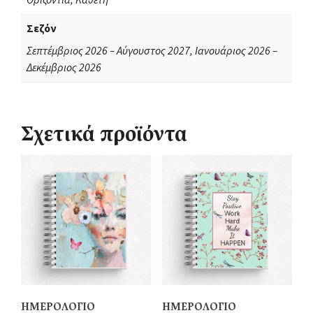
Σεζόν
Σεπτέμβριος 2026 – Αύγουστος 2027, Ιανουάριος 2026 –
Δεκέμβριος 2026
Σχετικά προϊόντα
ΗΜΕΡΟΛΟΓΙΟ
ΗΜΕΡΟΛΟΓΙΟ