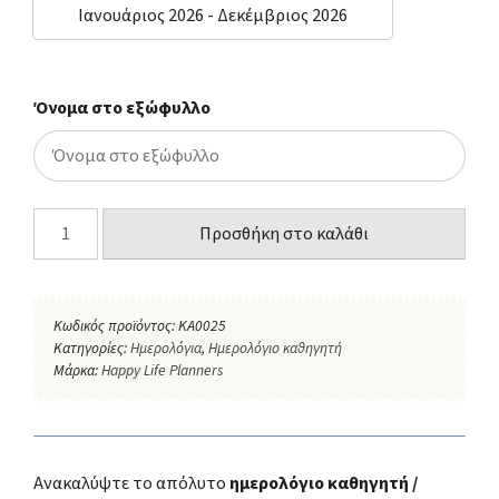
Ιανουάριος 2026 - Δεκέμβριος 2026
Όνομα στο εξώφυλλο
Προσθήκη στο καλάθι
Κωδικός προϊόντος:
KA0025
Κατηγορίες:
Ημερολόγια
,
Ημερολόγιο καθηγητή
Μάρκα:
Happy Life Planners
Ανακαλύψτε το απόλυτο
ημερολόγιο καθηγητή /