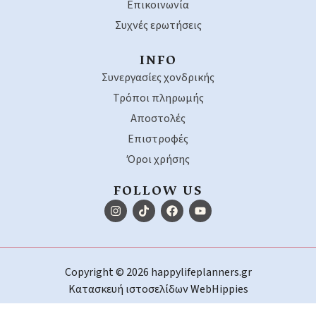
Επικοινωνία
Συχνές ερωτήσεις
INFO
Συνεργασίες χονδρικής
Τρόποι πληρωμής
Αποστολές
Επιστροφές
Όροι χρήσης
FOLLOW US
Copyright © 2026 happylifeplanners.gr
Κατασκευή ιστοσελίδων
WebHippies