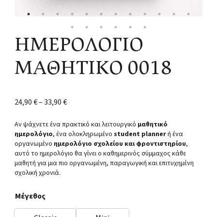
ΗΜΕΡΟΛΟΓΙΟ
ΜΑΘΗΤΙΚΟ 0018
24,90
€
–
33,90
€
Αν ψάχνετε ένα πρακτικό και λειτουργικό
μαθητικό
ημερολόγιο
, ένα ολοκληρωμένο
student planner
ή ένα
οργανωμένο
ημερολόγιο σχολείου και φροντιστηρίου
,
αυτό το ημερολόγιο θα γίνει ο καθημερινός σύμμαχος κάθε
μαθητή για μια πιο οργανωμένη, παραγωγική και επιτυχημένη
σχολική χρονιά.
Μέγεθος