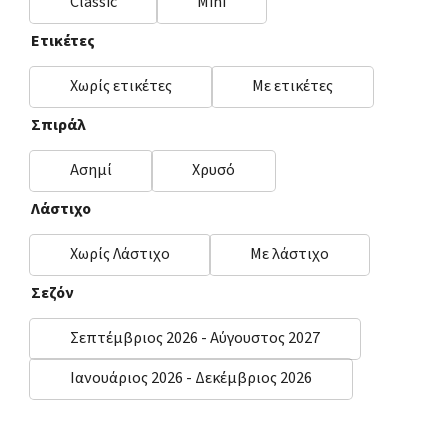
Classic
Mini
Ετικέτες
Χωρίς ετικέτες
Με ετικέτες
Σπιράλ
Ασημί
Χρυσό
Λάστιχο
Χωρίς Λάστιχο
Με λάστιχο
Σεζόν
Σεπτέμβριος 2026 - Αύγουστος 2027
Ιανουάριος 2026 - Δεκέμβριος 2026