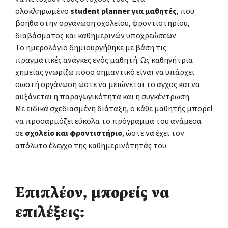
ολοκληρωμένο
student planner για μαθητές
, που
βοηθά στην οργάνωση σχολείου, φροντιστηρίου,
διαβάσματος και καθημερινών υποχρεώσεων.
Το ημερολόγιο δημιουργήθηκε με βάση τις
πραγματικές ανάγκες ενός μαθητή. Ως καθηγήτρια
χημείας γνωρίζω πόσο σημαντικό είναι να υπάρχει
σωστή οργάνωση ώστε να μειώνεται το άγχος και να
αυξάνεται η παραγωγικότητα και η συγκέντρωση.
Με ειδικά σχεδιασμένη διάταξη, ο κάθε μαθητής μπορεί
να προσαρμόζει εύκολα το πρόγραμμά του ανάμεσα
σε
σχολείο και φροντιστήριο
, ώστε να έχει τον
απόλυτο έλεγχο της καθημερινότητάς του.
Επιπλέον, μπορείς να
επιλέξεις: