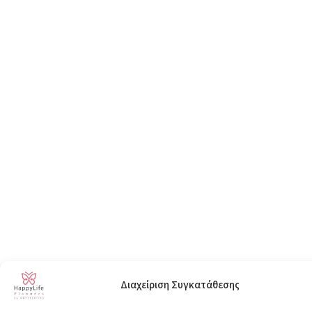
Διαχείριση Συγκατάθεσης