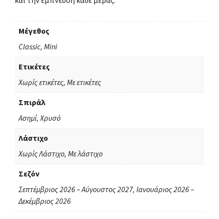
και την έμπνευση κάθε μέρας.
Μέγεθος
Classic, Mini
Ετικέτες
Χωρίς ετικέτες, Με ετικέτες
Σπιράλ
Ασημί, Χρυσό
Λάστιχο
Χωρίς Λάστιχο, Με λάστιχο
Σεζόν
Σεπτέμβριος 2026 – Αύγουστος 2027, Ιανουάριος 2026 –
Δεκέμβριος 2026