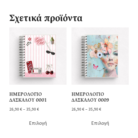
Σχετικά προϊόντα
ΗΜΕΡΟΛΟΓΙΟ
ΗΜΕΡΟΛΟΓΙΟ
ΔΑΣΚΑΛΟΥ 0001
ΔΑΣΚΑΛΟΥ 0009
26,90
€
–
35,90
€
26,90
€
–
35,90
€
Επιλογή
Επιλογή