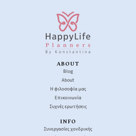
ABOUT
Blog
About
Η φιλοσοφία μας
Επικοινωνία
Συχνές ερωτήσεις
INFO
Συνεργασίες χονδρικής