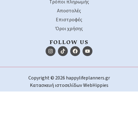
Τρόποι πληρωμής
Αποστολές
Επιστροφές
Όροι χρήσης
FOLLOW US
Copyright © 2026 happylifeplanners.gr
Κατασκευή ιστοσελίδων
WebHippies