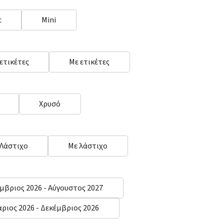
c
Mini
 ετικέτες
Με ετικέτες
Χρυσό
 Λάστιχο
Με λάστιχο
μβριος 2026 - Αύγουστος 2027
άριος 2026 - Δεκέμβριος 2026