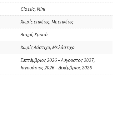
Classic, Mini
Χωρίς ετικέτες, Με ετικέτες
Ασημί, Χρυσό
Χωρίς Λάστιχο, Με λάστιχο
Σεπτέμβριος 2026 – Αύγουστος 2027,
Ιανουάριος 2026 – Δεκέμβριος 2026