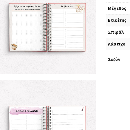
Μέγεθος
Ετικέτες
Σπιράλ
Λάστιχο
Σεζόν