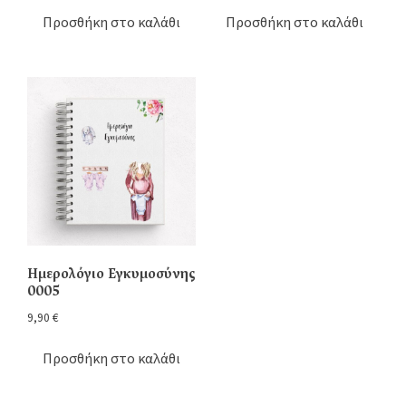
Προσθήκη στο καλάθι
Προσθήκη στο καλάθι
Ημερολόγιο Εγκυμοσύνης
0005
9,90
€
Προσθήκη στο καλάθι