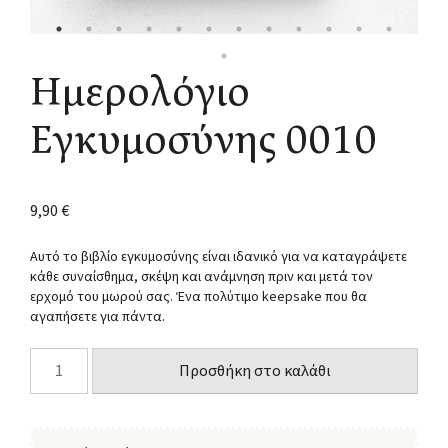
Ημερολόγιο
Εγκυμοσύνης 0010
9,90
€
Αυτό το βιβλίο εγκυμοσύνης είναι ιδανικό για να καταγράψετε
κάθε συναίσθημα, σκέψη και ανάμνηση πριν και μετά τον
ερχομό του μωρού σας. Ένα πολύτιμο keepsake που θα
αγαπήσετε για πάντα.
Προσθήκη στο καλάθι