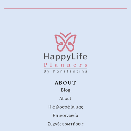
ABOUT
Blog
About
Η φιλοσοφία μας
Επικοινωνία
Συχνές ερωτήσεις