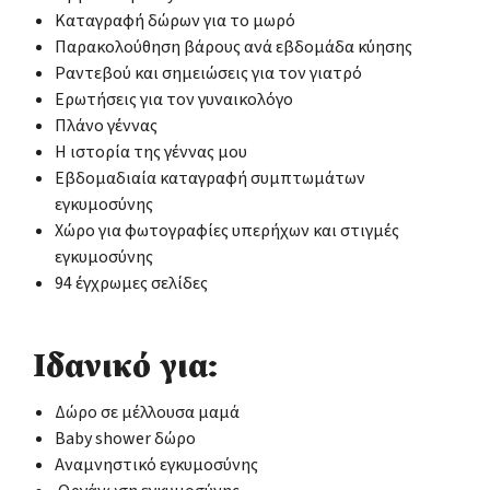
Καταγραφή δώρων για το μωρό
Παρακολούθηση βάρους ανά εβδομάδα κύησης
Ραντεβού και σημειώσεις για τον γιατρό
Ερωτήσεις για τον γυναικολόγο
Πλάνο γέννας
Η ιστορία της γέννας μου
Εβδομαδιαία καταγραφή συμπτωμάτων
εγκυμοσύνης
Χώρο για φωτογραφίες υπερήχων και στιγμές
εγκυμοσύνης
94 έγχρωμες σελίδες
Ιδανικό για:
Δώρο σε μέλλουσα μαμά
Baby shower δώρο
Αναμνηστικό εγκυμοσύνης