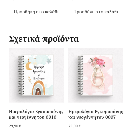
Προσθήκη στο καλάθι
Προσθήκη στο καλάθι
Σχετικά προϊόντα
Ημερολόγιο Εγκυμοσύνης
Ημερολόγιο Εγκυμοσύνης
και νεογέννητου 0010
και νεογέννητου 0007
29,90
€
29,90
€