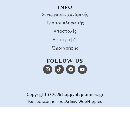
INFO
Συνεργασίες χονδρικής
Τρόποι πληρωμής
Αποστολές
Επιστροφές
Όροι χρήσης
FOLLOW US
Copyright © 2026 happylifeplanners.gr
Κατασκευή ιστοσελίδων
WebHippies