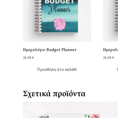
Ημερολόγιο Budget Planner
Ημερολ
26,90
€
26,90
€
Προσθήκη στο καλάθι
Σχετικά προϊόντα