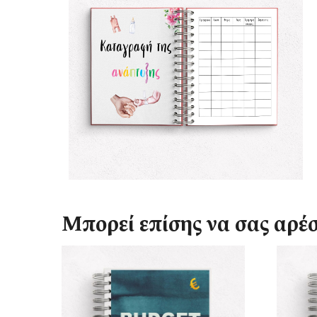
Μπορεί επίσης να σας αρέ