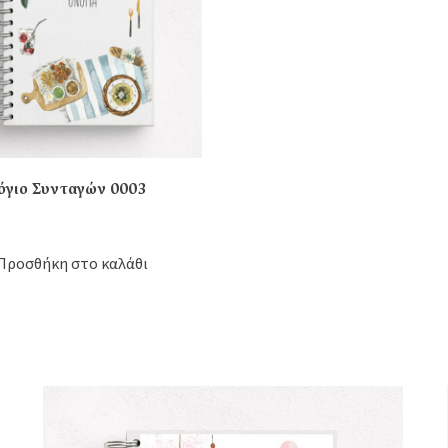
όγιο Συνταγών 0003
Προσθήκη στο καλάθι