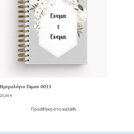
Ημερολόγιο Γάμου 0013
25,00
€
Προσθήκη στο καλάθι