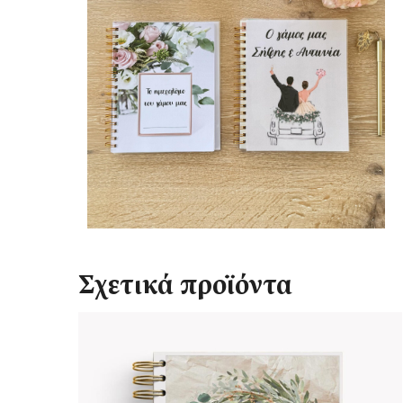
Σχετικά προϊόντα