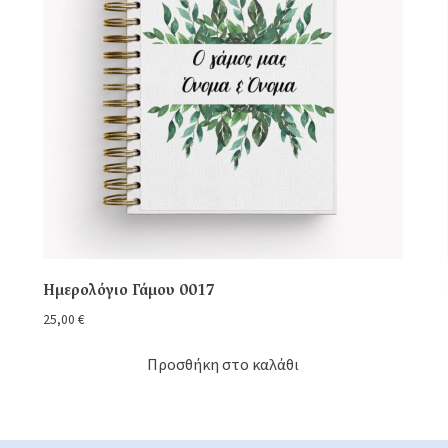
Ημερολόγιο Γάμου 0017
25,00
€
Προσθήκη στο καλάθι