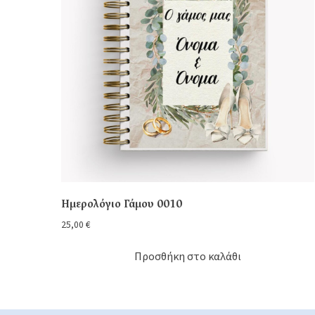
Ημερολόγιο Γάμου 0010
25,00
€
Προσθήκη στο καλάθι