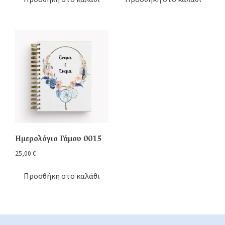
Ημερολόγιο Γάμου 0015
25,00
€
Προσθήκη στο καλάθι