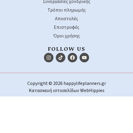
Συνεργασίες χονδρικής
Τρόποι πληρωμής
Αποστολές
Επιστροφές
Όροι χρήσης
FOLLOW US
Copyright © 2026 happylifeplanners.gr
Κατασκευή ιστοσελίδων
WebHippies