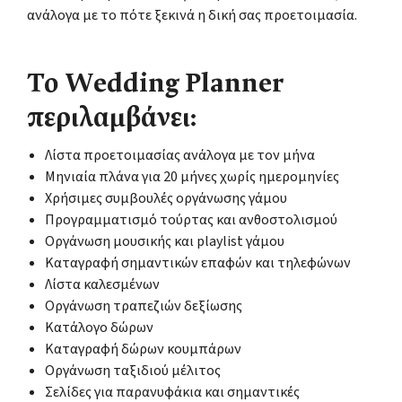
ανάλογα με το πότε ξεκινά η δική σας προετοιμασία.
Το Wedding Planner
περιλαμβάνει:
Λίστα προετοιμασίας ανάλογα με τον μήνα
Μηνιαία πλάνα για 20 μήνες χωρίς ημερομηνίες
Χρήσιμες συμβουλές οργάνωσης γάμου
Προγραμματισμό τούρτας και ανθοστολισμού
Οργάνωση μουσικής και playlist γάμου
Καταγραφή σημαντικών επαφών και τηλεφώνων
Λίστα καλεσμένων
Οργάνωση τραπεζιών δεξίωσης
Κατάλογο δώρων
Καταγραφή δώρων κουμπάρων
Οργάνωση ταξιδιού μέλιτος
Σελίδες για παρανυφάκια και σημαντικές