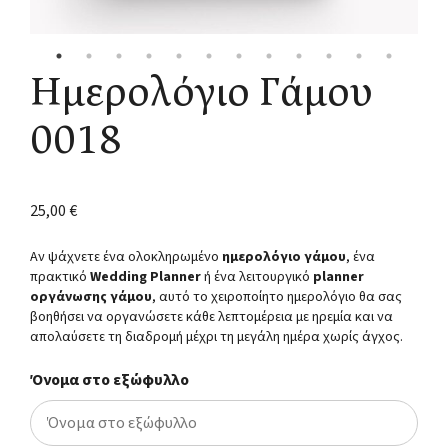
Ημερολόγιο Γάμου
0018
25,00
€
Αν ψάχνετε ένα ολοκληρωμένο
ημερολόγιο γάμου
, ένα
πρακτικό
Wedding Planner
ή ένα λειτουργικό
planner
οργάνωσης γάμου
, αυτό το χειροποίητο ημερολόγιο θα σας
βοηθήσει να οργανώσετε κάθε λεπτομέρεια με ηρεμία και να
απολαύσετε τη διαδρομή μέχρι τη μεγάλη ημέρα χωρίς άγχος.
Όνομα στο εξώφυλλο