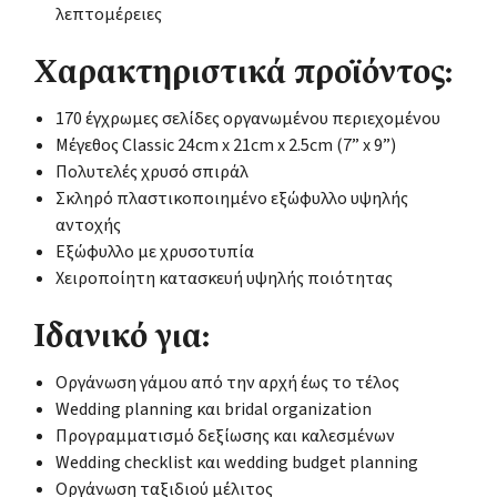
λεπτομέρειες
Χαρακτηριστικά προϊόντος:
170 έγχρωμες σελίδες οργανωμένου περιεχομένου
Μέγεθος Classic 24cm x 21cm x 2.5cm (7” x 9”)
Πολυτελές χρυσό σπιράλ
Σκληρό πλαστικοποιημένο εξώφυλλο υψηλής
αντοχής
Εξώφυλλο με χρυσοτυπία
Χειροποίητη κατασκευή υψηλής ποιότητας
Ιδανικό για:
Οργάνωση γάμου από την αρχή έως το τέλος
Wedding planning και bridal organization
Προγραμματισμό δεξίωσης και καλεσμένων
Wedding checklist και wedding budget planning
Οργάνωση ταξιδιού μέλιτος