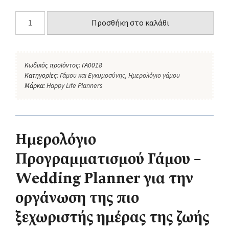
Προσθήκη στο καλάθι
Κωδικός προϊόντος:
ΓΑ0018
Κατηγορίες:
Γάμου και Εγκυμοσύνης
,
Ημερολόγιο γάμου
Μάρκα:
Happy Life Planners
Ημερολόγιο
Προγραμματισμού Γάμου –
Wedding Planner για την
οργάνωση της πιο
ξεχωριστής ημέρας της ζωής