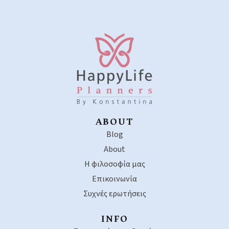
ABOUT
Blog
About
Η φιλοσοφία μας
Επικοινωνία
Συχνές ερωτήσεις
INFO