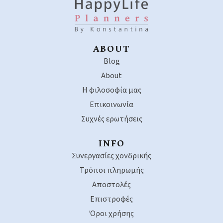
ABOUT
Blog
About
Η φιλοσοφία μας
Επικοινωνία
Συχνές ερωτήσεις
INFO
Συνεργασίες χονδρικής
Τρόποι πληρωμής
Αποστολές
Επιστροφές
Όροι χρήσης