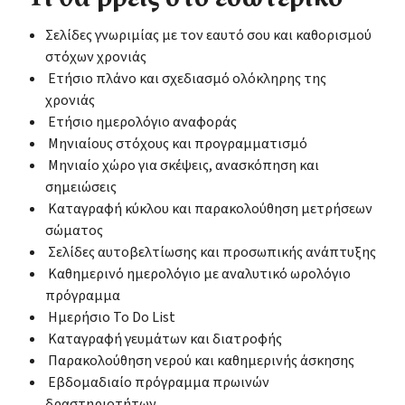
Σελίδες γνωριμίας με τον εαυτό σου και καθορισμού
στόχων χρονιάς
Ετήσιο πλάνο και σχεδιασμό ολόκληρης της
χρονιάς
Ετήσιο ημερολόγιο αναφοράς
Μηνιαίους στόχους και προγραμματισμό
Μηνιαίο χώρο για σκέψεις, ανασκόπηση και
σημειώσεις
Καταγραφή κύκλου και παρακολούθηση μετρήσεων
σώματος
Σελίδες αυτοβελτίωσης και προσωπικής ανάπτυξης
Καθημερινό ημερολόγιο με αναλυτικό ωρολόγιο
πρόγραμμα
Ημερήσιο To Do List
Καταγραφή γευμάτων και διατροφής
Παρακολούθηση νερού και καθημερινής άσκησης
Εβδομαδιαίο πρόγραμμα πρωινών
δραστηριοτήτων