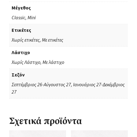
Μέγεθος
Classic, Mini
Ετικέτες
Χωρίς ετικέτες, Με ετικέτες
Λάστιχο
Χωρίς Λάστιχο, Με λάστιχο
Σεζόν
Σεπτέμβριος 26-Αύγουστος 27, Ιανουάριος 27-Δεκέμβριος
27
Σχετικά προϊόντα