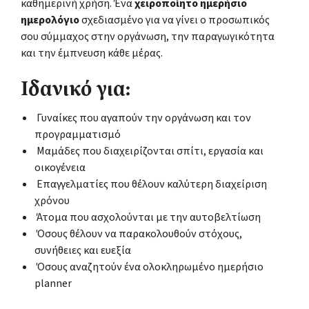
καθημερινή χρήση. Ένα
χειροποίητο ημερήσιο
ημερολόγιο
σχεδιασμένο για να γίνει ο προσωπικός
σου σύμμαχος στην οργάνωση, την παραγωγικότητα
και την έμπνευση κάθε μέρας.
Ιδανικό για:
Γυναίκες που αγαπούν την οργάνωση και τον
προγραμματισμό
Μαμάδες που διαχειρίζονται σπίτι, εργασία και
οικογένεια
Επαγγελματίες που θέλουν καλύτερη διαχείριση
χρόνου
Άτομα που ασχολούνται με την αυτοβελτίωση
Όσους θέλουν να παρακολουθούν στόχους,
συνήθειες και ευεξία
Όσους αναζητούν ένα ολοκληρωμένο ημερήσιο
planner