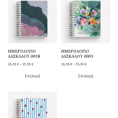
ΗΜΕΡΟΛΟΓΙΟ
ΗΜΕΡΟΛΟΓΙΟ
ΔΑΣΚΑΛΟΥ 0018
ΔΑΣΚΑΛΟΥ 0003
26,90
€
–
35,90
€
26,90
€
–
35,90
€
Επιλογή
Επιλογή