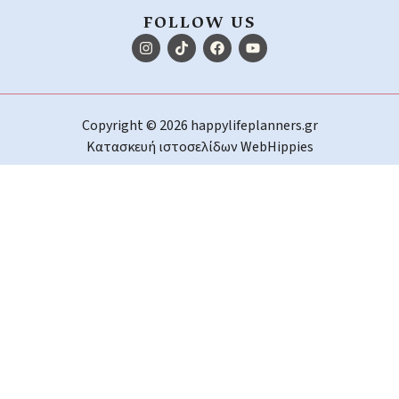
FOLLOW US
Copyright © 2026 happylifeplanners.gr
Κατασκευή ιστοσελίδων
WebHippies