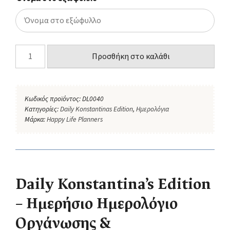
Προσθήκη στο καλάθι
Κωδικός προϊόντος:
DL0040
Κατηγορίες:
Daily Konstantinas Edition
,
Ημερολόγια
Μάρκα:
Happy Life Planners
Daily Konstantina’s Edition
– Ημερήσιο Ημερολόγιο
Οργάνωσης &