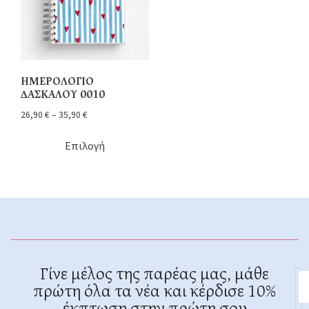
ΗΜΕΡΟΛΟΓΙΟ
ΔΑΣΚΑΛΟΥ 0010
26,90
€
–
35,90
€
Επιλογή
Γίνε μέλος της παρέας μας, μάθε
πρώτη όλα τα νέα και κέρδισε 10%