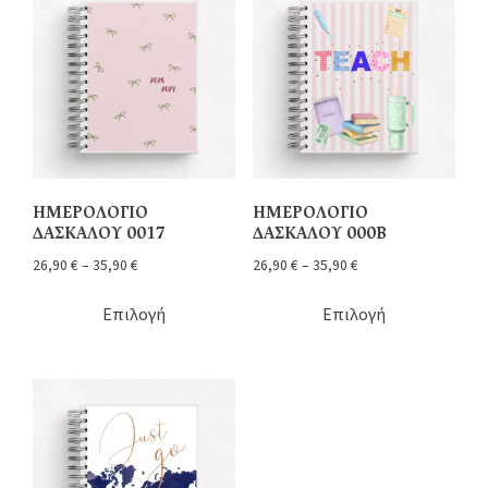
ΗΜΕΡΟΛΟΓΙΟ
ΗΜΕΡΟΛΟΓΙΟ
ΔΑΣΚΑΛΟΥ 0017
ΔΑΣΚΑΛΟΥ 000Β
26,90
€
–
35,90
€
26,90
€
–
35,90
€
Επιλογή
Επιλογή