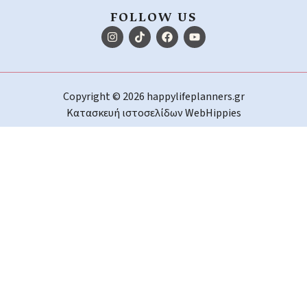
FOLLOW US
Copyright © 2026 happylifeplanners.gr
Κατασκευή ιστοσελίδων
WebHippies