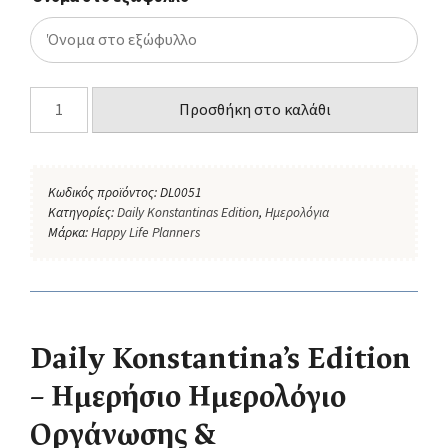
Προσθήκη στο καλάθι
Κωδικός προϊόντος:
DL0051
Κατηγορίες:
Daily Konstantinas Edition
,
Ημερολόγια
Μάρκα:
Happy Life Planners
Daily Konstantina’s Edition
– Ημερήσιο Ημερολόγιο
Οργάνωσης &