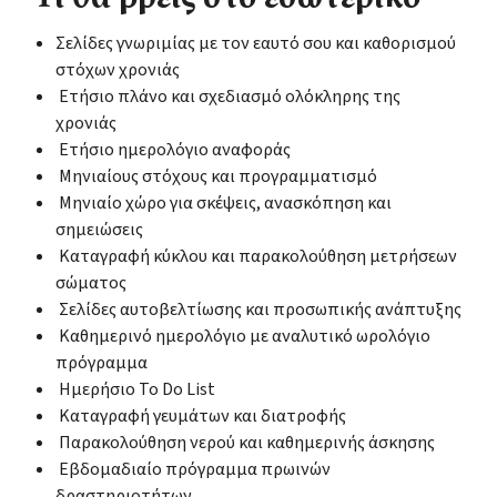
Σελίδες γνωριμίας με τον εαυτό σου και καθορισμού
στόχων χρονιάς
Ετήσιο πλάνο και σχεδιασμό ολόκληρης της
χρονιάς
Ετήσιο ημερολόγιο αναφοράς
Μηνιαίους στόχους και προγραμματισμό
Μηνιαίο χώρο για σκέψεις, ανασκόπηση και
σημειώσεις
Καταγραφή κύκλου και παρακολούθηση μετρήσεων
σώματος
Σελίδες αυτοβελτίωσης και προσωπικής ανάπτυξης
Καθημερινό ημερολόγιο με αναλυτικό ωρολόγιο
πρόγραμμα
Ημερήσιο To Do List
Καταγραφή γευμάτων και διατροφής
Παρακολούθηση νερού και καθημερινής άσκησης
Εβδομαδιαίο πρόγραμμα πρωινών
δραστηριοτήτων