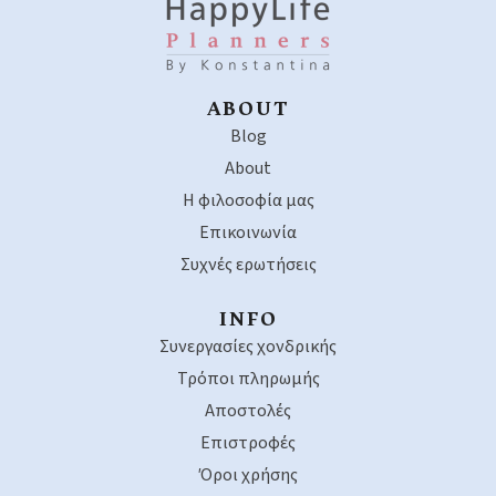
ABOUT
Blog
About
Η φιλοσοφία μας
Επικοινωνία
Συχνές ερωτήσεις
INFO
Συνεργασίες χονδρικής
Τρόποι πληρωμής
Αποστολές
Επιστροφές
Όροι χρήσης