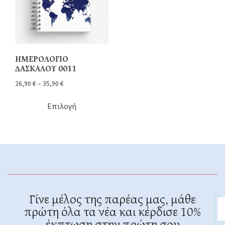
ΗΜΕΡΟΛΟΓΙΟ
ΔΑΣΚΑΛΟΥ 0011
26,90
€
–
35,90
€
Επιλογή
Γίνε μέλος της παρέας μας, μάθε
πρώτη όλα τα νέα και κέρδισε 10%