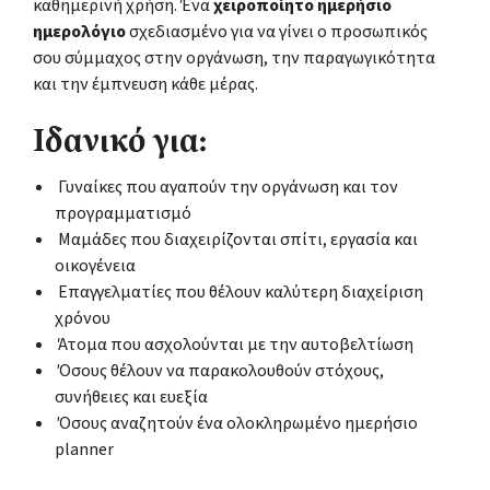
καθημερινή χρήση. Ένα
χειροποίητο ημερήσιο
ημερολόγιο
σχεδιασμένο για να γίνει ο προσωπικός
σου σύμμαχος στην οργάνωση, την παραγωγικότητα
και την έμπνευση κάθε μέρας.
Ιδανικό για:
Γυναίκες που αγαπούν την οργάνωση και τον
προγραμματισμό
Μαμάδες που διαχειρίζονται σπίτι, εργασία και
οικογένεια
Επαγγελματίες που θέλουν καλύτερη διαχείριση
χρόνου
Άτομα που ασχολούνται με την αυτοβελτίωση
Όσους θέλουν να παρακολουθούν στόχους,
συνήθειες και ευεξία
Όσους αναζητούν ένα ολοκληρωμένο ημερήσιο
planner