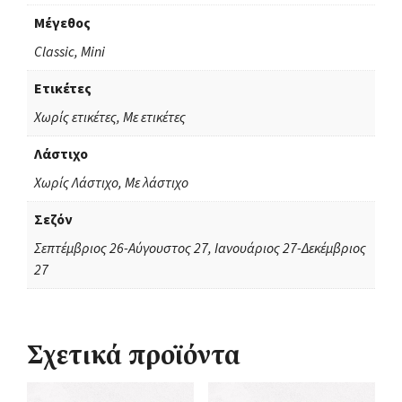
Μέγεθος
Classic, Mini
Ετικέτες
Χωρίς ετικέτες, Με ετικέτες
Λάστιχο
Χωρίς Λάστιχο, Με λάστιχο
Σεζόν
Σεπτέμβριος 26-Αύγουστος 27, Ιανουάριος 27-Δεκέμβριος
27
Σχετικά προϊόντα