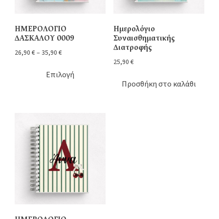
ΗΜΕΡΟΛΟΓΙΟ
Ημερολόγιο
ΔΑΣΚΑΛΟΥ 0009
Συναισθηματικής
Διατροφής
26,90
€
–
35,90
€
25,90
€
Επιλογή
Προσθήκη στο καλάθι