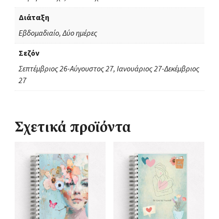
Διάταξη
Εβδομαδιαίο, Δύο ημέρες
Σεζόν
Σεπτέμβριος 26-Αύγουστος 27, Ιανουάριος 27-Δεκέμβριος
27
Σχετικά προϊόντα