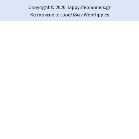
Copyright © 2026 happylifeplanners.gr
Κατασκευή ιστοσελίδων
WebHippies