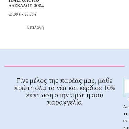
ΗΜΕΡΟΛΟΓΙΟ
ΔΑΣΚΑΛΟΥ 0004
26,90
€
–
35,90
€
Επιλογή
Γίνε μέλος της παρέας μας, μάθε
πρώτη όλα τα νέα και κέρδισε 10%
έκπτωση στην πρώτη σου
παραγγελία
Απ
τη
απ
κα