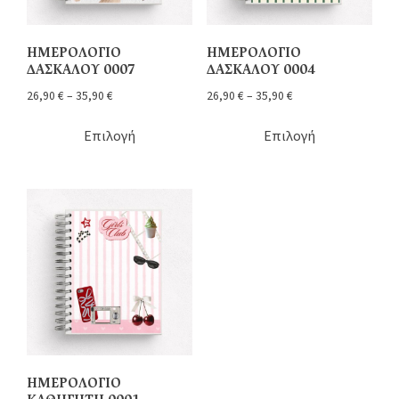
ΗΜΕΡΟΛΟΓΙΟ
ΗΜΕΡΟΛΟΓΙΟ
ΔΑΣΚΑΛΟΥ 0007
ΔΑΣΚΑΛΟΥ 0004
26,90
€
–
35,90
€
26,90
€
–
35,90
€
Επιλογή
Επιλογή
ΗΜΕΡΟΛΟΓΙΟ