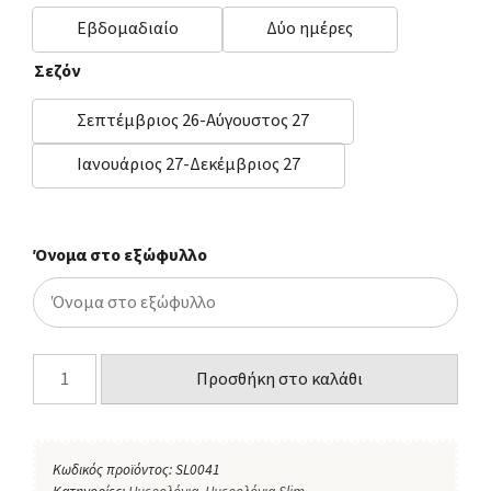
Εβδομαδιαίο
Δύο ημέρες
Σεζόν
Σεπτέμβριος 26-Αύγουστος 27
Ιανουάριος 27-Δεκέμβριος 27
Όνομα στο εξώφυλλο
Προσθήκη στο καλάθι
Κωδικός προϊόντος:
SL0041