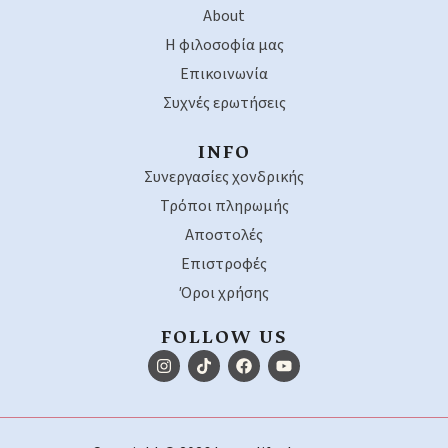
About
Η φιλοσοφία μας
Επικοινωνία
Συχνές ερωτήσεις
INFO
Συνεργασίες χονδρικής
Τρόποι πληρωμής
Αποστολές
Επιστροφές
Όροι χρήσης
FOLLOW US