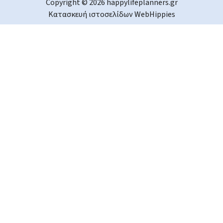
Copyright © 2026 happylifeplanners.gr
Κατασκευή ιστοσελίδων
WebHippies