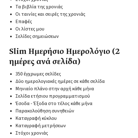
Τα βιβλία της χρονιάς
Οι ταινίες και σειρές της χρονιάς
Επαφές
Οι λίστες μου
Σελίδες σημειώσεων
Slim Ημερήσιο Ημερολόγιο (2
ημέρες ανά σελίδα)
350 έγχρωμες σελίδες
Δύο ημερολογιακές ημέρες σε κάθε σελίδα
Μηνιαίο πλάνο στην αρχή κάθε μήνα
Σελίδα ετήσιου προγραμματισμού
Έσοδα - Έξοδα στο τέλος κάθε μήνα
Παρακολούθηση συνηθειών
Καταγραφή κύκλου
Καταγραφή μετρήσεων
Στόχοι χρονιάς