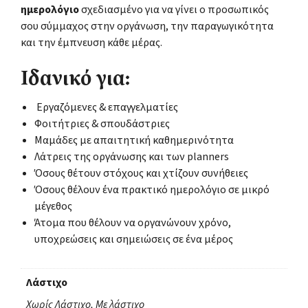
ημερολόγιο
σχεδιασμένο για να γίνει ο προσωπικός
σου σύμμαχος στην οργάνωση, την παραγωγικότητα
και την έμπνευση κάθε μέρας.
Ιδανικό για:
Εργαζόμενες & επαγγελματίες
Φοιτήτριες & σπουδάστριες
Μαμάδες με απαιτητική καθημερινότητα
Λάτρεις της οργάνωσης και των planners
Όσους θέτουν στόχους και χτίζουν συνήθειες
Όσους θέλουν ένα πρακτικό ημερολόγιο σε μικρό
μέγεθος
Άτομα που θέλουν να οργανώνουν χρόνο,
υποχρεώσεις και σημειώσεις σε ένα μέρος
Λάστιχο
Χωρίς Λάστιχο, Με λάστιχο