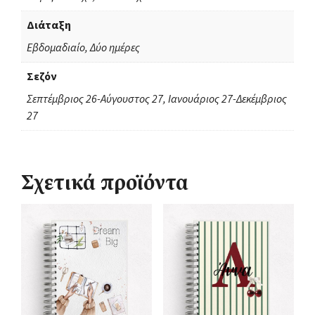
Διάταξη
Εβδομαδιαίο, Δύο ημέρες
Σεζόν
Σεπτέμβριος 26-Αύγουστος 27, Ιανουάριος 27-Δεκέμβριος
27
Σχετικά προϊόντα