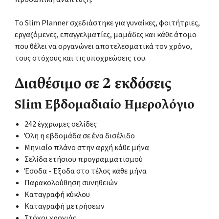
Το Slim Planner σχεδιάστηκε για γυναίκες, φοιτήτριες,
εργαζόμενες, επαγγελματίες, μαμάδες και κάθε άτομο
που θέλει να οργανώνει αποτελεσματικά τον χρόνο,
τους στόχους και τις υποχρεώσεις του.
Διαθέσιμο σε 2 εκδόσεις
Slim Εβδομαδιαίο Ημερολόγιο
242 έγχρωμες σελίδες
Όλη η εβδομάδα σε ένα δισέλιδο
Μηνιαίο πλάνο στην αρχή κάθε μήνα
Σελίδα ετήσιου προγραμματισμού
Έσοδα - Έξοδα στο τέλος κάθε μήνα
Παρακολούθηση συνηθειών
Καταγραφή κύκλου
Καταγραφή μετρήσεων
Στόχοι χρονιάς