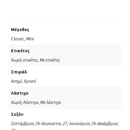
Μέγεθος
Classic, Mini
Ετικέτες
Χωρίς ετικέτες, Με ετικέτες
Σπιράλ
Ασημί, Χρυσό
Λάστιχο
Χωρίς Λάστιχο, Με λάστιχο
Σεζόν
Σεπτέμβριος 26-Αύγουστος 27, Ιανουάριος 26-Δεκέμβριος