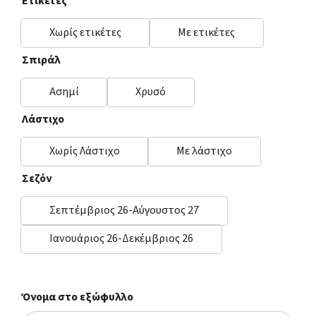
Ετικέτες
Χωρίς ετικέτες
Με ετικέτες
Σπιράλ
Ασημί
Χρυσό
Λάστιχο
Χωρίς Λάστιχο
Με λάστιχο
Σεζόν
Σεπτέμβριος 26-Αύγουστος 27
Ιανουάριος 26-Δεκέμβριος 26
Όνομα στο εξώφυλλο