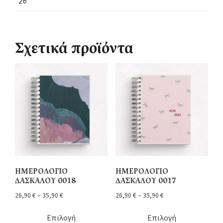
26
Σχετικά προϊόντα
ΗΜΕΡΟΛΟΓΙΟ
ΗΜΕΡΟΛΟΓΙΟ
ΔΑΣΚΑΛΟΥ 0018
ΔΑΣΚΑΛΟΥ 0017
26,90
€
–
35,90
€
26,90
€
–
35,90
€
Επιλογή
Επιλογή