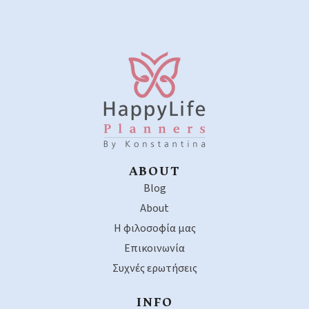
ABOUT
Blog
About
Η φιλοσοφία μας
Επικοινωνία
Συχνές ερωτήσεις
INFO