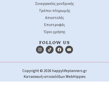
Συνεργασίες χονδρικής
Τρόποι πληρωμής
Αποστολές
Επιστροφές
Όροι χρήσης
FOLLOW US
Copyright © 2026 happylifeplanners.gr
Κατασκευή ιστοσελίδων
WebHippies