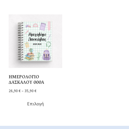
ΗΜΕΡΟΛΟΓΙΟ
ΔΑΣΚΑΛΟΥ 000Α
26,90
€
–
35,90
€
Επιλογή