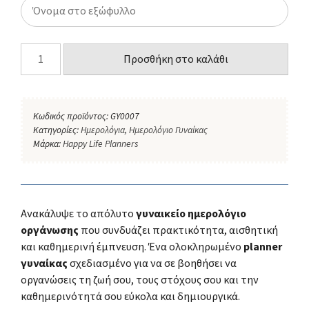
Προσθήκη στο καλάθι
Κωδικός προϊόντος:
GY0007
Κατηγορίες:
Ημερολόγια
,
Ημερολόγιο Γυναίκας
Μάρκα:
Happy Life Planners
Ανακάλυψε το απόλυτο
γυναικείο ημερολόγιο
οργάνωσης
που συνδυάζει πρακτικότητα, αισθητική
και καθημερινή έμπνευση. Ένα ολοκληρωμένο
planner
γυναίκας
σχεδιασμένο για να σε βοηθήσει να
οργανώσεις τη ζωή σου, τους στόχους σου και την
καθημερινότητά σου εύκολα και δημιουργικά.