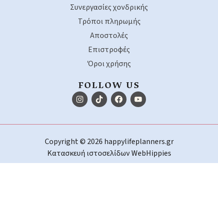
Συνεργασίες χονδρικής
Τρόποι πληρωμής
Αποστολές
Επιστροφές
Όροι χρήσης
FOLLOW US
Copyright © 2026 happylifeplanners.gr
Κατασκευή ιστοσελίδων
WebHippies