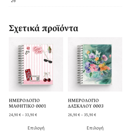
26
Σχετικά προϊόντα
ΗΜΕΡΟΛΟΓΙΟ
ΗΜΕΡΟΛΟΓΙΟ
ΜΑΘΗΤΙΚΟ 0001
ΔΑΣΚΑΛΟΥ 0003
24,90
€
–
33,90
€
26,90
€
–
35,90
€
Επιλογή
Επιλογή