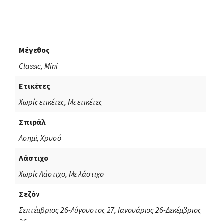
Μέγεθος
Classic, Mini
Ετικέτες
Χωρίς ετικέτες, Με ετικέτες
Σπιράλ
Ασημί, Χρυσό
Λάστιχο
Χωρίς Λάστιχο, Με λάστιχο
Σεζόν
Σεπτέμβριος 26-Αύγουστος 27, Ιανουάριος 26-Δεκέμβριος