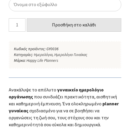
Προσθήκη στο καλάθι
Κωδικός προϊόντος:
GY0036
Κατηγορίες:
Ημερολόγια
,
Ημερολόγιο Γυναίκας
Μάρκα:
Happy Life Planners
Ανακάλυψε το απόλυτο
γυναικείο ημερολόγιο
οργάνωσης
που συνδυάζει πρακτικότητα, αισθητική
και καθημερινή έμπνευση. Ένα ολοκληρωμένο
planner
γυναίκας
σχεδιασμένο για να σε βοηθήσει να
οργανώσεις τη ζωή σου, τους στόχους σου και την
καθημερινότητά σου εύκολα και δημιουργικά.