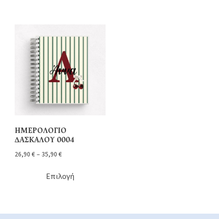
ΗΜΕΡΟΛΟΓΙΟ
ΔΑΣΚΑΛΟΥ 0004
26,90
€
–
35,90
€
Επιλογή