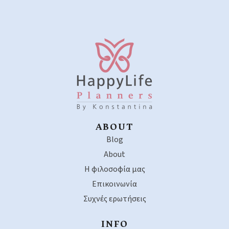
ABOUT
Blog
About
Η φιλοσοφία μας
Επικοινωνία
Συχνές ερωτήσεις
INFO