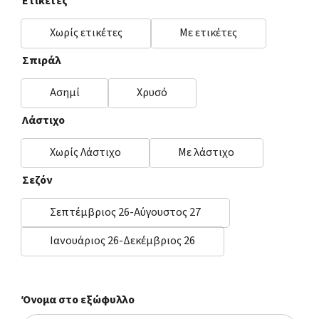
Ετικέτες
Χωρίς ετικέτες
Με ετικέτες
Σπιράλ
Ασημί
Χρυσό
Λάστιχο
Χωρίς Λάστιχο
Με λάστιχο
Σεζόν
Σεπτέμβριος 26-Αύγουστος 27
Ιανουάριος 26-Δεκέμβριος 26
Όνομα στο εξώφυλλο