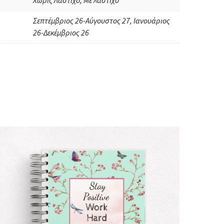
Χωρίς Λάστιχο, Με λάστιχο
Σεπτέμβριος 26-Αύγουστος 27, Ιανουάριος
26-Δεκέμβριος 26