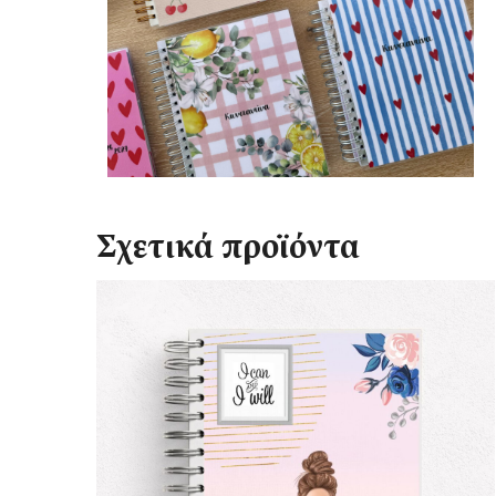
Σχετικά προϊόντα