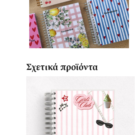
Σχετικά προϊόντα