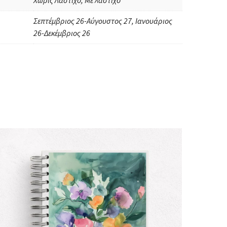
Χωρίς Λάστιχο, Με λάστιχο
Σεπτέμβριος 26-Αύγουστος 27, Ιανουάριος
26-Δεκέμβριος 26