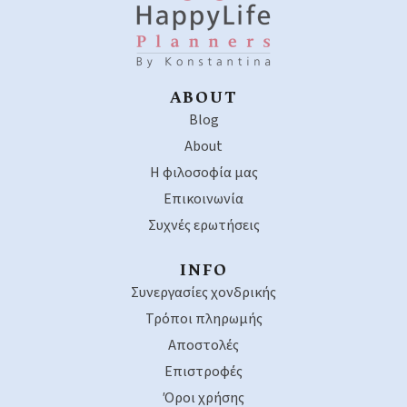
ABOUT
Blog
About
Η φιλοσοφία μας
Επικοινωνία
Συχνές ερωτήσεις
INFO
Συνεργασίες χονδρικής
Τρόποι πληρωμής
Αποστολές
Επιστροφές
Όροι χρήσης