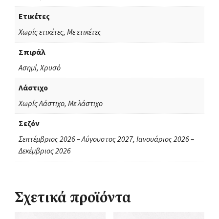
Ετικέτες
Χωρίς ετικέτες, Με ετικέτες
Σπιράλ
Ασημί, Χρυσό
Λάστιχο
Χωρίς Λάστιχο, Με λάστιχο
Σεζόν
Σεπτέμβριος 2026 – Αύγουστος 2027, Ιανουάριος 2026 –
Δεκέμβριος 2026
Σχετικά προϊόντα