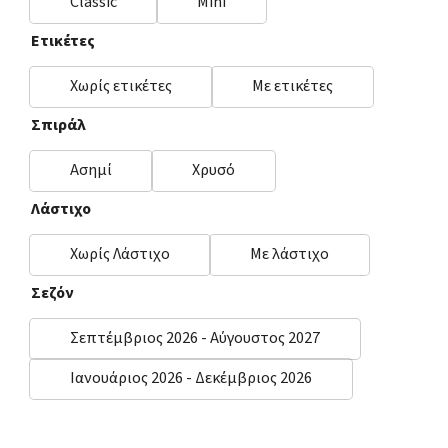
Classic
Mini
Ετικέτες
Χωρίς ετικέτες
Με ετικέτες
Σπιράλ
Ασημί
Χρυσό
Λάστιχο
Χωρίς Λάστιχο
Με λάστιχο
Σεζόν
Σεπτέμβριος 2026 - Αύγουστος 2027
Ιανουάριος 2026 - Δεκέμβριος 2026