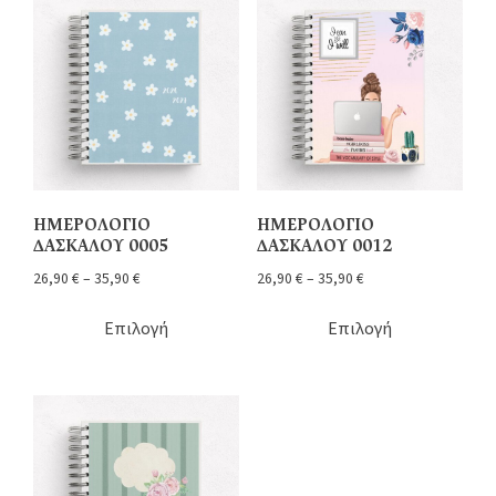
ΗΜΕΡΟΛΟΓΙΟ
ΗΜΕΡΟΛΟΓΙΟ
ΔΑΣΚΑΛΟΥ 0005
ΔΑΣΚΑΛΟΥ 0012
26,90
€
–
35,90
€
26,90
€
–
35,90
€
Επιλογή
Επιλογή