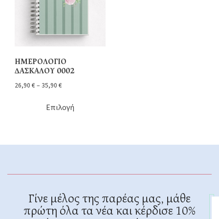
ΗΜΕΡΟΛΟΓΙΟ
ΔΑΣΚΑΛΟΥ 0002
26,90
€
–
35,90
€
Επιλογή
Γίνε μέλος της παρέας μας, μάθε
πρώτη όλα τα νέα και κέρδισε 10%