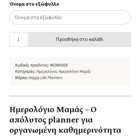
Όνομα στο εξώφυλλο
Προσθήκη στο καλάθι
Κωδικός προϊόντος:
MOM0008
Κατηγορίες:
Ημερολόγια
,
Ημερολόγιο Μαμάς
Μάρκα:
Happy Life Planners
Ημερολόγιο Μαμάς – Ο
απόλυτος planner για
οργανωμένη καθημερινότητα