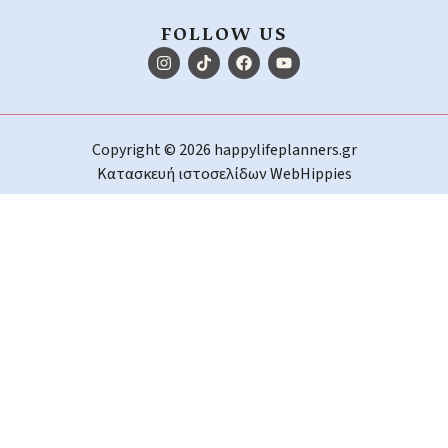
FOLLOW US
Copyright © 2026 happylifeplanners.gr
Κατασκευή ιστοσελίδων
WebHippies