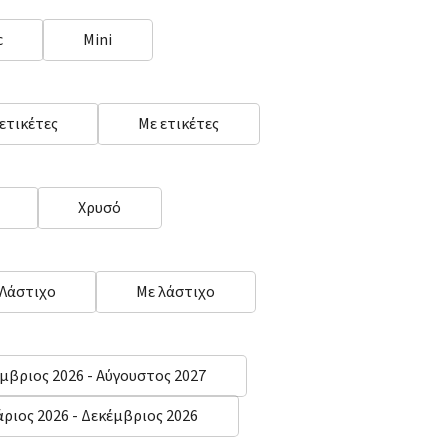
c
Mini
 ετικέτες
Με ετικέτες
Χρυσό
 Λάστιχο
Με λάστιχο
μβριος 2026 - Αύγουστος 2027
άριος 2026 - Δεκέμβριος 2026