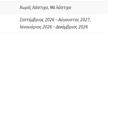
Χωρίς Λάστιχο, Με λάστιχο
Σεπτέμβριος 2026 – Αύγουστος 2027,
Ιανουάριος 2026 – Δεκέμβριος 2026