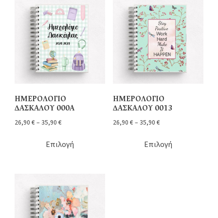
ΗΜΕΡΟΛΟΓΙΟ
ΗΜΕΡΟΛΟΓΙΟ
ΔΑΣΚΑΛΟΥ 000Α
ΔΑΣΚΑΛΟΥ 0013
26,90
€
–
35,90
€
26,90
€
–
35,90
€
Επιλογή
Επιλογή