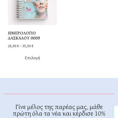
ΗΜΕΡΟΛΟΓΙΟ
ΔΑΣΚΑΛΟΥ 0009
26,90
€
–
35,90
€
Επιλογή
Γίνε μέλος της παρέας μας, μάθε
πρώτη όλα τα νέα και κέρδισε 10%