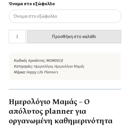
Όνομα στο εξώφυλλο
Προσθήκη στο καλάθι
Κωδικός προϊόντος:
MOM0018
Κατηγορίες:
Ημερολόγια
,
Ημερολόγιο Μαμάς
Μάρκα:
Happy Life Planners
Ημερολόγιο Μαμάς – Ο
απόλυτος planner για
οργανωμένη καθημερινότητα