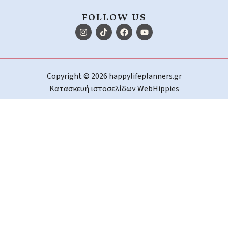
FOLLOW US
Copyright © 2026 happylifeplanners.gr
Κατασκευή ιστοσελίδων
WebHippies