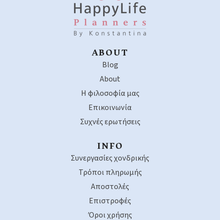
ABOUT
Blog
About
Η φιλοσοφία μας
Επικοινωνία
Συχνές ερωτήσεις
INFO
Συνεργασίες χονδρικής
Τρόποι πληρωμής
Αποστολές
Επιστροφές
Όροι χρήσης