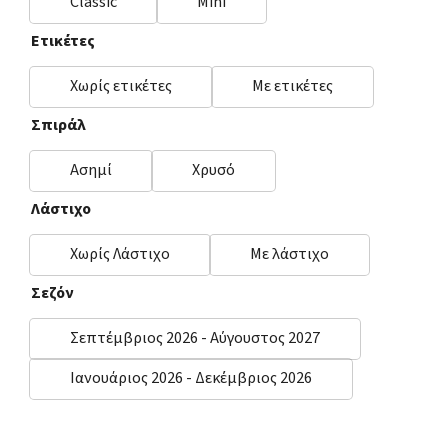
Classic
Mini
Ετικέτες
Χωρίς ετικέτες
Με ετικέτες
Σπιράλ
Ασημί
Χρυσό
Λάστιχο
Χωρίς Λάστιχο
Με λάστιχο
Σεζόν
Σεπτέμβριος 2026 - Αύγουστος 2027
Ιανουάριος 2026 - Δεκέμβριος 2026