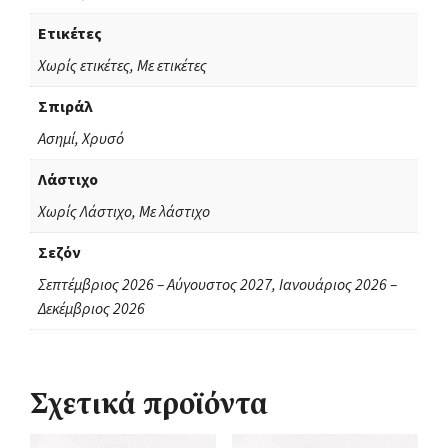
Ετικέτες
Χωρίς ετικέτες, Με ετικέτες
Σπιράλ
Ασημί, Χρυσό
Λάστιχο
Χωρίς Λάστιχο, Με λάστιχο
Σεζόν
Σεπτέμβριος 2026 – Αύγουστος 2027, Ιανουάριος 2026 –
Δεκέμβριος 2026
Σχετικά προϊόντα