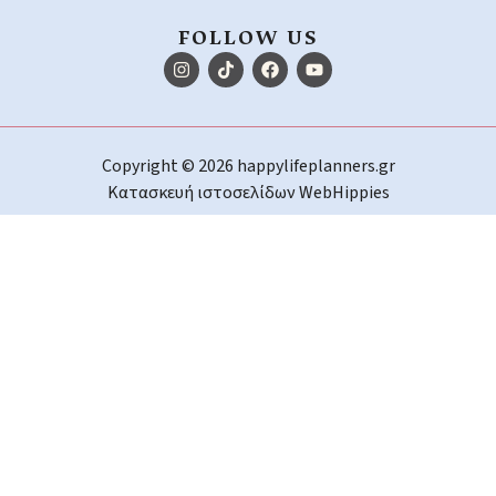
FOLLOW US
Copyright © 2026 happylifeplanners.gr
Κατασκευή ιστοσελίδων
WebHippies