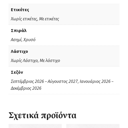
Ετικέτες
Χωρίς ετικέτες, Με ετικέτες
Σπιράλ
Ασημί, Χρυσό
Λάστιχο
Χωρίς Λάστιχο, Με λάστιχο
Σεζόν
Σεπτέμβριος 2026 – Αύγουστος 2027, Ιανουάριος 2026 –
Δεκέμβριος 2026
Σχετικά προϊόντα