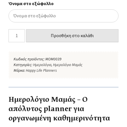
Όνομα στο εξώφυλλο
Προσθήκη στο καλάθι
Κωδικός προϊόντος:
MOM0039
Κατηγορίες:
Ημερολόγια
,
Ημερολόγιο Μαμάς
Μάρκα:
Happy Life Planners
Ημερολόγιο Μαμάς – Ο
απόλυτος planner για
οργανωμένη καθημερινότητα