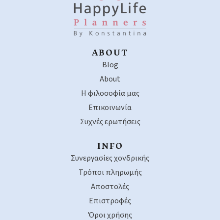
ABOUT
Blog
About
Η φιλοσοφία μας
Επικοινωνία
Συχνές ερωτήσεις
INFO
Συνεργασίες χονδρικής
Τρόποι πληρωμής
Αποστολές
Επιστροφές
Όροι χρήσης