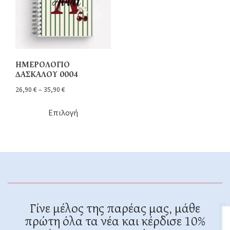
ΗΜΕΡΟΛΟΓΙΟ
ΔΑΣΚΑΛΟΥ 0004
26,90
€
–
35,90
€
Επιλογή
Γίνε μέλος της παρέας μας, μάθε
πρώτη όλα τα νέα και κέρδισε 10%