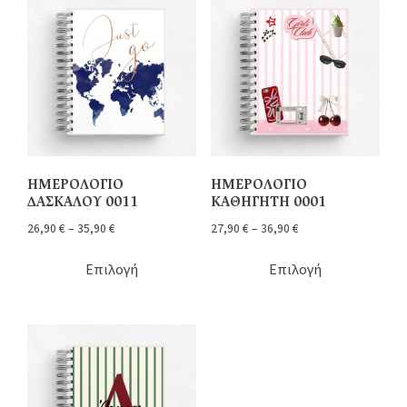
ΗΜΕΡΟΛΟΓΙΟ
ΗΜΕΡΟΛΟΓΙΟ
ΔΑΣΚΑΛΟΥ 0011
ΚΑΘΗΓΗΤΗ 0001
26,90
€
–
35,90
€
27,90
€
–
36,90
€
Επιλογή
Επιλογή