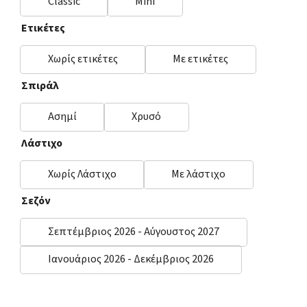
Classic
Mini
Ετικέτες
Χωρίς ετικέτες
Με ετικέτες
Σπιράλ
Ασημί
Χρυσό
Λάστιχο
Χωρίς Λάστιχο
Με λάστιχο
Σεζόν
Σεπτέμβριος 2026 - Αύγουστος 2027
Ιανουάριος 2026 - Δεκέμβριος 2026