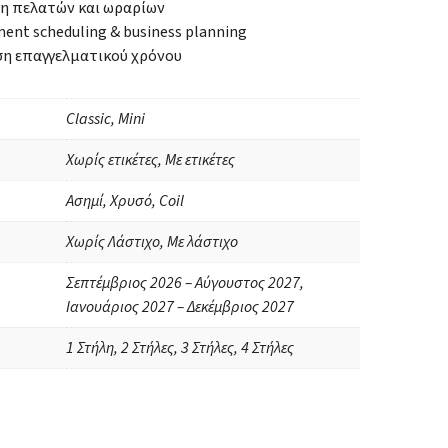
η πελατών και ωραρίων
ent scheduling & business planning
ση επαγγελματικού χρόνου
Classic, Mini
Χωρίς ετικέτες, Με ετικέτες
Ασημί, Χρυσό, Coil
Χωρίς Λάστιχο, Με λάστιχο
Σεπτέμβριος 2026 – Αύγουστος 2027,
Ιανουάριος 2027 – Δεκέμβριος 2027
1 Στήλη, 2 Στήλες, 3 Στήλες, 4 Στήλες