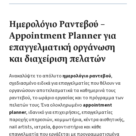
Ημερολόγιο Ραντεβού –
Appointment Planner για
επαγγελματική οργάνωση
και διαχείριση πελατών
Ανακαλύψτε το απόλυτο
ημερολόγιο ραντεβού
,
σχεδιασμένο ειδικά για επαγγελματίες που θέλουν να
οργανώσουν αποτελεσματικά τα καθημερινά τους
ραντεβού, το ωράριο εργασίας και το πρόγραμμα των
πελατών τους. Ένα ολοκληρωμένο
appointment
planner
, ιδανικό για επιχειρήσεις, επαγγελματίες
παροχής υπηρεσιών, κομμωτήρια, κέντρα αισθητικής,
nail artists, ιατρεία, φροντιστήρια και κάθε
επαγγελματία που εργάζεται με προγραμματισμένα