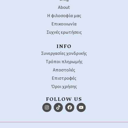
About
Η φιλοσοφία μας
Επικοινωνία
Συχνές ερωτήσεις
INFO
Συνεργασίες χονδρικής
Τρόποι πληρωμής
Αποστολές
Επιστροφές
Όροι χρήσης
FOLLOW US