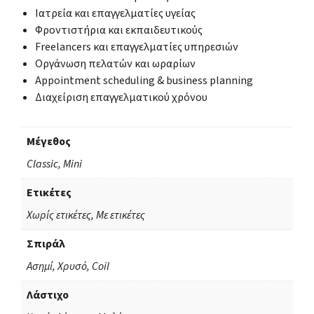
Ιατρεία και επαγγελματίες υγείας
Φροντιστήρια και εκπαιδευτικούς
Freelancers και επαγγελματίες υπηρεσιών
Οργάνωση πελατών και ωραρίων
Appointment scheduling & business planning
Διαχείριση επαγγελματικού χρόνου
Μέγεθος
Classic, Mini
Ετικέτες
Χωρίς ετικέτες, Με ετικέτες
Σπιράλ
Ασημί, Χρυσό, Coil
Λάστιχο