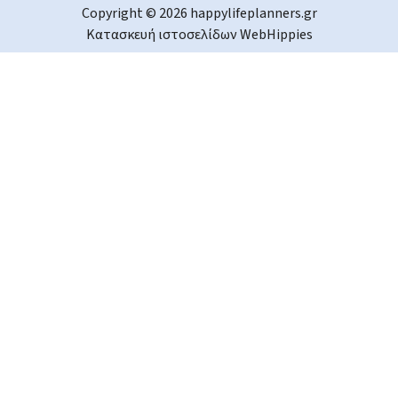
Copyright © 2026 happylifeplanners.gr
Κατασκευή ιστοσελίδων
WebHippies