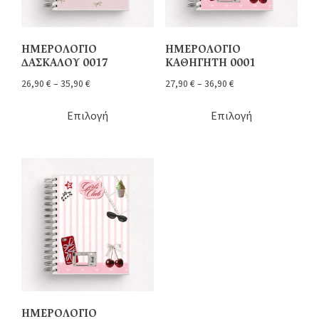
ΗΜΕΡΟΛΟΓΙΟ
ΗΜΕΡΟΛΟΓΙΟ
ΔΑΣΚΑΛΟΥ 0017
ΚΑΘΗΓΗΤΗ 0001
26,90
€
–
35,90
€
27,90
€
–
36,90
€
Επιλογή
Επιλογή
ΗΜΕΡΟΛΟΓΙΟ