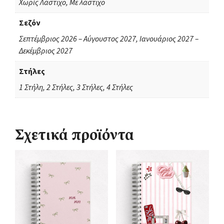
Χωρίς Λάστιχο, Με λάστιχο
Σεζόν
Σεπτέμβριος 2026 – Αύγουστος 2027, Ιανουάριος 2027 –
Δεκέμβριος 2027
Στήλες
1 Στήλη, 2 Στήλες, 3 Στήλες, 4 Στήλες
Σχετικά προϊόντα