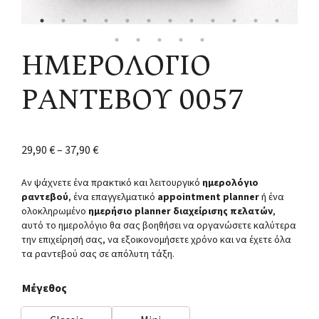
ΗΜΕΡΟΛΟΓΙΟ
ΡΑΝΤΕΒΟΥ 0057
29,90
€
–
37,90
€
Αν ψάχνετε ένα πρακτικό και λειτουργικό
ημερολόγιο
ραντεβού
, ένα επαγγελματικό
appointment planner
ή ένα
ολοκληρωμένο
ημερήσιο planner διαχείρισης πελατών
,
αυτό το ημερολόγιο θα σας βοηθήσει να οργανώσετε καλύτερα
την επιχείρησή σας, να εξοικονομήσετε χρόνο και να έχετε όλα
τα ραντεβού σας σε απόλυτη τάξη.
Μέγεθος