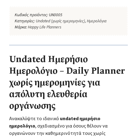
Κωδικός προϊόντος:
UN0005
Κατηγορίες:
Undated (χωρίς ημερομηνίες)
,
Ημερολόγια
Μάρκα:
Happy Life Planners
Undated Ημερήσιο
Ημερολόγιο – Daily Planner
χωρίς ημερομηνίες για
απόλυτη ελευθερία
οργάνωσης
Ανακαλύψτε το ιδανικό
undated ημερήσιο
ημερολόγιο
, σχεδιασμένο για όσους θέλουν να
οργανώνουν την καθημερινότητά τους χωρίς