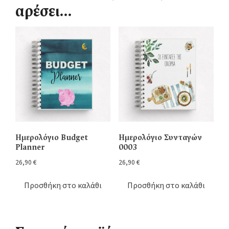
αρέσει…
Ημερολόγιο Budget
Ημερολόγιο Συνταγών
Planner
0003
26,90
€
26,90
€
Προσθήκη στο καλάθι
Προσθήκη στο καλάθι