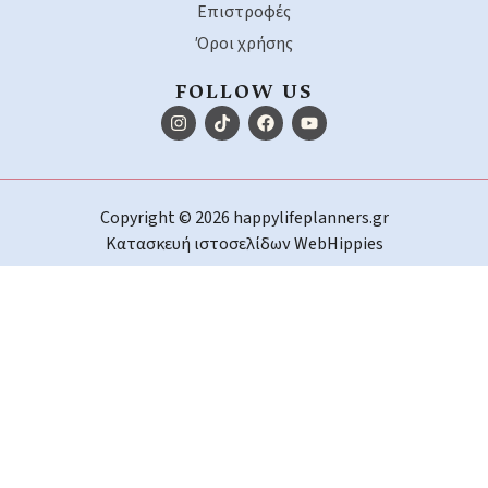
Επιστροφές
Όροι χρήσης
FOLLOW US
Copyright © 2026 happylifeplanners.gr
Κατασκευή ιστοσελίδων
WebHippies