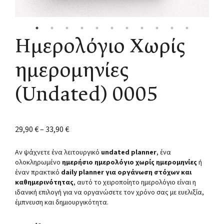
Ημερολόγιο Χωρίς
ημερομηνίες
(Undated) 0005
29,90
€
–
33,90
€
Αν ψάχνετε ένα λειτουργικό
undated planner
, ένα
ολοκληρωμένο
ημερήσιο ημερολόγιο χωρίς ημερομηνίες
ή
έναν πρακτικό
daily planner για οργάνωση στόχων και
καθημερινότητας
, αυτό το χειροποίητο ημερολόγιο είναι η
ιδανική επιλογή για να οργανώσετε τον χρόνο σας με ευελιξία,
έμπνευση και δημιουργικότητα.