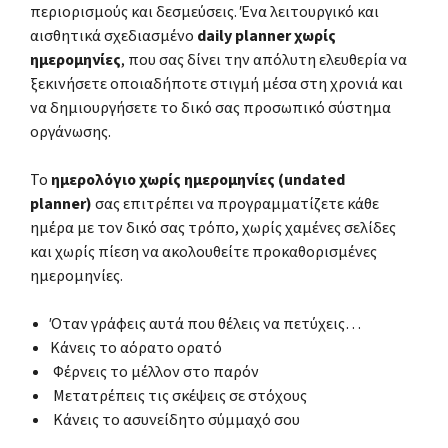
περιορισμούς και δεσμεύσεις. Ένα λειτουργικό και
αισθητικά σχεδιασμένο
daily planner χωρίς
ημερομηνίες
, που σας δίνει την απόλυτη ελευθερία να
ξεκινήσετε οποιαδήποτε στιγμή μέσα στη χρονιά και
να δημιουργήσετε το δικό σας προσωπικό σύστημα
οργάνωσης.
Το
ημερολόγιο χωρίς ημερομηνίες (undated
planner)
σας επιτρέπει να προγραμματίζετε κάθε
ημέρα με τον δικό σας τρόπο, χωρίς χαμένες σελίδες
και χωρίς πίεση να ακολουθείτε προκαθορισμένες
ημερομηνίες.
Όταν γράφεις αυτά που θέλεις να πετύχεις…
Κάνεις το αόρατο ορατό
Φέρνεις το μέλλον στο παρόν
Μετατρέπεις τις σκέψεις σε στόχους
Κάνεις το ασυνείδητο σύμμαχό σου