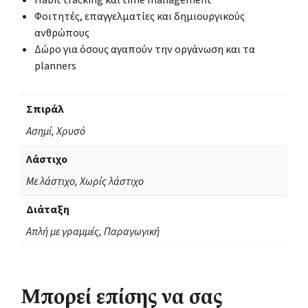
Φοιτητές, επαγγελματίες και δημιουργικούς
ανθρώπους
Δώρο για όσους αγαπούν την οργάνωση και τα
planners
Σπιράλ
Ασημί, Χρυσό
Λάστιχο
Με λάστιχο, Χωρίς λάστιχο
Διάταξη
Απλή με γραμμές, Παραγωγική
Μπορεί επίσης να σας