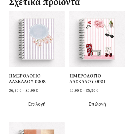
Σχετικά προϊόντα
ΗΜΕΡΟΛΟΓΙΟ
ΗΜΕΡΟΛΟΓΙΟ
ΔΑΣΚΑΛΟΥ 0008
ΔΑΣΚΑΛΟΥ 0001
26,90
€
–
35,90
€
26,90
€
–
35,90
€
Επιλογή
Επιλογή