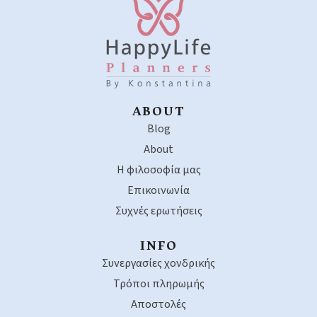
ABOUT
Blog
About
Η φιλοσοφία μας
Επικοινωνία
Συχνές ερωτήσεις
INFO
Συνεργασίες χονδρικής
Τρόποι πληρωμής
Αποστολές