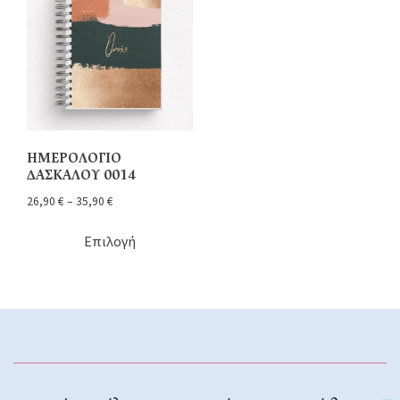
ΗΜΕΡΟΛΟΓΙΟ
ΔΑΣΚΑΛΟΥ 0014
26,90
€
–
35,90
€
Επιλογή