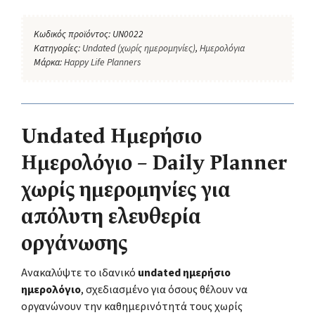
Κωδικός προϊόντος:
UN0022
Κατηγορίες:
Undated (χωρίς ημερομηνίες)
,
Ημερολόγια
Μάρκα:
Happy Life Planners
Undated Ημερήσιο
Ημερολόγιο – Daily Planner
χωρίς ημερομηνίες για
απόλυτη ελευθερία
οργάνωσης
Ανακαλύψτε το ιδανικό
undated ημερήσιο
ημερολόγιο
, σχεδιασμένο για όσους θέλουν να
οργανώνουν την καθημερινότητά τους χωρίς