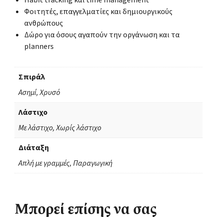
Φοιτητές, επαγγελματίες και δημιουργικούς
ανθρώπους
Δώρο για όσους αγαπούν την οργάνωση και τα
planners
Σπιράλ
Ασημί, Χρυσό
Λάστιχο
Με λάστιχο, Χωρίς λάστιχο
Διάταξη
Απλή με γραμμές, Παραγωγική
Μπορεί επίσης να σας