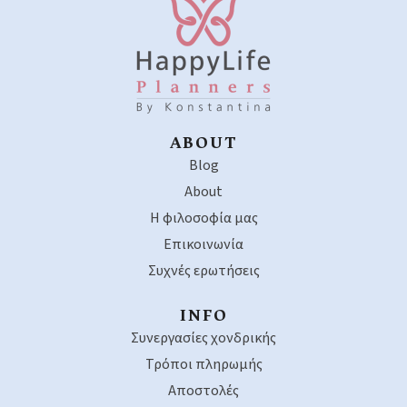
ABOUT
Blog
About
Η φιλοσοφία μας
Επικοινωνία
Συχνές ερωτήσεις
INFO
Συνεργασίες χονδρικής
Τρόποι πληρωμής
Αποστολές