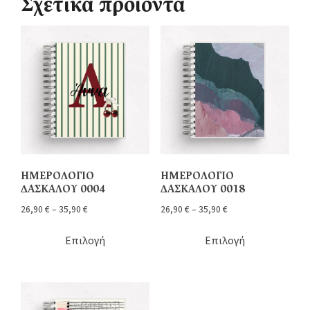
Σχετικά προϊόντα
ΗΜΕΡΟΛΟΓΙΟ
ΗΜΕΡΟΛΟΓΙΟ
ΔΑΣΚΑΛΟΥ 0004
ΔΑΣΚΑΛΟΥ 0018
26,90
€
–
35,90
€
26,90
€
–
35,90
€
Επιλογή
Επιλογή