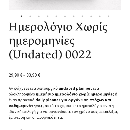
Ημερολόγιο Χωρίς
ημερομηνίες
(Undated) 0022
29,90
€
–
33,90
€
Αν ψάχνετε ένα λειτουργικό
undated planner
, ένα
ολοκληρωμένο
ημερήσιο ημερολόγιο χωρίς ημερομηνίες
ή
έναν πρακτικό
daily planner για οργάνωση στόχων και
καθημερινότητας
, αυτό το χειροποίητο ημερολόγιο είναι η
ιδανική επιλογή για να οργανώσετε τον χρόνο σας με ευελιξία,
έμπνευση και δημιουργικότητα.