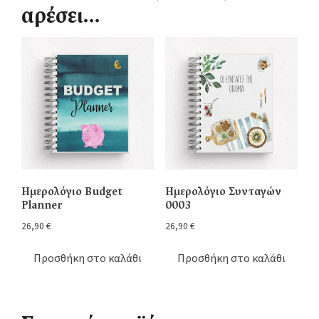
αρέσει…
Ημερολόγιο Budget
Ημερολόγιο Συνταγών
Planner
0003
26,90
€
26,90
€
Προσθήκη στο καλάθι
Προσθήκη στο καλάθι