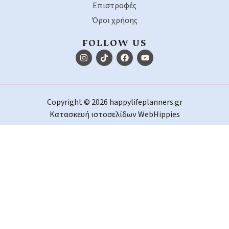
Επιστροφές
Όροι χρήσης
FOLLOW US
Copyright © 2026 happylifeplanners.gr
Κατασκευή ιστοσελίδων
WebHippies