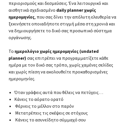
περιορισμούς και δεσμεύσεις. Ένα λειτουργικό και
αισθητικά σχεδιασμένο
daily planner χωρίς
ημερομηνίες
, που σας δίνει την απόλυτη ελευθερία να
ξεκινήσετε οποιαδήποτε στιγμή μέσα στη χρονιά και
να δημιουργήσετε το δικό σας προσωπικό σύστημα
οργάνωσης.
Το
ημερολόγιο χωρίς ημερομηνίες (undated
planner)
σας επιτρέπει να προγραμματίζετε κάθε
ημέρα με τον δικό σας τρόπο, χωρίς χαμένες σελίδες
και χωρίς πίεση να ακολουθείτε προκαθορισμένες
ημερομηνίες.
Όταν γράφεις αυτά που θέλεις να πετύχεις…
Κάνεις το αόρατο ορατό
Φέρνεις το μέλλον στο παρόν
Μετατρέπεις τις σκέψεις σε στόχους
Κάνεις το ασυνείδητο σύμμαχό σου