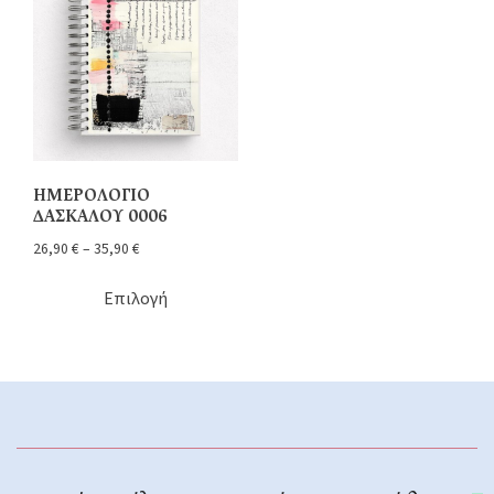
ΗΜΕΡΟΛΟΓΙΟ
ΔΑΣΚΑΛΟΥ 0006
26,90
€
–
35,90
€
Επιλογή