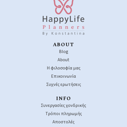
ABOUT
Blog
About
Η φιλοσοφία μας
Επικοινωνία
Συχνές ερωτήσεις
INFO
Συνεργασίες χονδρικής
Τρόποι πληρωμής
Αποστολές