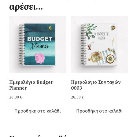
αρέσει…
Ημερολόγιο Budget
Ημερολόγιο Συνταγών
Planner
0003
26,90
€
26,90
€
Προσθήκη στο καλάθι
Προσθήκη στο καλάθι