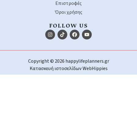
Επιστροφές
Όροι χρήσης
FOLLOW US
Copyright © 2026 happylifeplanners.gr
Κατασκευή ιστοσελίδων
WebHippies