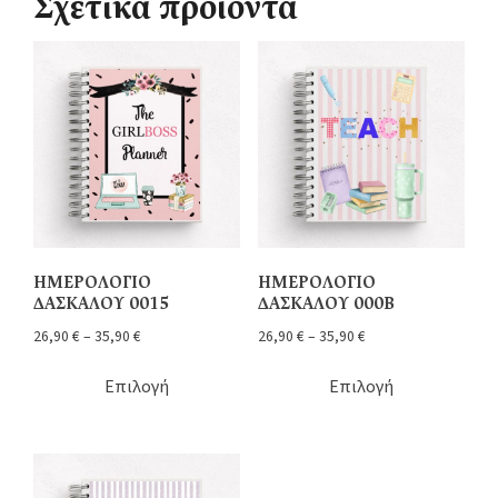
Σχετικά προϊόντα
ΗΜΕΡΟΛΟΓΙΟ
ΗΜΕΡΟΛΟΓΙΟ
ΔΑΣΚΑΛΟΥ 0015
ΔΑΣΚΑΛΟΥ 000Β
26,90
€
–
35,90
€
26,90
€
–
35,90
€
Επιλογή
Επιλογή