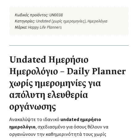
Κωδικός προϊόντος:
UN0038
Κατηγορίες:
Undated (χωρίς ημερομηνίες)
,
Ημερολόγια
Μάρκα:
Happy Life Planners
Undated Ημερήσιο
Ημερολόγιο – Daily Planner
χωρίς ημερομηνίες για
απόλυτη ελευθερία
οργάνωσης
Ανακαλύψτε το ιδανικό
undated ημερήσιο
ημερολόγιο
, σχεδιασμένο για όσους θέλουν να
οργανώνουν την καθημερινότητά τους χωρίς