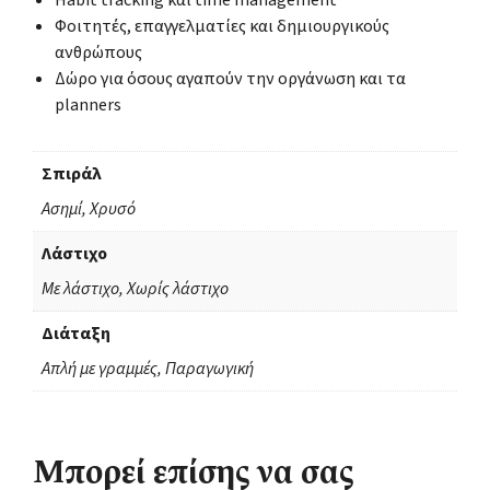
Φοιτητές, επαγγελματίες και δημιουργικούς
ανθρώπους
Δώρο για όσους αγαπούν την οργάνωση και τα
planners
Σπιράλ
Ασημί, Χρυσό
Λάστιχο
Με λάστιχο, Χωρίς λάστιχο
Διάταξη
Απλή με γραμμές, Παραγωγική
Μπορεί επίσης να σας