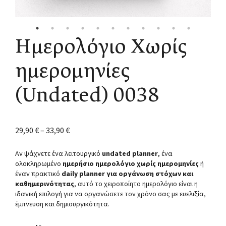
Ημερολόγιο Χωρίς
ημερομηνίες
(Undated) 0038
29,90
€
–
33,90
€
Αν ψάχνετε ένα λειτουργικό
undated planner
, ένα
ολοκληρωμένο
ημερήσιο ημερολόγιο χωρίς ημερομηνίες
ή
έναν πρακτικό
daily planner για οργάνωση στόχων και
καθημερινότητας
, αυτό το χειροποίητο ημερολόγιο είναι η
ιδανική επιλογή για να οργανώσετε τον χρόνο σας με ευελιξία,
έμπνευση και δημιουργικότητα.