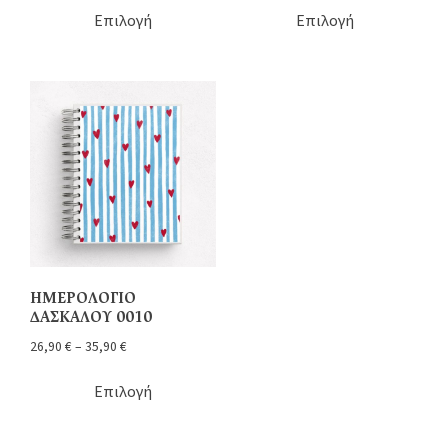
Επιλογή
Επιλογή
ΗΜΕΡΟΛΟΓΙΟ
ΔΑΣΚΑΛΟΥ 0010
26,90
€
–
35,90
€
Επιλογή