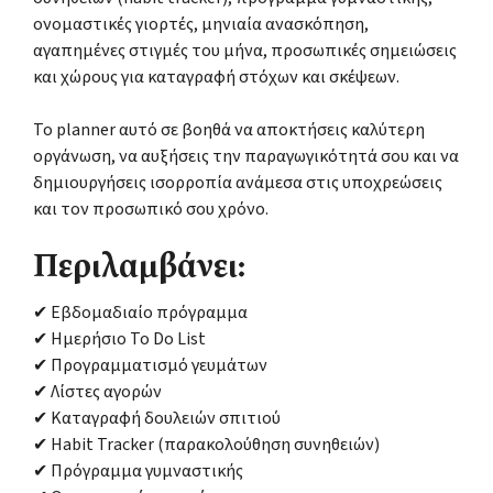
ονομαστικές γιορτές, μηνιαία ανασκόπηση,
αγαπημένες στιγμές του μήνα, προσωπικές σημειώσεις
και χώρους για καταγραφή στόχων και σκέψεων.
Το planner αυτό σε βοηθά να αποκτήσεις καλύτερη
οργάνωση, να αυξήσεις την παραγωγικότητά σου και να
δημιουργήσεις ισορροπία ανάμεσα στις υποχρεώσεις
και τον προσωπικό σου χρόνο.
Περιλαμβάνει:
✔ Εβδομαδιαίο πρόγραμμα
✔ Ημερήσιο To Do List
✔ Προγραμματισμό γευμάτων
✔ Λίστες αγορών
✔ Καταγραφή δουλειών σπιτιού
✔ Habit Tracker (παρακολούθηση συνηθειών)
✔ Πρόγραμμα γυμναστικής