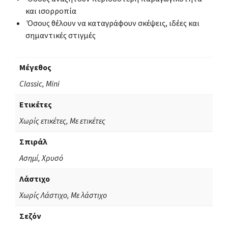
και ισορροπία
Όσους θέλουν να καταγράφουν σκέψεις, ιδέες και
σημαντικές στιγμές
Μέγεθος
Classic, Mini
Ετικέτες
Χωρίς ετικέτες, Με ετικέτες
Σπιράλ
Ασημί, Χρυσό
Λάστιχο
Χωρίς Λάστιχο, Με λάστιχο
Σεζόν