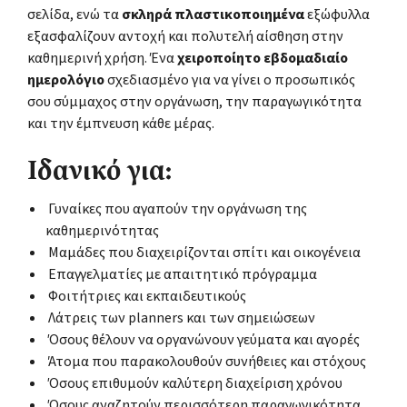
σελίδα, ενώ τα
σκληρά πλαστικοποιημένα
εξώφυλλα
εξασφαλίζουν αντοχή και πολυτελή αίσθηση στην
καθημερινή χρήση. Ένα
χειροποίητο εβδομαδιαίο
ημερολόγιο
σχεδιασμένο για να γίνει ο προσωπικός
σου σύμμαχος στην οργάνωση, την παραγωγικότητα
και την έμπνευση κάθε μέρας.
Ιδανικό για:
Γυναίκες που αγαπούν την οργάνωση της
καθημερινότητας
Μαμάδες που διαχειρίζονται σπίτι και οικογένεια
Επαγγελματίες με απαιτητικό πρόγραμμα
Φοιτήτριες και εκπαιδευτικούς
Λάτρεις των planners και των σημειώσεων
Όσους θέλουν να οργανώνουν γεύματα και αγορές
Άτομα που παρακολουθούν συνήθειες και στόχους
Όσους επιθυμούν καλύτερη διαχείριση χρόνου
Όσους αναζητούν περισσότερη παραγωγικότητα