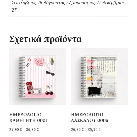
Σεπτέμβριος 26-Αύγουστος 27, Ιανουάριος 27-Δεκέμβριος
27
Σχετικά προϊόντα
ΗΜΕΡΟΛΟΓΙΟ
ΗΜΕΡΟΛΟΓΙΟ
ΚΑΘΗΓΗΤΗ 0001
ΔΑΣΚΑΛΟΥ 0006
27,90
€
–
36,90
€
26,90
€
–
35,90
€