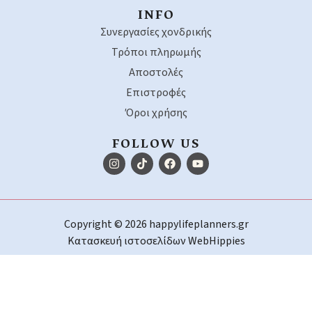
INFO
Συνεργασίες χονδρικής
Τρόποι πληρωμής
Αποστολές
Επιστροφές
Όροι χρήσης
FOLLOW US
Copyright © 2026 happylifeplanners.gr
Κατασκευή ιστοσελίδων
WebHippies