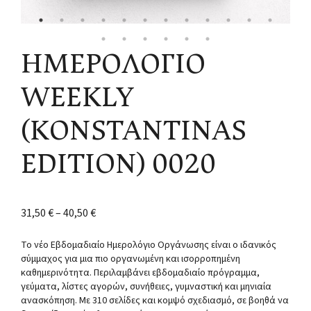
ΗΜΕΡΟΛΟΓΙΟ
WEEKLY
(KONSTANTINAS
EDITION) 0020
31,50
€
–
40,50
€
Το νέο Εβδομαδιαίο Ημερολόγιο Οργάνωσης είναι ο ιδανικός
σύμμαχος για μια πιο οργανωμένη και ισορροπημένη
καθημερινότητα. Περιλαμβάνει εβδομαδιαίο πρόγραμμα,
γεύματα, λίστες αγορών, συνήθειες, γυμναστική και μηνιαία
ανασκόπηση. Με 310 σελίδες και κομψό σχεδιασμό, σε βοηθά να