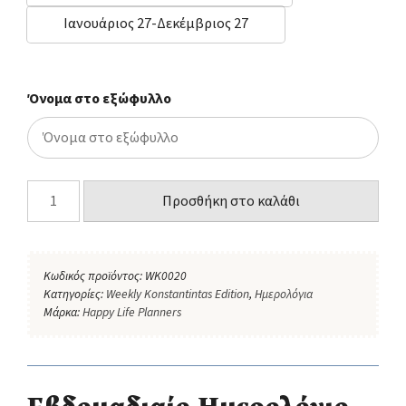
Ιανουάριος 27-Δεκέμβριος 27
Όνομα στο εξώφυλλο
Προσθήκη στο καλάθι
Κωδικός προϊόντος:
WK0020
Κατηγορίες:
Weekly Konstantintas Edition
,
Ημερολόγια
Μάρκα:
Happy Life Planners