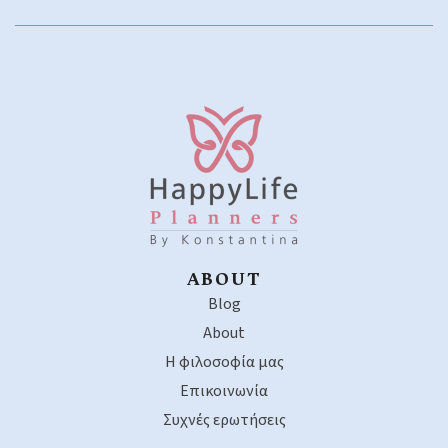
ABOUT
Blog
About
Η φιλοσοφία μας
Επικοινωνία
Συχνές ερωτήσεις