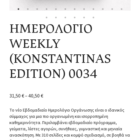
ΗΜΕΡΟΛΟΓΙΟ
WEEKLY
(KONSTANTINAS
EDITION) 0034
31,50
€
–
40,50
€
Το νέο Εβδομαδιαίο Ημερολόγιο Οργάνωσης είναι ο ιδανικός
σύμμαχος για μια πιο οργανωμένη και ισορροπημένη
καθημερινότητα. Περιλαμβάνει εβδομαδιαίο πρόγραμμα,
γεύματα, λίστες αγορών, συνήθειες, γυμναστική και μηνιαία
ανασκόπηση. Με 310 σελίδες και κομψό σχεδιασμό, σε βοηθά να