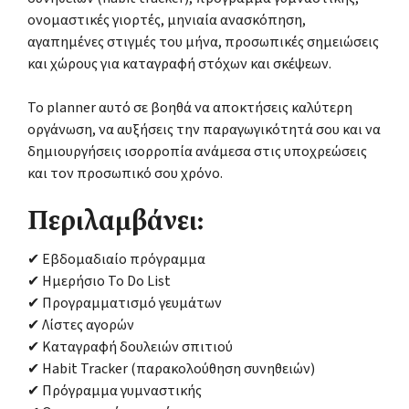
ονομαστικές γιορτές, μηνιαία ανασκόπηση,
αγαπημένες στιγμές του μήνα, προσωπικές σημειώσεις
και χώρους για καταγραφή στόχων και σκέψεων.
Το planner αυτό σε βοηθά να αποκτήσεις καλύτερη
οργάνωση, να αυξήσεις την παραγωγικότητά σου και να
δημιουργήσεις ισορροπία ανάμεσα στις υποχρεώσεις
και τον προσωπικό σου χρόνο.
Περιλαμβάνει:
✔ Εβδομαδιαίο πρόγραμμα
✔ Ημερήσιο To Do List
✔ Προγραμματισμό γευμάτων
✔ Λίστες αγορών
✔ Καταγραφή δουλειών σπιτιού
✔ Habit Tracker (παρακολούθηση συνηθειών)
✔ Πρόγραμμα γυμναστικής