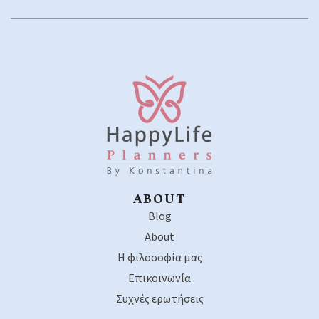
ABOUT
Blog
About
Η φιλοσοφία μας
Επικοινωνία
Συχνές ερωτήσεις