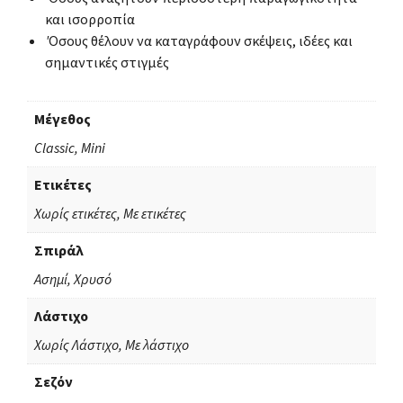
και ισορροπία
Όσους θέλουν να καταγράφουν σκέψεις, ιδέες και
σημαντικές στιγμές
Μέγεθος
Classic, Mini
Ετικέτες
Χωρίς ετικέτες, Με ετικέτες
Σπιράλ
Ασημί, Χρυσό
Λάστιχο
Χωρίς Λάστιχο, Με λάστιχο
Σεζόν