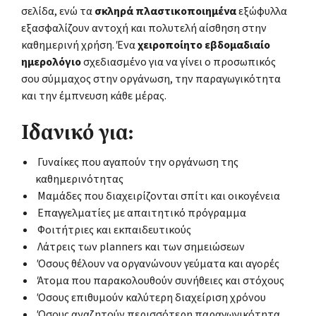
σελίδα, ενώ τα
σκληρά πλαστικοποιημένα
εξώφυλλα
εξασφαλίζουν αντοχή και πολυτελή αίσθηση στην
καθημερινή χρήση. Ένα
χειροποίητο εβδομαδιαίο
ημερολόγιο
σχεδιασμένο για να γίνει ο προσωπικός
σου σύμμαχος στην οργάνωση, την παραγωγικότητα
και την έμπνευση κάθε μέρας.
Ιδανικό για:
Γυναίκες που αγαπούν την οργάνωση της
καθημερινότητας
Μαμάδες που διαχειρίζονται σπίτι και οικογένεια
Επαγγελματίες με απαιτητικό πρόγραμμα
Φοιτήτριες και εκπαιδευτικούς
Λάτρεις των planners και των σημειώσεων
Όσους θέλουν να οργανώνουν γεύματα και αγορές
Άτομα που παρακολουθούν συνήθειες και στόχους
Όσους επιθυμούν καλύτερη διαχείριση χρόνου
Όσους αναζητούν περισσότερη παραγωγικότητα