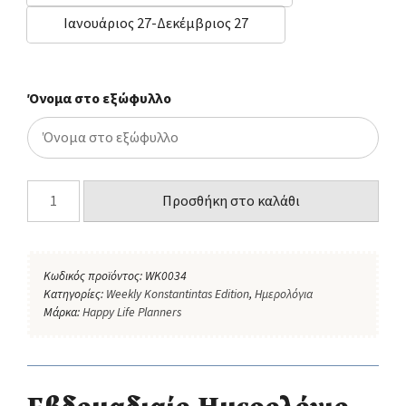
Ιανουάριος 27-Δεκέμβριος 27
Όνομα στο εξώφυλλο
Προσθήκη στο καλάθι
Κωδικός προϊόντος:
WK0034
Κατηγορίες:
Weekly Konstantintas Edition
,
Ημερολόγια
Μάρκα:
Happy Life Planners