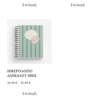
Επιλογή
Επιλογή
ΗΜΕΡΟΛΟΓΙΟ
ΔΑΣΚΑΛΟΥ 0002
26,90
€
–
35,90
€
Επιλογή