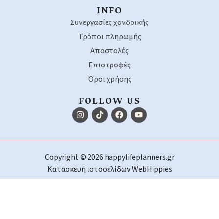
INFO
Συνεργασίες χονδρικής
Τρόποι πληρωμής
Αποστολές
Επιστροφές
Όροι χρήσης
FOLLOW US
Copyright © 2026 happylifeplanners.gr
Κατασκευή ιστοσελίδων
WebHippies