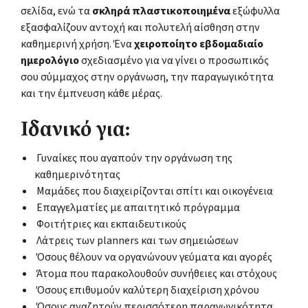
σελίδα, ενώ τα
σκληρά πλαστικοποιημένα
εξώφυλλα
εξασφαλίζουν αντοχή και πολυτελή αίσθηση στην
καθημερινή χρήση. Ένα
χειροποίητο εβδομαδιαίο
ημερολόγιο
σχεδιασμένο για να γίνει ο προσωπικός
σου σύμμαχος στην οργάνωση, την παραγωγικότητα
και την έμπνευση κάθε μέρας.
Ιδανικό για:
Γυναίκες που αγαπούν την οργάνωση της
καθημερινότητας
Μαμάδες που διαχειρίζονται σπίτι και οικογένεια
Επαγγελματίες με απαιτητικό πρόγραμμα
Φοιτήτριες και εκπαιδευτικούς
Λάτρεις των planners και των σημειώσεων
Όσους θέλουν να οργανώνουν γεύματα και αγορές
Άτομα που παρακολουθούν συνήθειες και στόχους
Όσους επιθυμούν καλύτερη διαχείριση χρόνου
Όσους αναζητούν περισσότερη παραγωγικότητα