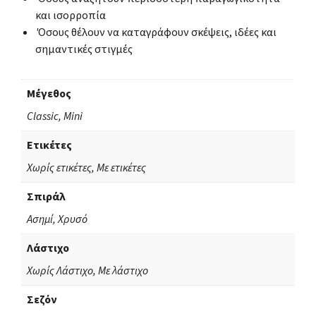
και ισορροπία
Όσους θέλουν να καταγράφουν σκέψεις, ιδέες και
σημαντικές στιγμές
Μέγεθος
Classic, Mini
Ετικέτες
Χωρίς ετικέτες, Με ετικέτες
Σπιράλ
Ασημί, Χρυσό
Λάστιχο
Χωρίς Λάστιχο, Με λάστιχο
Σεζόν