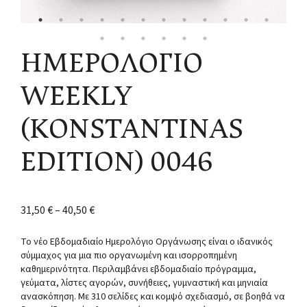
ΗΜΕΡΟΛΟΓΙΟ
WEEKLY
(KONSTANTINAS
EDITION) 0046
31,50
€
–
40,50
€
Το νέο Εβδομαδιαίο Ημερολόγιο Οργάνωσης είναι ο ιδανικός
σύμμαχος για μια πιο οργανωμένη και ισορροπημένη
καθημερινότητα. Περιλαμβάνει εβδομαδιαίο πρόγραμμα,
γεύματα, λίστες αγορών, συνήθειες, γυμναστική και μηνιαία
ανασκόπηση. Με 310 σελίδες και κομψό σχεδιασμό, σε βοηθά να