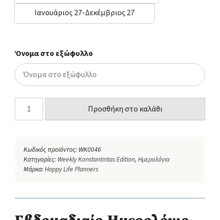
Ιανουάριος 27-Δεκέμβριος 27
Όνομα στο εξώφυλλο
Προσθήκη στο καλάθι
Κωδικός προϊόντος:
WK0046
Κατηγορίες:
Weekly Konstantintas Edition
,
Ημερολόγια
Μάρκα:
Happy Life Planners