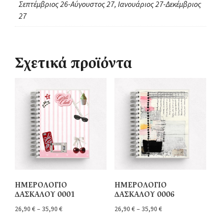
Σεπτέμβριος 26-Αύγουστος 27, Ιανουάριος 27-Δεκέμβριος
27
Σχετικά προϊόντα
ΗΜΕΡΟΛΟΓΙΟ
ΗΜΕΡΟΛΟΓΙΟ
ΔΑΣΚΑΛΟΥ 0001
ΔΑΣΚΑΛΟΥ 0006
26,90
€
–
35,90
€
26,90
€
–
35,90
€