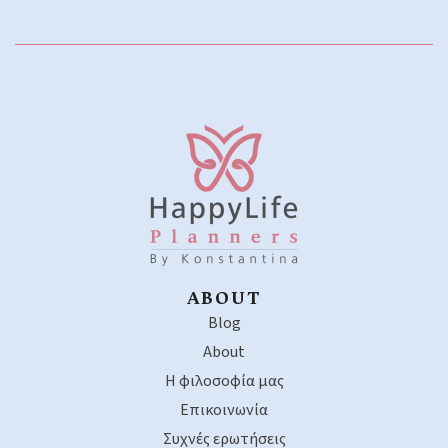
ABOUT
Blog
About
Η φιλοσοφία μας
Επικοινωνία
Συχνές ερωτήσεις