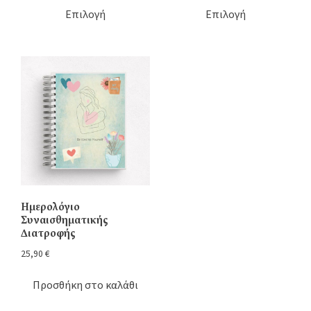
Επιλογή
Επιλογή
Ημερολόγιο
Συναισθηματικής
Διατροφής
25,90
€
Προσθήκη στο καλάθι