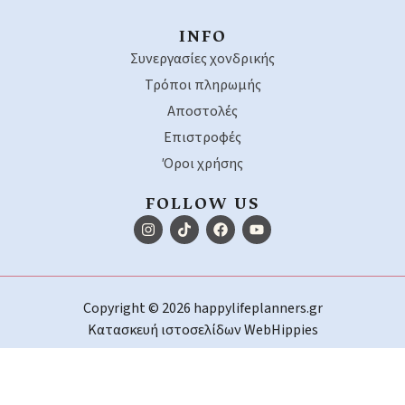
INFO
Συνεργασίες χονδρικής
Τρόποι πληρωμής
Αποστολές
Επιστροφές
Όροι χρήσης
FOLLOW US
Copyright © 2026 happylifeplanners.gr
Κατασκευή ιστοσελίδων
WebHippies