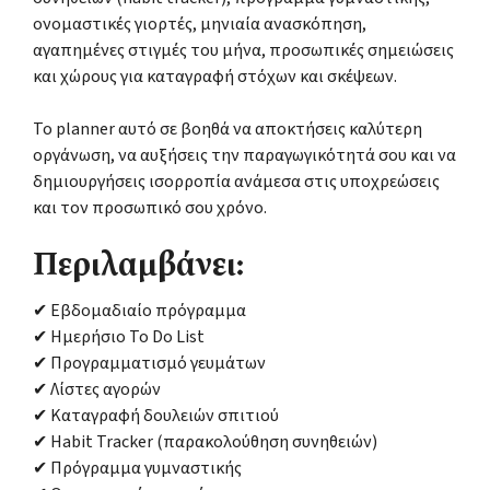
ονομαστικές γιορτές, μηνιαία ανασκόπηση,
αγαπημένες στιγμές του μήνα, προσωπικές σημειώσεις
και χώρους για καταγραφή στόχων και σκέψεων.
Το planner αυτό σε βοηθά να αποκτήσεις καλύτερη
οργάνωση, να αυξήσεις την παραγωγικότητά σου και να
δημιουργήσεις ισορροπία ανάμεσα στις υποχρεώσεις
και τον προσωπικό σου χρόνο.
Περιλαμβάνει:
✔ Εβδομαδιαίο πρόγραμμα
✔ Ημερήσιο To Do List
✔ Προγραμματισμό γευμάτων
✔ Λίστες αγορών
✔ Καταγραφή δουλειών σπιτιού
✔ Habit Tracker (παρακολούθηση συνηθειών)
✔ Πρόγραμμα γυμναστικής