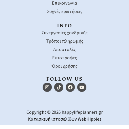
Επικοινωνία
Συχνές ερωτήσεις
INFO
Συνεργασίες χονδρικής
Τρόποι πληρωμής
Αποστολές
Επιστροφές
Όροι χρήσης
FOLLOW US
Copyright © 2026 happylifeplanners.gr
Κατασκευή ιστοσελίδων
WebHippies