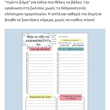
“πρώτο βήμα” για εσένα που θέλεις να βάλεις την
οργάνωση στη ζωή σου, χωρίς τη δέσμευση ενός
ολόκληρου ημερολογίου. Η απλή και καθαρή του δομή σε
βοηθά να ξεκινήσεις σήμερα, χωρίς να νιώθεις πίεση!